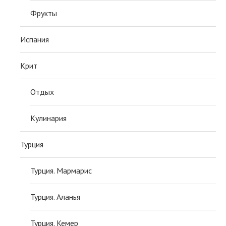
Фрукты
Испания
Крит
Отдых
Кулинария
Турция
Турция. Мармарис
Турция. Аланья
Турция. Кемер