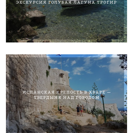
ЭКСКУРСИЯ ГОЛУБАЯ ЛАГУНА ТРОГИР
ИСПАНСКАЯ КРЕПОСТЬ В ХВАРЕ —
ТВЕРДЫНЯ НАД ГОРОДОМ