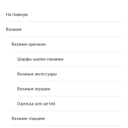
На главную
Вязание
Вязание крючком
Шарфы-шапки-панамки
Вязаные аксессуары
Вязаные игрушки
Одежда для детей
Вязание спицами