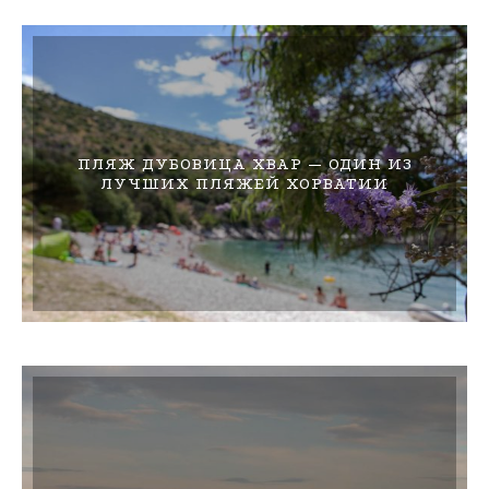
ПЛЯЖ ДУБОВИЦА ХВАР — ОДИН ИЗ
ЛУЧШИХ ПЛЯЖЕЙ ХОРВАТИИ