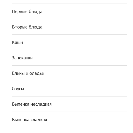
Первые блюда
Вторые блюда
Каши
Запеканки
Блины и оладьи
Соусы
Выпечка несладкая
Выпечка сладкая