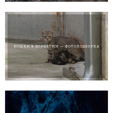
КОШКИ В ХОРВАТИИ — ФОТОПОДБОРКА