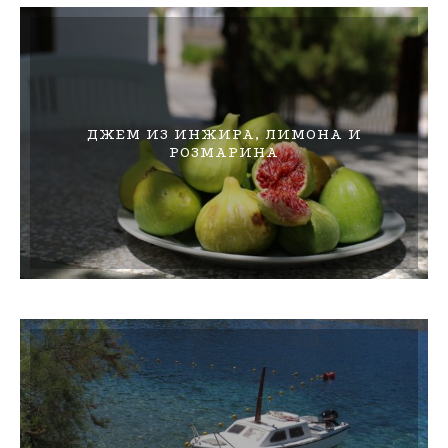
ДЖЕМ ИЗ ИНЖИРА, ЛИМОНА И
РОЗМАРИНА