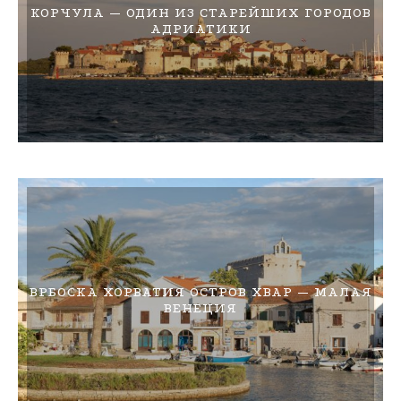
КОРЧУЛА — ОДИН ИЗ СТАРЕЙШИХ ГОРОДОВ
АДРИАТИКИ
ВРБОСКА ХОРВАТИЯ ОСТРОВ ХВАР — МАЛАЯ
ВЕНЕЦИЯ