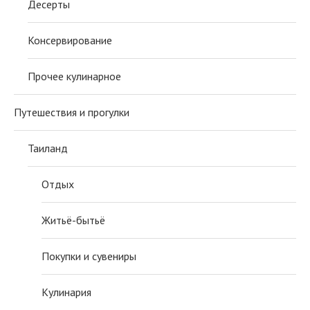
Десерты
Консервирование
Прочее кулинарное
Путешествия и прогулки
Таиланд
Отдых
Житьё-бытьё
Покупки и сувениры
Кулинария