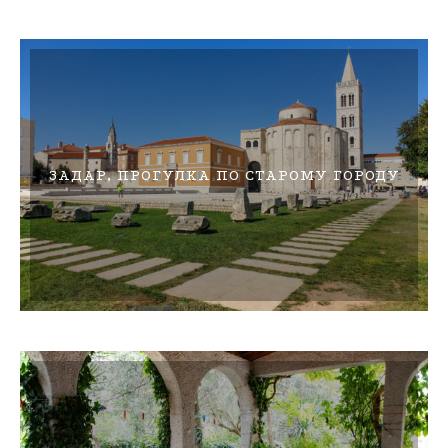
ЗАДАР, ПРОГУЛКА ПО СТАРОМУ ГОРОДУ