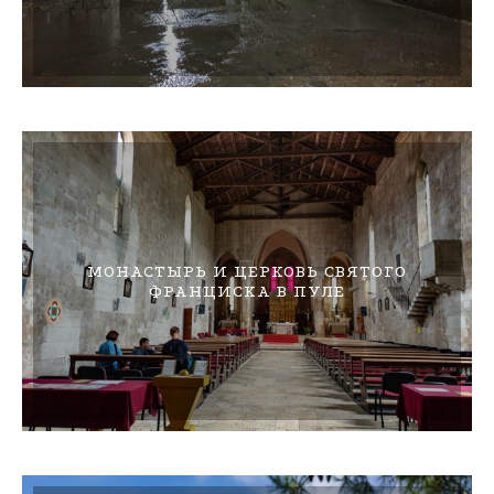
МОНАСТЫРЬ И ЦЕРКОВЬ СВЯТОГО
ФРАНЦИСКА В ПУЛЕ