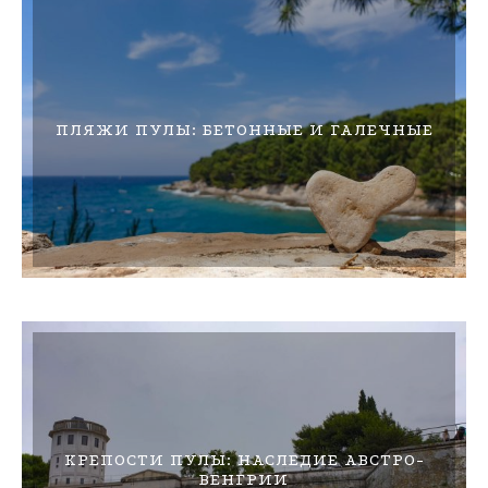
ПЛЯЖИ ПУЛЫ: БЕТОННЫЕ И ГАЛЕЧНЫЕ
КРЕПОСТИ ПУЛЫ: НАСЛЕДИЕ АВСТРО-
ВЕНГРИИ