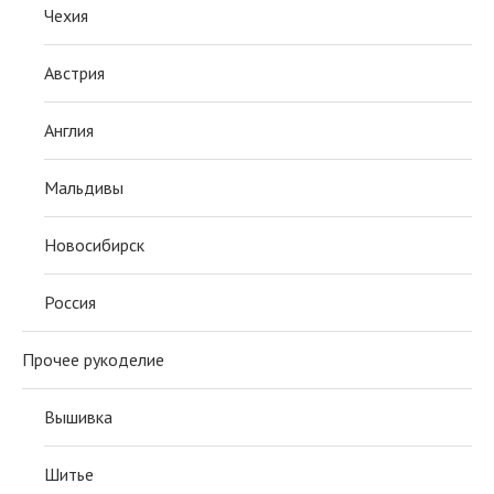
Чехия
Австрия
Англия
Мальдивы
Новосибирск
Россия
Прочее рукоделие
Вышивка
Шитье