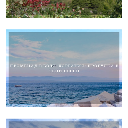
ПРОМЕНАД В БОЛЕ, ХОРВАТИЯ: ПРОГУЛКА В
ТЕНИ СОСЕН