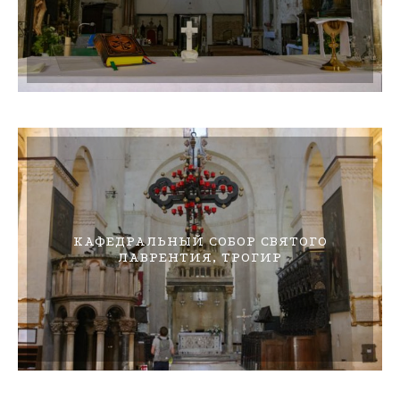
КАФЕДРАЛЬНЫЙ СОБОР СВЯТОГО
ЛАВРЕНТИЯ, ТРОГИР