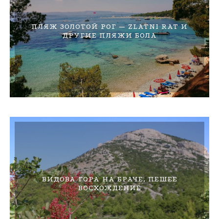
ПЛЯЖ ЗОЛОТОЙ РОГ — ZLATNI RAT И
ДРУГИЕ ПЛЯЖИ БОЛА
ВИДОВА ГОРА НА БРАЧЕ, ПЕШЕЕ
ВОСХОЖДЕНИЕ