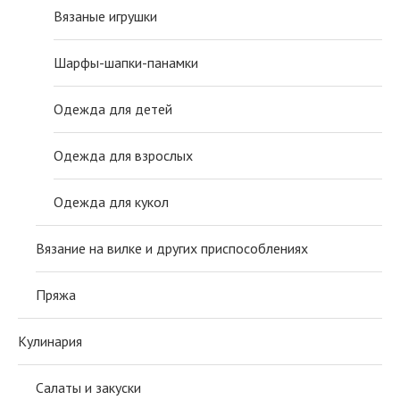
Вязаные игрушки
Шарфы-шапки-панамки
Одежда для детей
Одежда для взрослых
Одежда для кукол
Вязание на вилке и других приспособлениях
Пряжа
Кулинария
Салаты и закуски