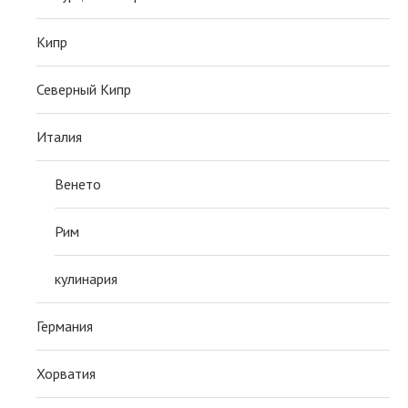
Кипр
Северный Кипр
Италия
Венето
Рим
кулинария
Германия
Хорватия