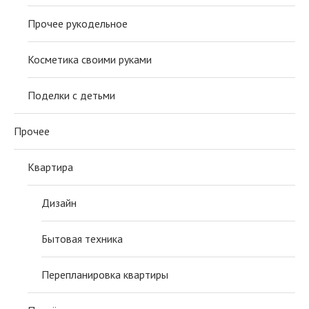
Прочее рукодельное
Косметика своими руками
Поделки с детьми
Прочее
Квартира
Дизайн
Бытовая техника
Перепланировка квартиры