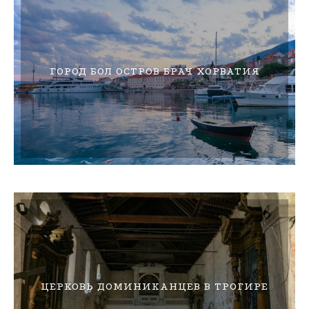
ГОРОД БОЛ ОСТРОВ БРАЧ ХОРВАТИЯ
ЦЕРКОВЬ ДОМИНИКАНЦЕВ В ТРОГИРЕ