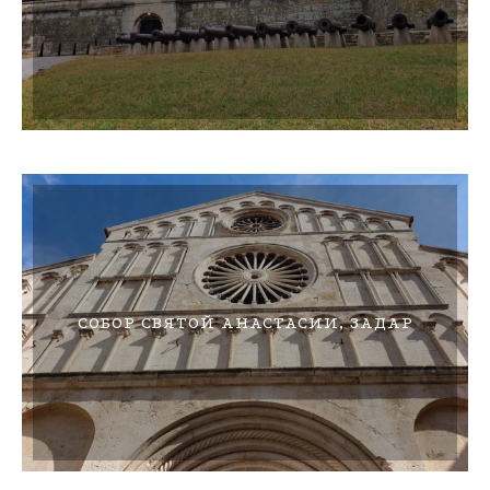
СОБОР СВЯТОЙ АНАСТАСИИ, ЗАДАР