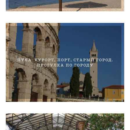
ПУЛА: КУРОРТ, ПОРТ, СТАРЫЙ ГОРОД.
ПРОГУЛКА ПО ГОРОДУ