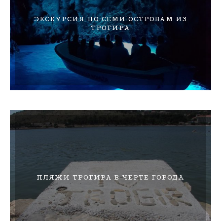
ЭКСКУРСИЯ ПО СЕМИ ОСТРОВАМ ИЗ
ТРОГИРА
ПЛЯЖИ ТРОГИРА В ЧЕРТЕ ГОРОДА