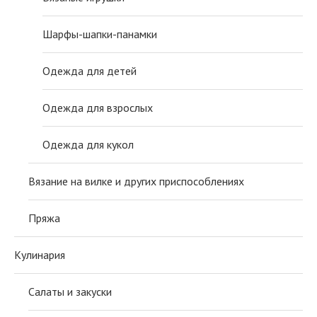
Шарфы-шапки-панамки
Одежда для детей
Одежда для взрослых
Одежда для кукол
Вязание на вилке и других приспособлениях
Пряжа
Кулинария
Салаты и закуски