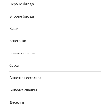
Первые блюда
Вторые блюда
Каши
Запеканки
Блины и оладьи
Соусы
Выпечка несладкая
Выпечка сладкая
Десерты