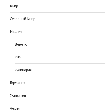
Кипр
Северный Кипр
Италия
Венето
Рим
кулинария
Германия
Хорватия
Чехия