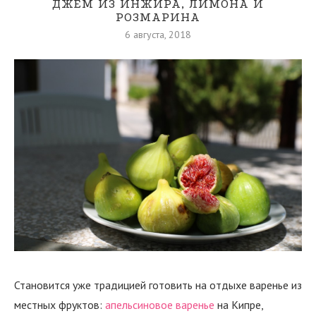
ДЖЕМ ИЗ ИНЖИРА, ЛИМОНА И
РОЗМАРИНА
6 августа, 2018
Становится уже традицией готовить на отдыхе варенье из
местных фруктов:
апельсиновое варенье
на Кипре,