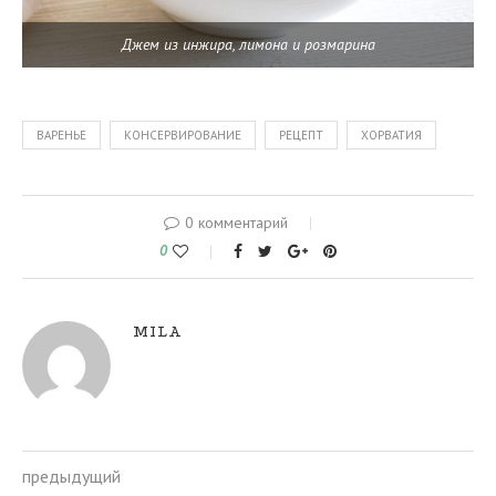
Джем из инжира, лимона и розмарина
ВАРЕНЬЕ
КОНСЕРВИРОВАНИЕ
РЕЦЕПТ
ХОРВАТИЯ
0 комментарий
0
MILA
предыдущий