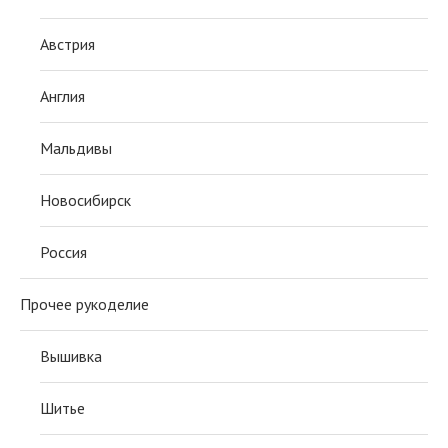
Австрия
Англия
Мальдивы
Новосибирск
Россия
Прочее рукоделие
Вышивка
Шитье