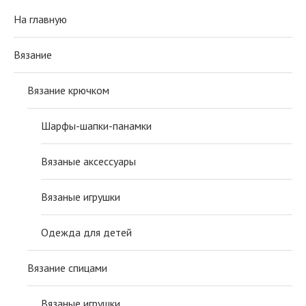
На главную
Вязание
Вязание крючком
Шарфы-шапки-панамки
Вязаные аксессуары
Вязаные игрушки
Одежда для детей
Вязание спицами
Вязаные игрушки