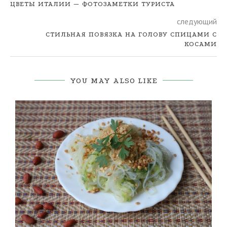
ЦВЕТЫ ИТАЛИИ — ФОТОЗАМЕТКИ ТУРИСТА
следующий
СТИЛЬНАЯ ПОВЯЗКА НА ГОЛОВУ СПИЦАМИ С
КОСАМИ
YOU MAY ALSO LIKE