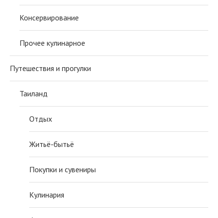
Консервирование
Прочее кулинарное
Путешествия и прогулки
Таиланд
Отдых
Житьё-бытьё
Покупки и сувениры
Кулинария