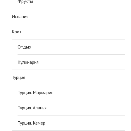
Фрукты
Испания
Крит
Отдых
Кулинария
Турция
Турция. Мармарис
Турция. Аланья
Турция. Кемер