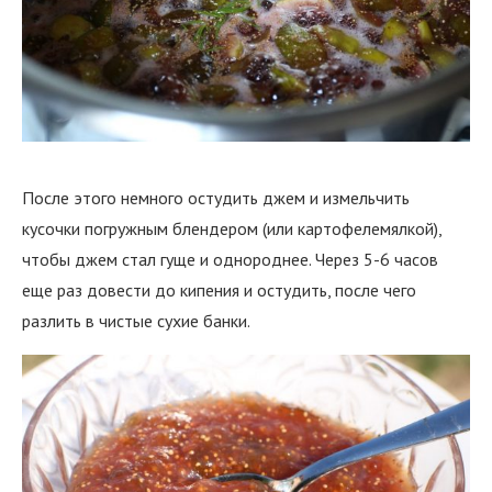
После этого немного остудить джем и измельчить
кусочки погружным блендером (или картофелемялкой),
чтобы джем стал гуще и однороднее. Через 5-6 часов
еще раз довести до кипения и остудить, после чего
разлить в чистые сухие банки.