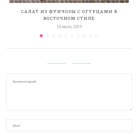
САЛАТ ИЗ ФУНЧОЗЫ С ОГУРЦАМИ В
ВОСТОЧНОМ СТИЛЕ
10 июля, 2019