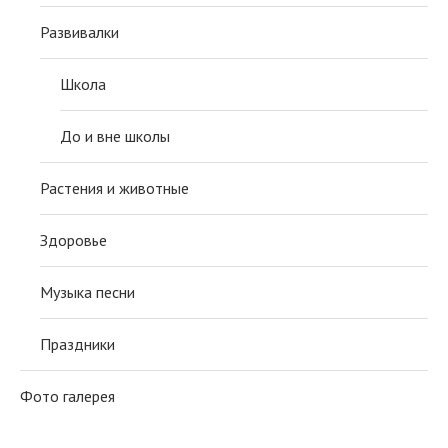
Развивалки
Школа
До и вне школы
Растения и животные
Здоровье
Музыка песни
Праздники
Фото галерея