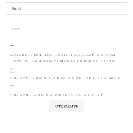
СОХРАНИТЬ МОЁ ИМЯ, EMAIL И АДРЕС САЙТА В ЭТОМ
БРАУЗЕРЕ ДЛЯ ПОСЛЕДУЮЩИХ МОИХ КОММЕНТАРИЕВ.
УВЕДОМИТЬ МЕНЯ О НОВЫХ КОММЕНТАРИЯХ ПО EMAIL.
УВЕДОМЛЯТЬ МЕНЯ О НОВЫХ ЗАПИСЯХ ПОЧТОЙ.