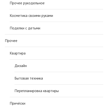
Прочее рукодельное
Косметика своими руками
Поделки с детьми
Прочее
Квартира
Дизайн
Бытовая техника
Перепланировка квартиры
Причёски