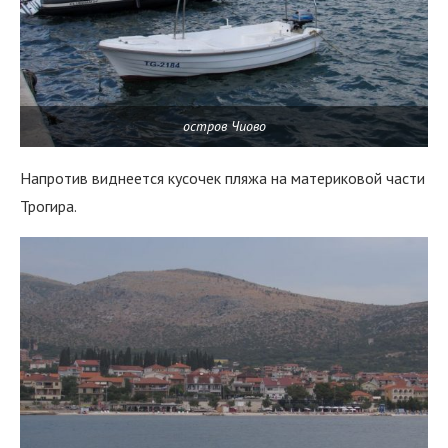
остров Чиово
Напротив виднеется кусочек пляжа на материковой части
Трогира.