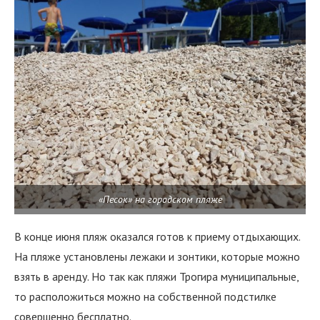
«Песок» на городском пляже
В конце июня пляж оказался готов к приему отдыхающих.
На пляже установлены лежаки и зонтики, которые можно
взять в аренду. Но так как пляжи Трогира муниципальные,
то расположиться можно на собственной подстилке
совершенно бесплатно.