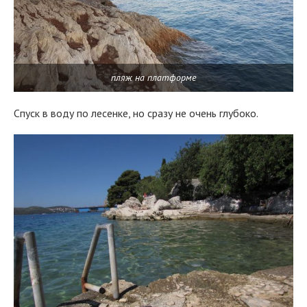
пляж на платформе
Спуск в воду по лесенке, но сразу не очень глубоко.