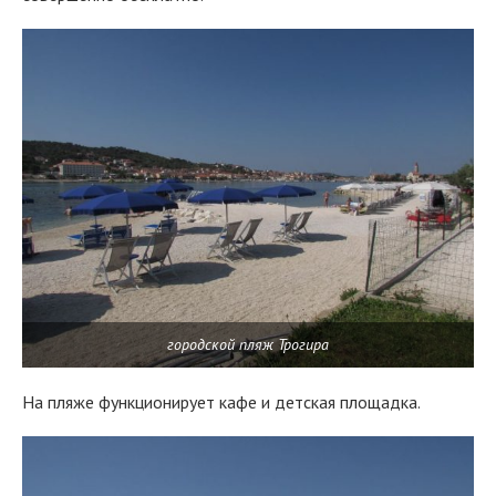
городской пляж Трогира
На пляже функционирует кафе и детская площадка.