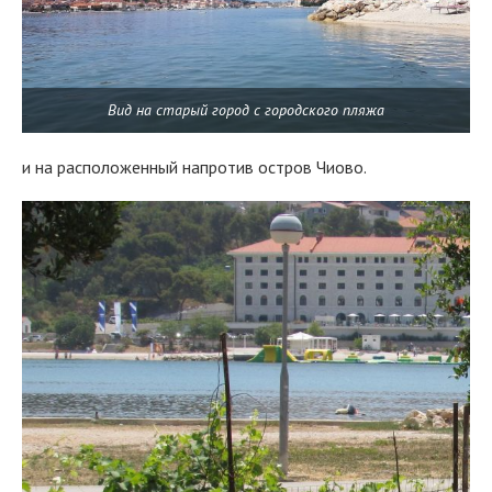
Вид на старый город с городского пляжа
и на расположенный напротив остров Чиово.