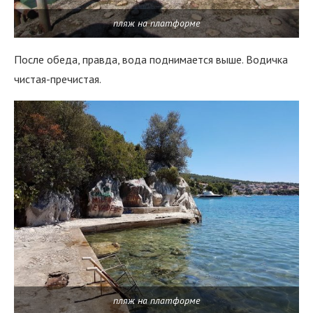
пляж на платформе
После обеда, правда, вода поднимается выше. Водичка
чистая-пречистая.
пляж на платформе