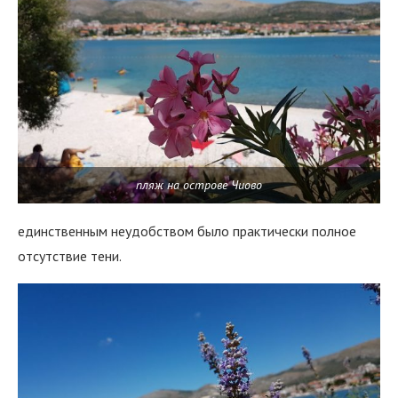
пляж на острове Чиово
единственным неудобством было практически полное
отсутствие тени.