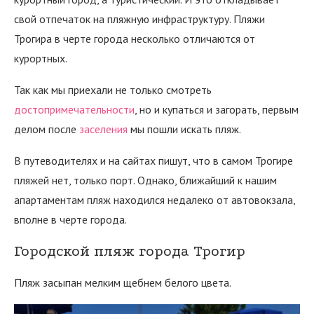
свой отпечаток на пляжную инфраструктуру. Пляжи
Трогира в черте города несколько отличаются от
курортных.
Так как мы приехали не только смотреть
достопримечательности
, но и купаться и загорать, первым
делом после
заселения
мы пошли искать пляж.
В путеводителях и на сайтах пишут, что в самом Трогире
пляжей нет, только порт. Однако, ближайший к нашим
апартаментам пляж находился недалеко от автовокзала,
вполне в черте города.
Городской пляж города Трогир
Пляж засыпан мелким щебнем белого цвета.