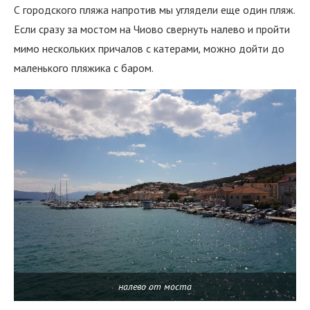
С городского пляжа напротив мы углядели еще один пляж.
Если сразу за мостом на Чиово свернуть налево и пройти
мимо нескольких причалов с катерами
,
можно дойти до
маленького пляжика с баром.
налево от моста