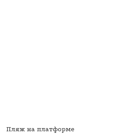
Пляж на платформе