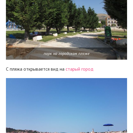
парк на городском пляже
С пляжа открывается вид на
старый город