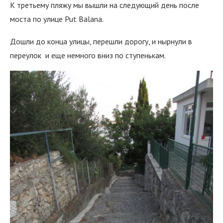
К третьему пляжу мы вышли на следующий день после
моста по улице Put Balana.
Дошли до конца улицы, перешли дорогу, и нырнули в
переулок и еще немного вниз по ступенькам.