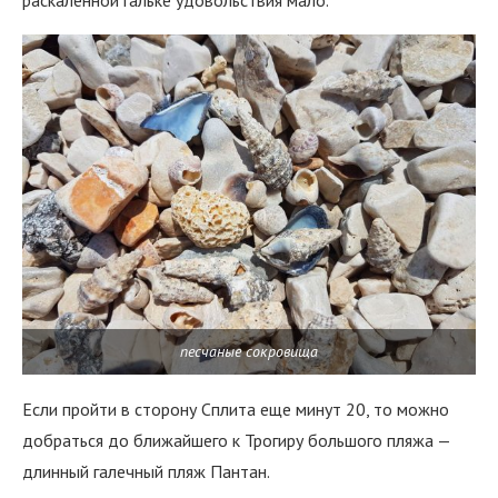
песчаные сокровища
Если пройти в сторону Сплита еще минут 20, то можно
добраться до ближайшего к Трогиру большого пляжа —
длинный галечный пляж Пантан.