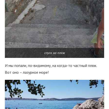
спуск на пляж
И мы попали, по-видимому, на когда-то частный пляж.
Вот оно – лазурное море!