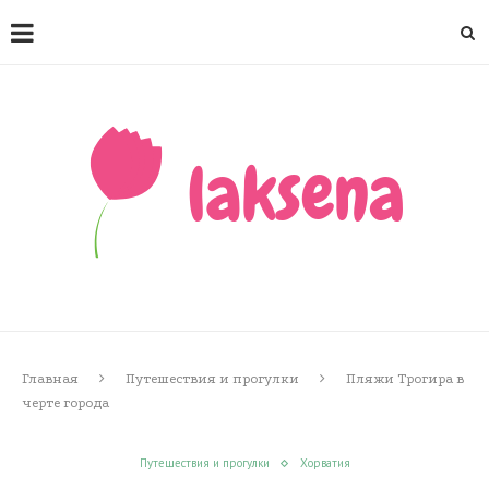
Главная
Путешествия и прогулки
Пляжи Трогира в
черте города
Путешествия и прогулки
Хорватия