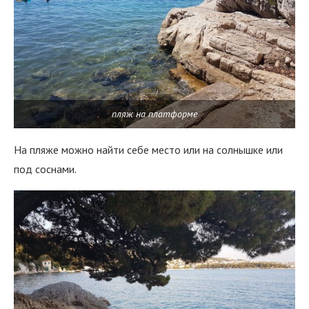
пляж на платформе
На пляже можно найти себе место или на солнышке или
под соснами.