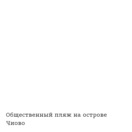
Общественный пляж на острове
Чиово