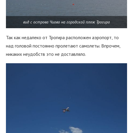
вид с острова Чиово на городской пляж Трогира
Так как недалеко от Трогира расположен аэропорт, то
над головой постоянно пролетают самолеты. Впрочем,
никаких неудобств это не доставляло.