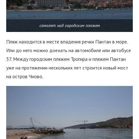
самолет над городским пляжем
Пляж находится в месте впадения речки Пантан в море.
Или до него можно доехать на автомобиле или автобусе
37. Между городским пляжем Трогира и пляжем Пантан
уже на протяжении нескольких лет строится новый мост
на остров Чиово.