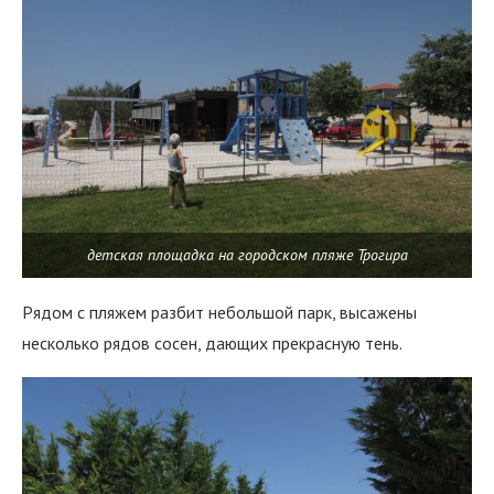
детская площадка на городском пляже Трогира
Рядом с пляжем разбит небольшой парк, высажены
несколько рядов сосен, дающих прекрасную тень.