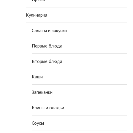
Кулинария
Салаты и закуски
Первые блюда
Вторые блюда
Каши
Запеканки
Блины и оладьи
Соусы