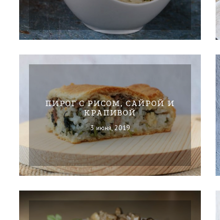
ПИРОГ С РИСОМ, САЙРОЙ И
КРАПИВОЙ
3 июня, 2019