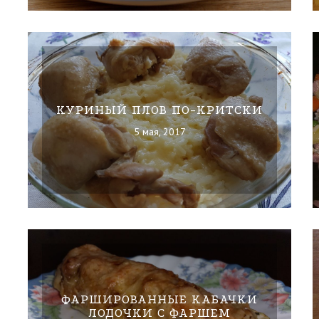
КУРИНЫЙ ПЛОВ ПО-КРИТСКИ
5 мая, 2017
ФАРШИРОВАННЫЕ КАБАЧКИ
ЛОДОЧКИ С ФАРШЕМ