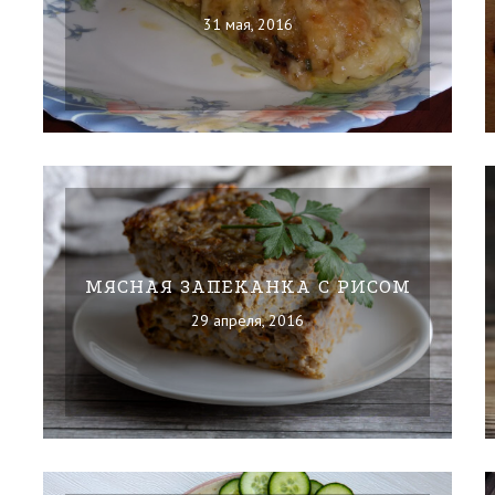
31 мая, 2016
МЯСНАЯ ЗАПЕКАНКА С РИСОМ
29 апреля, 2016