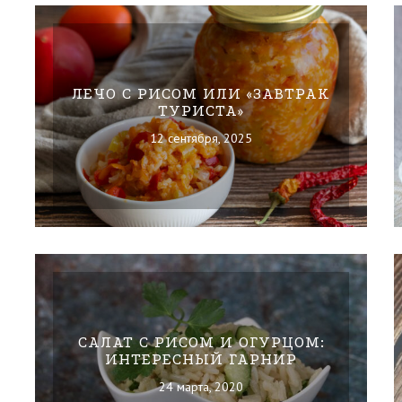
ЛЕЧО С РИСОМ ИЛИ «ЗАВТРАК
ТУРИСТА»
12 сентября, 2025
САЛАТ С РИСОМ И ОГУРЦОМ:
ИНТЕРЕСНЫЙ ГАРНИР
24 марта, 2020