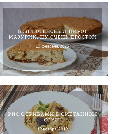
БЕЗГЛЮТЕНОВЫЙ ПИРОГ
МАЗУРИК, НУ ОЧЕНЬ ПРОСТОЙ
15 февраля, 2023
РИС С ГРИБАМИ В СМЕТАННОМ
СОУСЕ
19 ноября, 2019