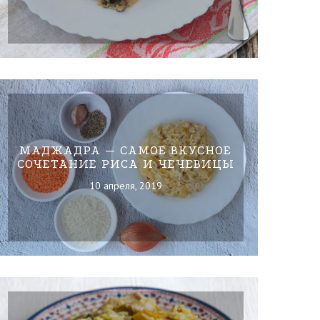
МАДЖАДРА — САМОЕ ВКУСНОЕ
СОЧЕТАНИЕ РИСА И ЧЕЧЕВИЦЫ
10 апреля, 2019