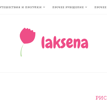
УТЕШЕСТВИЯ И ПРОГУЛКИ
ПРОЧЕЕ РУКОДЕЛИЕ
ПРОЧЕЕ
РИС