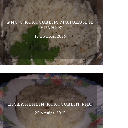
РИС С КОКОСОВЫМ МОЛОКОМ И
ГЕРАНЬЮ
12 декабря, 2015
ПИКАНТНЫЙ КОКОСОВЫЙ РИС
25 октября, 2015