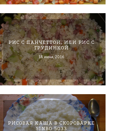
РИС С ПАНЧЕТТОЙ, ИЛИ РИС С
ГРУДИНКОЙ
18 июня, 2016
РИСОВАЯ КАША В СКОРОВАРКЕ
SINBO 5033