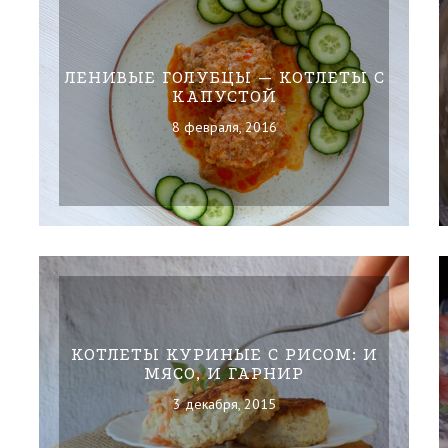
ЛЕНИВЫЕ ГОЛУБЦЫ — КОТЛЕТЫ С
КАПУСТОЙ
8 февраля, 2016
КОТЛЕТЫ КУРИНЫЕ С РИСОМ: И
МЯСО, И ГАРНИР
3 декабря, 2015