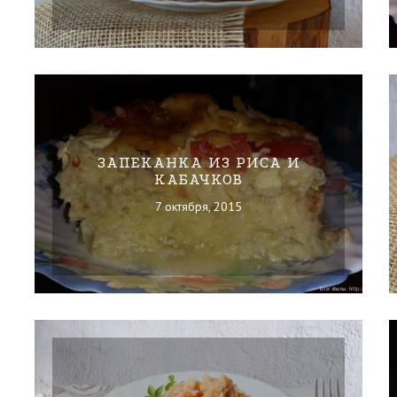
ЗАПЕКАНКА ИЗ РИСА И
КАБАЧКОВ
7 октября, 2015