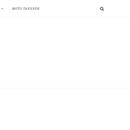
ФОТО ГАЛЕРЕЯ