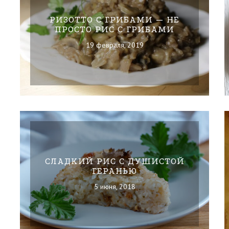
РИЗОТТО С ГРИБАМИ — НЕ
ПРОСТО РИС С ГРИБАМИ
19 февраля, 2019
СЛАДКИЙ РИС С ДУШИСТОЙ
ГЕРАНЬЮ
5 июня, 2018