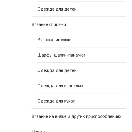
Одежда для детей
Вязание спицами
Вязаные игрушки
Шарфы-шапки-панамки
Одежда для детей
Одежда для взрослых
Одежда для кукол
Вязание на вилке и других приспособлениях
Пряжа