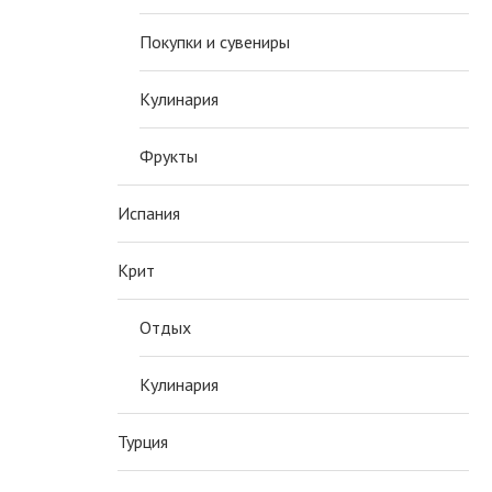
Покупки и сувениры
Кулинария
Фрукты
Испания
Крит
Отдых
Кулинария
Турция