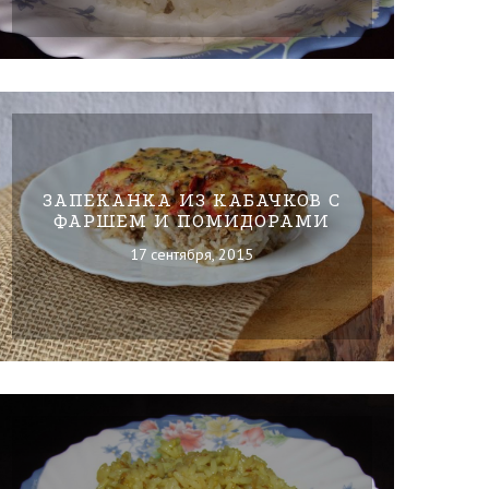
ЗАПЕКАНКА ИЗ КАБАЧКОВ С
ФАРШЕМ И ПОМИДОРАМИ
17 сентября, 2015