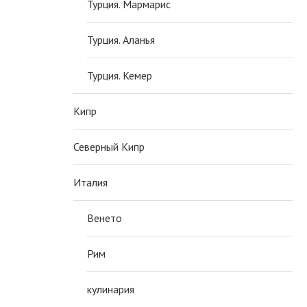
Турция. Мармарис
Турция. Аланья
Турция. Кемер
Кипр
Северный Кипр
Италия
Венето
Рим
кулинария