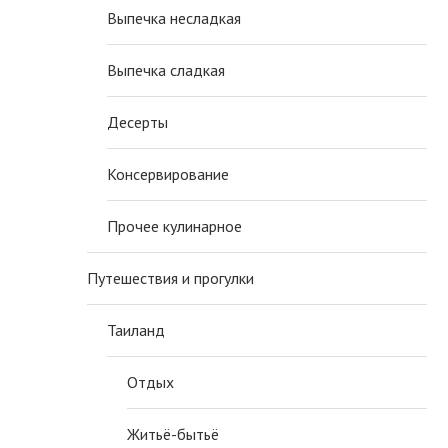
Выпечка несладкая
Выпечка сладкая
Десерты
Консервирование
Прочее кулинарное
Путешествия и прогулки
Таиланд
Отдых
Житьё-бытьё