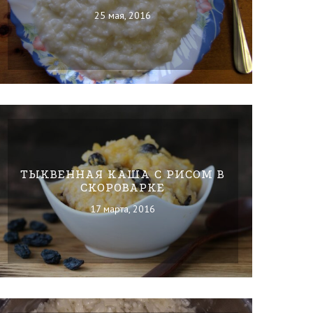
25 мая, 2016
ТЫКВЕННАЯ КАША С РИСОМ В
СКОРОВАРКЕ
17 марта, 2016