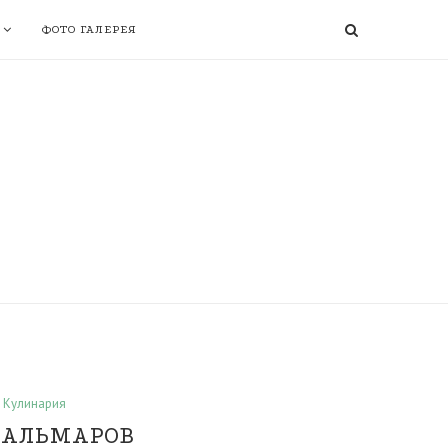
ФОТО ГАЛЕРЕЯ
Кулинария
КАЛЬМАРОВ