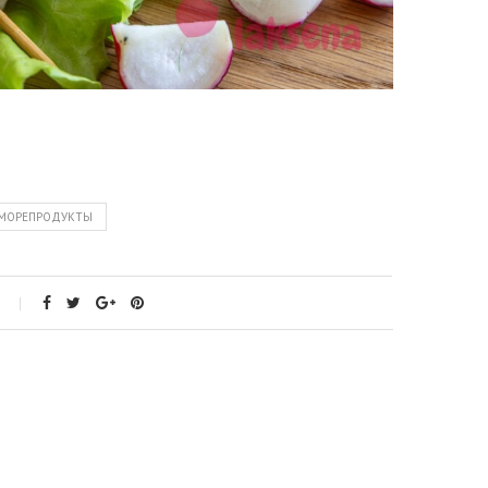
 МОРЕПРОДУКТЫ