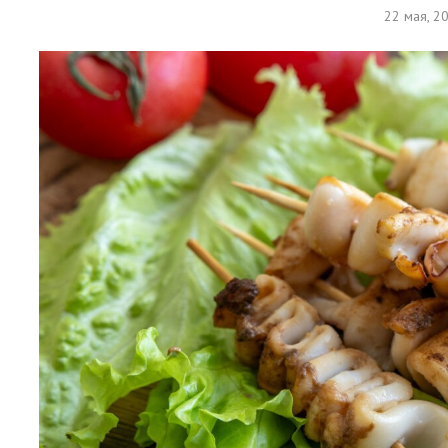
22 мая, 2