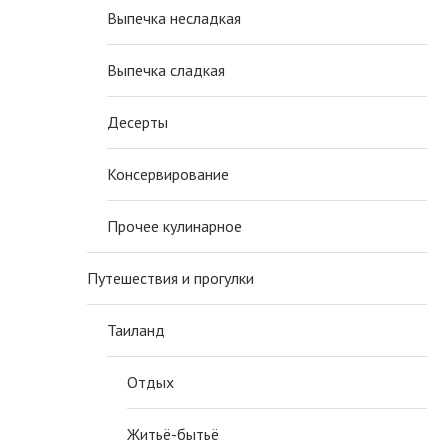
Выпечка несладкая
Выпечка сладкая
Десерты
Консервирование
Прочее кулинарное
Путешествия и прогулки
Таиланд
Отдых
Житьё-бытьё