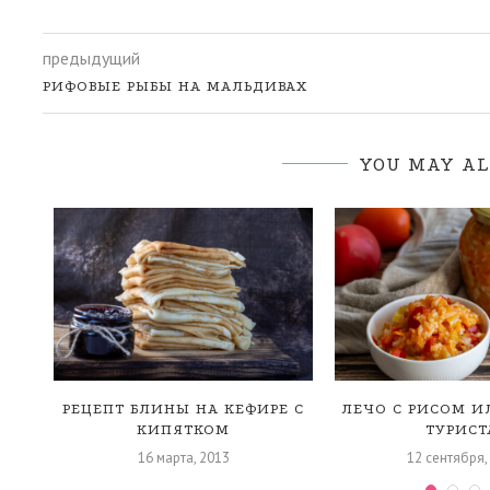
предыдущий
РИФОВЫЕ РЫБЫ НА МАЛЬДИВАХ
YOU MAY AL
РЕЦЕПТ БЛИНЫ НА КЕФИРЕ С
ЛЕЧО С РИСОМ ИЛ
КИПЯТКОМ
ТУРИСТ
16 марта, 2013
12 сентября,