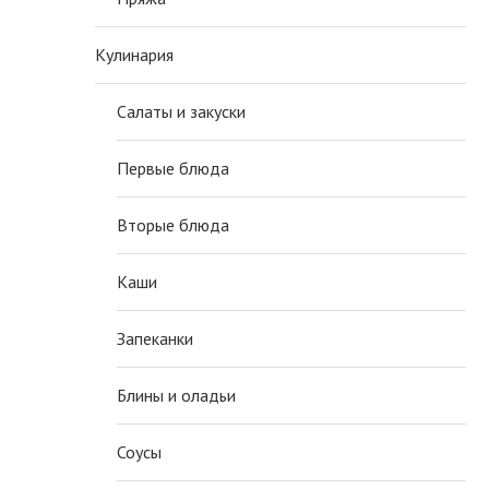
Кулинария
Салаты и закуски
Первые блюда
Вторые блюда
Каши
Запеканки
Блины и оладьи
Соусы