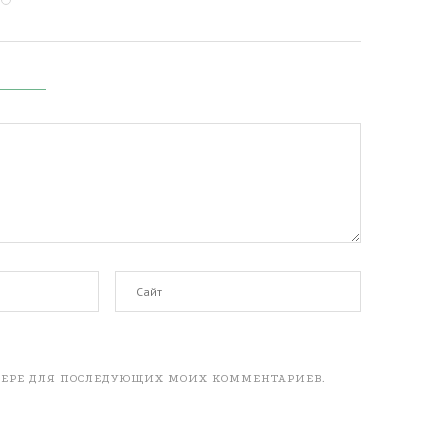
АУЗЕРЕ ДЛЯ ПОСЛЕДУЮЩИХ МОИХ КОММЕНТАРИЕВ.