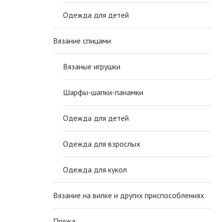
Одежда для детей
Вязание спицами
Вязаные игрушки
Шарфы-шапки-панамки
Одежда для детей
Одежда для взрослых
Одежда для кукол
Вязание на вилке и других приспособлениях
Пряжа