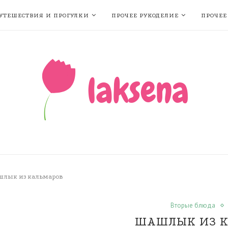
УТЕШЕСТВИЯ И ПРОГУЛКИ
ПРОЧЕЕ РУКОДЕЛИЕ
ПРОЧЕЕ
лык из кальмаров
Вторые блюда
ШАШЛЫК ИЗ 