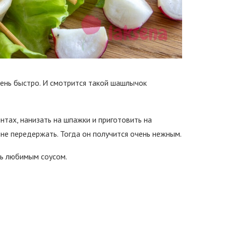
чень быстро. И смотрится такой шашлычок
тах, нанизать на шпажки и приготовить на
не передержать. Тогда он получится очень нежным.
ь любимым соусом.