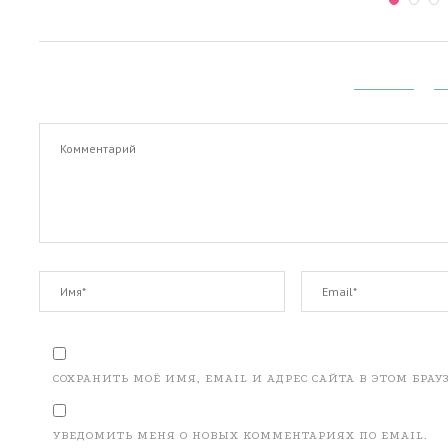
СОХРАНИТЬ МОЁ ИМЯ, EMAIL И АДРЕС САЙТА В ЭТОМ БР
УВЕДОМИТЬ МЕНЯ О НОВЫХ КОММЕНТАРИЯХ ПО EMAIL.