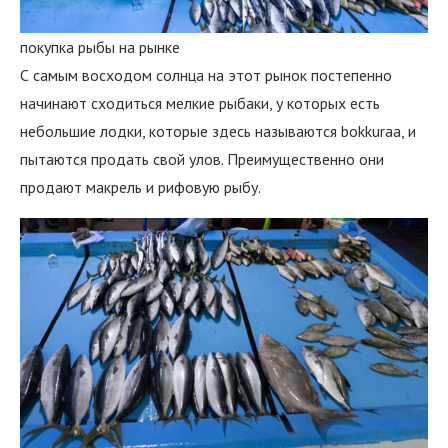
покупка рыбы на рынке
С самым восходом солнца на этот рынок постепенно
начинают сходиться мелкие рыбаки, у которых есть
небольшие лодки, которые здесь называются bokkuraa, и
пытаются продать свой улов. Преимущественно они
продают макрель и рифовую рыбу.