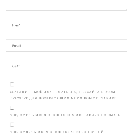
СОХРАНИТЬ МОЁ ИМЯ, EMAIL И АДРЕС САЙТА В ЭТОМ
БРАУЗЕРЕ ДЛЯ ПОСЛЕДУЮЩИХ МОИХ КОММЕНТАРИЕВ.
УВЕДОМИТЬ МЕНЯ О НОВЫХ КОММЕНТАРИЯХ ПО EMAIL.
УВЕДОМЛЯТЬ МЕНЯ О НОВЫХ ЗАПИСЯХ ПОЧТОЙ.