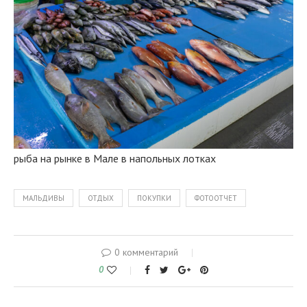
рыба на рынке в Мале в напольных лотках
МАЛЬДИВЫ
ОТДЫХ
ПОКУПКИ
ФОТООТЧЕТ
0 комментарий
0