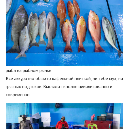
рыба на рыбном рынке
Все аккуратно обшито кафельной плиткой, ни тебе мух, ни
грязных подтеков. Выглядит вполне цивилизованно и
современно.