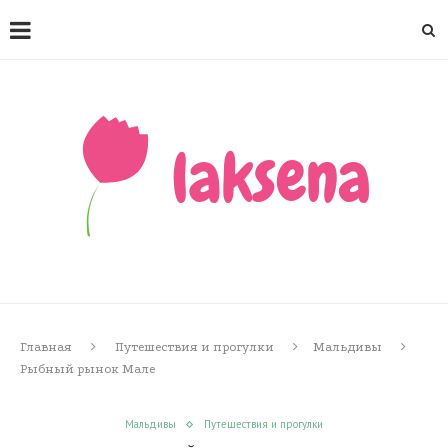
Главная
Путешествия и прогулки
Мальдивы
Рыбный рынок Мале
Мальдивы
Путешествия и прогулки