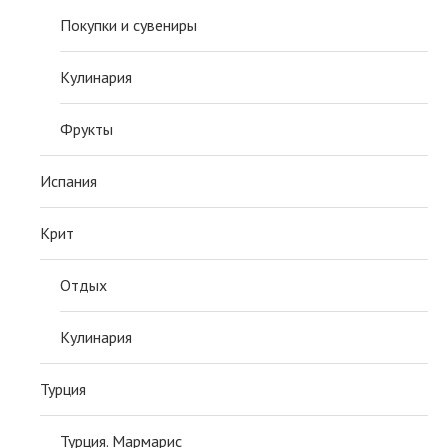
Покупки и сувениры
Кулинария
Фрукты
Испания
Крит
Отдых
Кулинария
Турция
Турция. Мармарис