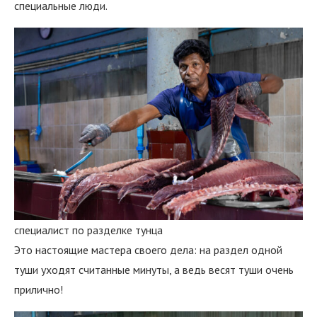
специальные люди.
специалист по разделке тунца
Это настоящие мастера своего дела: на раздел одной
туши уходят считанные минуты, а ведь весят туши очень
прилично!