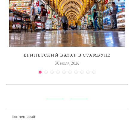
ЕГИПЕТСКИЙ БАЗАР В СТАМБУЛЕ
30 июля, 2026