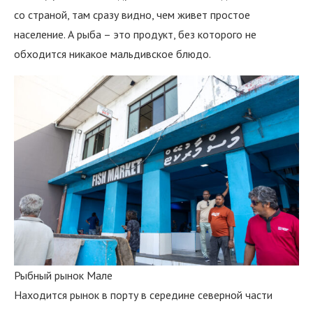
со страной, там сразу видно, чем живет простое
население. А рыба – это продукт, без которого не
обходится никакое мальдивское блюдо.
Рыбный рынок Мале
Находится рынок в порту в середине северной части