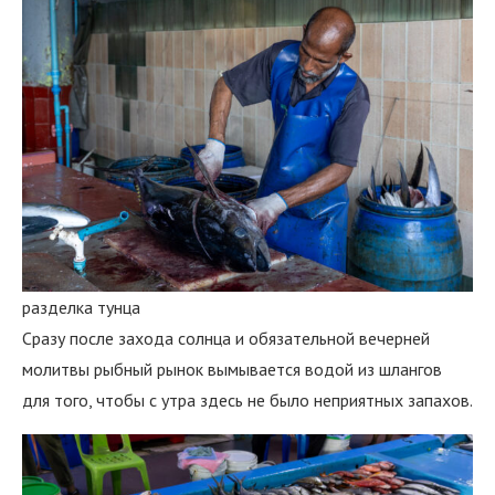
разделка тунца
Сразу после захода солнца и обязательной вечерней
молитвы рыбный рынок вымывается водой из шлангов
для того, чтобы с утра здесь не было неприятных запахов.