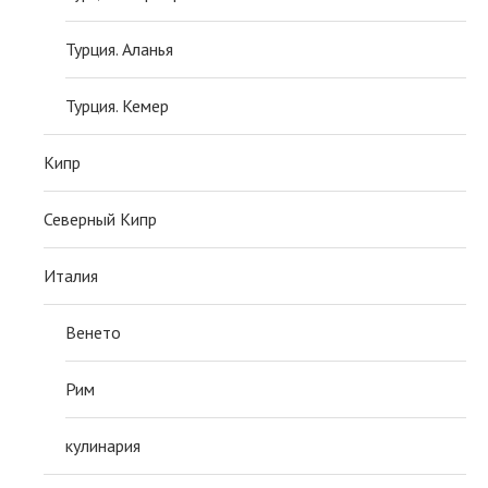
Турция. Аланья
Турция. Кемер
Кипр
Северный Кипр
Италия
Венето
Рим
кулинария