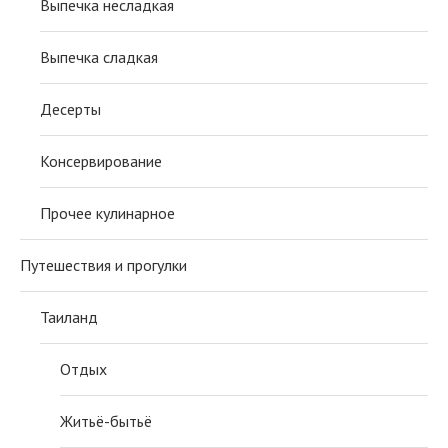
Выпечка несладкая
Выпечка сладкая
Десерты
Консервирование
Прочее кулинарное
Путешествия и прогулки
Таиланд
Отдых
Житьё-бытьё