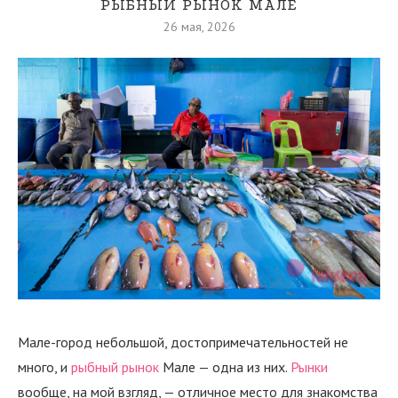
РЫБНЫЙ РЫНОК МАЛЕ
26 мая, 2026
Мале-город небольшой, достопримечательностей не
много, и
рыбный рынок
Мале — одна из них.
Рынки
вообще, на мой взгляд, — отличное место для знакомства