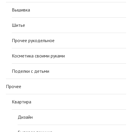
Вышивка
Шитье
Прочее рукодельное
Косметика своими руками
Поделки с детьми
Прочее
Квартира
Дизайн