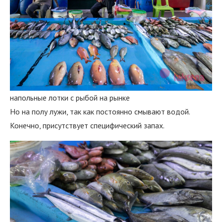
напольные лотки с рыбой на рынке
Но на полу лужи, так как постоянно смывают водой.
Конечно, присутствует специфический запах.