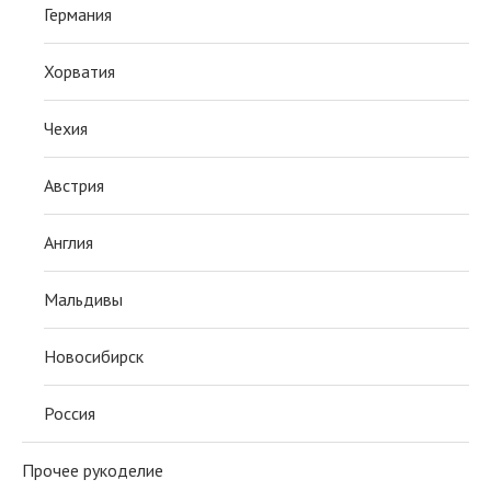
Германия
Хорватия
Чехия
Австрия
Англия
Мальдивы
Новосибирск
Россия
Прочее рукоделие