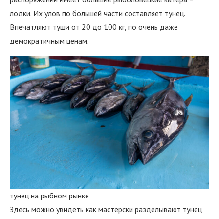
лодки. Их улов по большей части составляет тунец.
Впечатляют туши от 20 до 100 кг, по очень даже
демократичным ценам.
тунец на рыбном рынке
Здесь можно увидеть как мастерски разделывают тунец