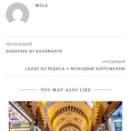
MILA
предыдущий
ШАШЛЫК ИЗ КАЛЬМАРОВ
следующий
САЛАТ ИЗ РЕДИСА С МОЛОДЫМ КАРТОФЕЛЕМ
YOU MAY ALSO LIKE