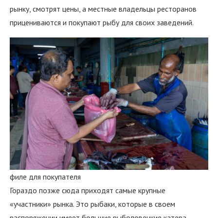
рынку, смотрят цены, а местные владельцы ресторанов
прицениваются и покупают рыбу для своих заведений.
филе для покупателя
Гораздо позже сюда приходят самые крупные
«участники» рынка. Это рыбаки, которые в своем
распоряжении имеет большие рыболовецкие катера –