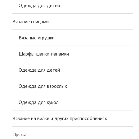
Одежда для детей
Вязание спицами
Вязаные игрушки
Шарфы-шапки-панамки
Одежда для детей
Одежда для взрослых
Одежда для кукол
Вязание на вилке и других приспособлениях
Пряжа