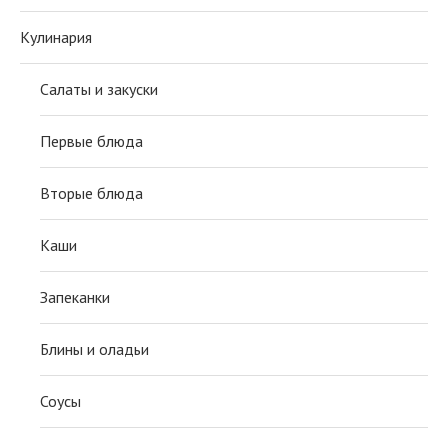
Кулинария
Салаты и закуски
Первые блюда
Вторые блюда
Каши
Запеканки
Блины и оладьи
Соусы