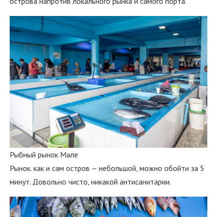
острова напротив локального рынка и самого порта.
Рыбный рынок Мале
Рынок. как и сам остров — небольшой, можно обойти за 5
минут. Довольно чисто, никакой антисанитарии.