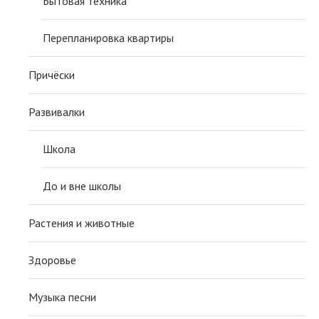
Бытовая техника
Перепланировка квартиры
Причёски
Развивалки
Школа
До и вне школы
Растения и животные
Здоровье
Музыка песни