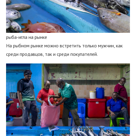
рыба-игла на рынке
На рыбном рынке можно встретить только мужчин, как
среди продавцов, так и среди покупателей.