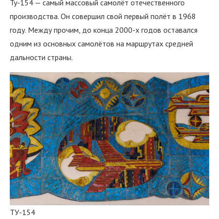
Ту-154 — самый массовый самолёт отечественного
производства. Он совершил свой первый полёт в 1968
году. Между прочим, до конца 2000-х годов оставался
одним из основных самолётов на маршрутах средней
дальности страны.
ТУ-154