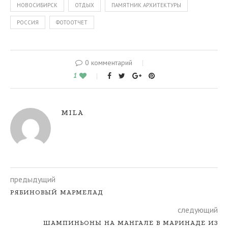
НОВОСИБИРСК
ОТДЫХ
ПАМЯТНИК АРХИТЕКТУРЫ
РОССИЯ
ФОТООТЧЕТ
0 комментарий
1
MILA
предыдущий
РЯБИНОВЫЙ МАРМЕЛАД
следующий
ШАМПИНЬОНЫ НА МАНГАЛЕ В МАРИНАДЕ ИЗ