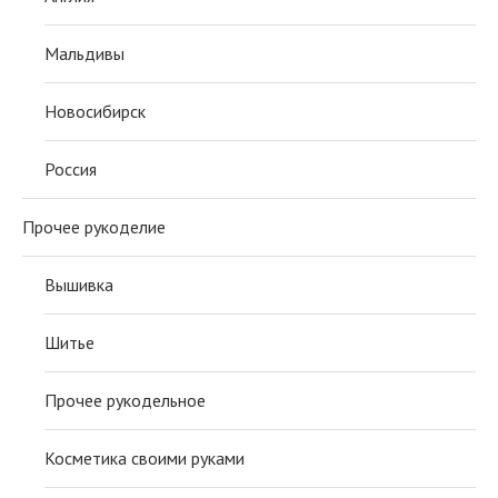
Мальдивы
Новосибирск
Россия
Прочее рукоделие
Вышивка
Шитье
Прочее рукодельное
Косметика своими руками