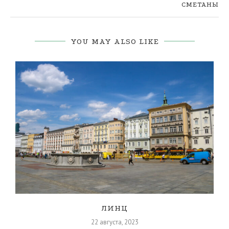
СМЕТАНЫ
YOU MAY ALSO LIKE
ЛИНЦ
22 августа, 2023