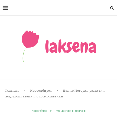
Главная
Новосибирск
Панно История развития
воздухоплавания и космонавтики
Новосибирск
Путешествия и прогулки