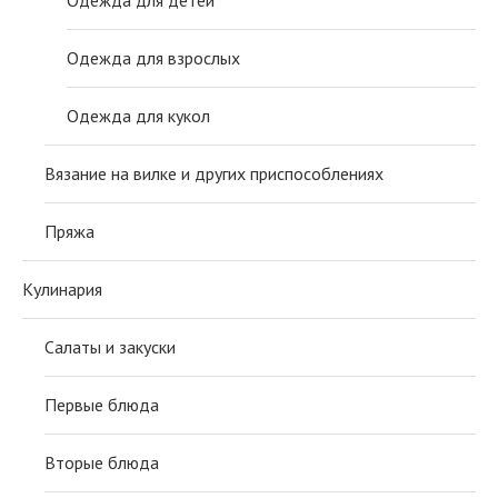
Одежда для взрослых
Одежда для кукол
Вязание на вилке и других приспособлениях
Пряжа
Кулинария
Салаты и закуски
Первые блюда
Вторые блюда