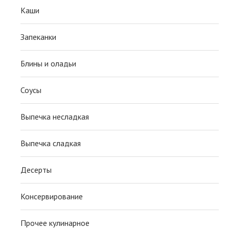
Каши
Запеканки
Блины и оладьи
Соусы
Выпечка несладкая
Выпечка сладкая
Десерты
Консервирование
Прочее кулинарное