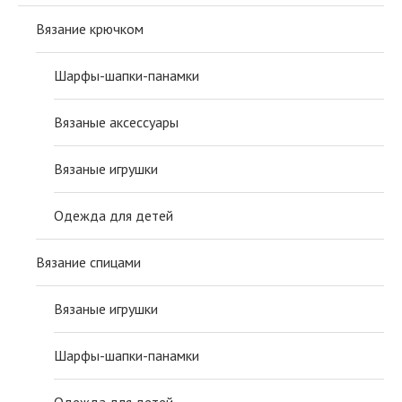
Вязание крючком
Шарфы-шапки-панамки
Вязаные аксессуары
Вязаные игрушки
Одежда для детей
Вязание спицами
Вязаные игрушки
Шарфы-шапки-панамки
Одежда для детей