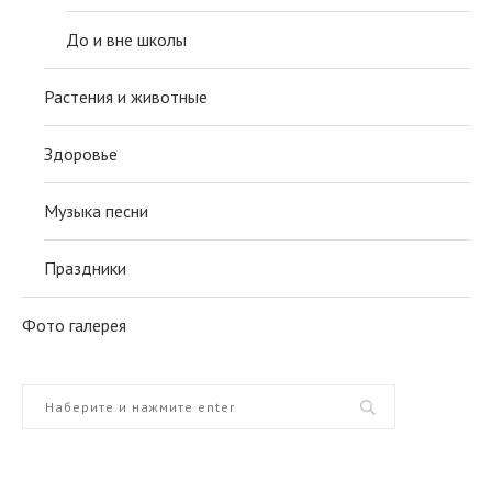
До и вне школы
Растения и животные
Здоровье
Музыка песни
Праздники
Фото галерея