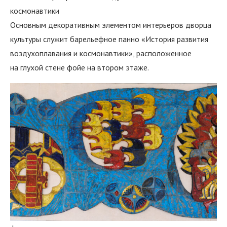
космонавтики
Основным декоративным элементом интерьеров дворца
культуры служит барельефное панно «История развития
воздухоплавания и космонавтики», расположенное
на глухой стене фойе на втором этаже.