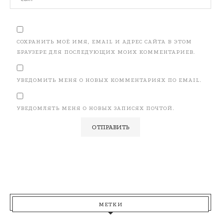
СОХРАНИТЬ МОЁ ИМЯ, EMAIL И АДРЕС САЙТА В ЭТОМ
БРАУЗЕРЕ ДЛЯ ПОСЛЕДУЮЩИХ МОИХ КОММЕНТАРИЕВ.
УВЕДОМИТЬ МЕНЯ О НОВЫХ КОММЕНТАРИЯХ ПО EMAIL.
УВЕДОМЛЯТЬ МЕНЯ О НОВЫХ ЗАПИСЯХ ПОЧТОЙ.
МЕТКИ