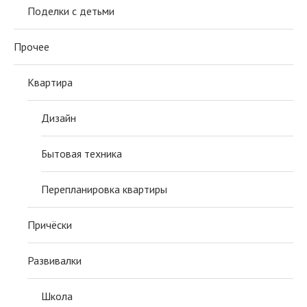
Поделки с детьми
Прочее
Квартира
Дизайн
Бытовая техника
Перепланировка квартиры
Причёски
Развивалки
Школа