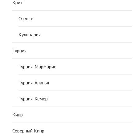
Крит
Отдых
Кулинария
Турция
Турция. Мармарис
Турция. Аланья
Турция. Кемер
Кипр
Северный Кипр