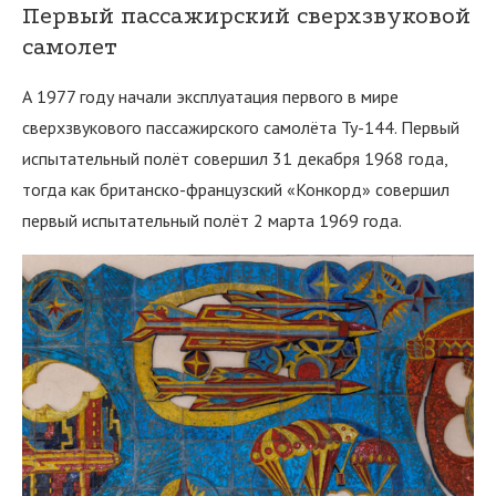
Первый пассажирский сверхзвуковой
самолет
А 1977 году начали эксплуатация первого в мире
сверхзвукового пассажирского самолёта Ту-144. Первый
испытательный полёт совершил 31 декабря 1968 года,
тогда как британско-французский «Конкорд» совершил
первый испытательный полёт 2 марта 1969 года.