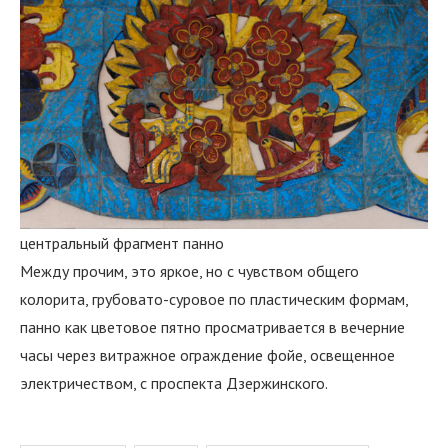
центральный фрагмент панно
Между прочим, это яркое, но с чувством общего
колорита, грубовато-суровое по пластическим формам,
панно как цветовое пятно просматривается в вечерние
часы через витражное ограждение фойе, освещенное
электричеством, с проспекта Дзержинского.