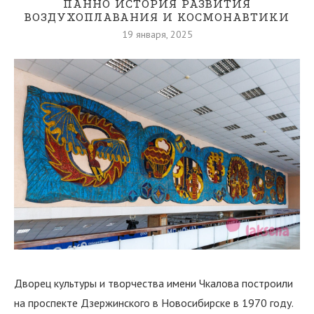
ПАННО ИСТОРИЯ РАЗВИТИЯ
ВОЗДУХОПЛАВАНИЯ И КОСМОНАВТИКИ
19 января, 2025
Дворец культуры и творчества имени Чкалова построили
на проспекте Дзержинского в Новосибирске в 1970 году.