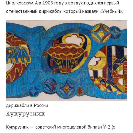
Циолковским. А в 1908 году в воздух поднялся первый
отечественный дирижабль, который назвали «Учебный».
дирижабли в России
Кукурузник
Кукурузник — советский многоцелевой биплан У-2 (с