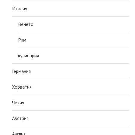
Италия
Венето
Рим
кулинария
Германия
Хорватия
Чехия
Австрия
Англия