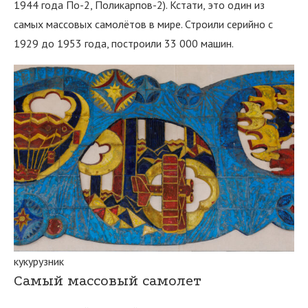
1944 года По-2, Поликарпов-2). Кстати, это один из
самых массовых самолётов в мире. Строили серийно с
1929 до 1953 года, построили 33 000 машин.
кукурузник
Самый массовый самолет