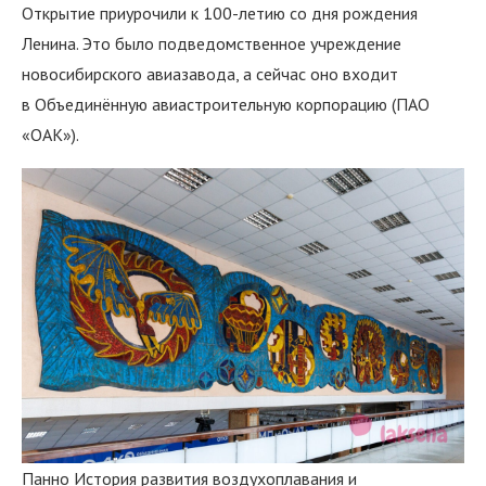
Открытие приурочили к 100-летию со дня рождения
Ленина. Это было подведомственное учреждение
новосибирского авиазавода, а сейчас оно входит
в Объединённую авиастроительную корпорацию (ПАО
«ОАК»).
Панно История развития воздухоплавания и