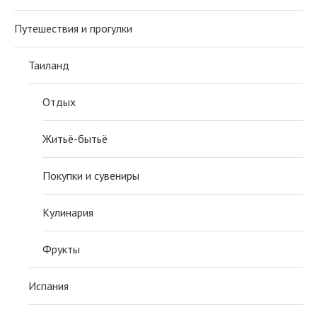
Путешествия и прогулки
Таиланд
Отдых
Житьё-бытьё
Покупки и сувениры
Кулинария
Фрукты
Испания