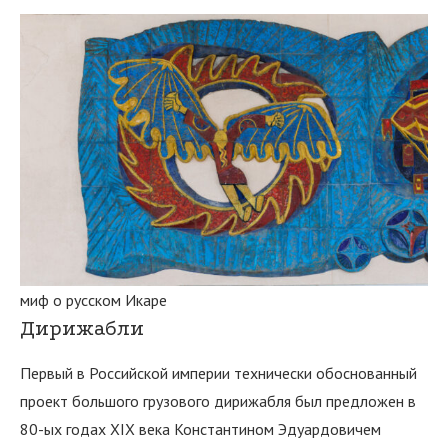
миф о русском Икаре
Дирижабли
Первый в Российской империи технически обоснованный
проект большого грузового дирижабля был предложен в
80-ых годах XIX века Константином Эдуардовичем