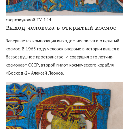
сверхзвуковой ТУ-144
Выход человека в открытый космос
Завершается композиция выходом человека в открытый
космос. В 1965 году человек впервые в истории вышел в
безвоздушное пространство. И совершил это летчик-
космонавт СССР, второй пилот космического корабля
«Восход-2» Алексей Леонов.