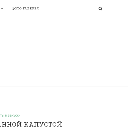
ФОТО ГАЛЕРЕЯ
ты и закуски
АННОЙ КАПУСТОЙ