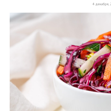
4 декабря,