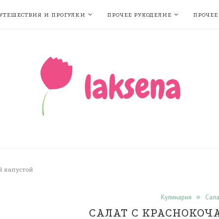
УТЕШЕСТВИЯ И ПРОГУЛКИ
ПРОЧЕЕ РУКОДЕЛИЕ
ПРОЧЕЕ
й капустой
Кулинария
Сала
САЛАТ С КРАСНОКОЧ