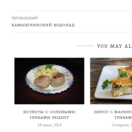
предыдущий
КАМЫШЛИНСКИЙ ВОДОПАД
YOU MAY AL
КОТЛЕТЫ С СОЛЕНЫМИ
ПИРОГ С МАРИ
ЫМ
ГРИБАМИ РЕЦЕПТ
ГРИБА
18 июня, 2014
24 апреля, 