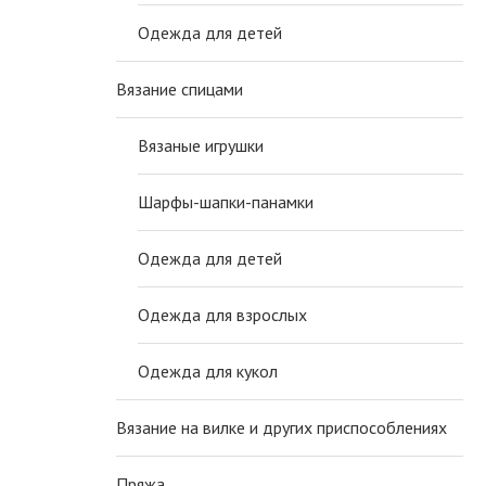
Одежда для детей
Вязание спицами
Вязаные игрушки
Шарфы-шапки-панамки
Одежда для детей
Одежда для взрослых
Одежда для кукол
Вязание на вилке и других приспособлениях
Пряжа