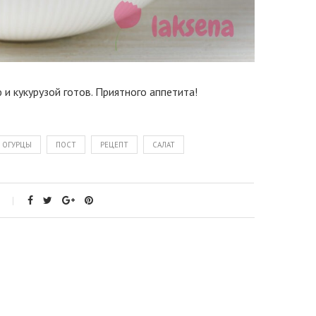
 и кукурузой готов. Приятного аппетита!
ОГУРЦЫ
ПОСТ
РЕЦЕПТ
САЛАТ