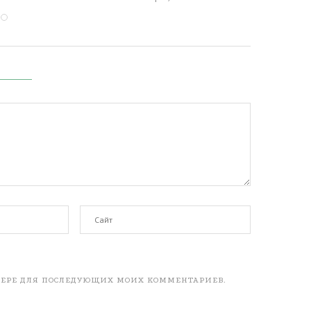
АУЗЕРЕ ДЛЯ ПОСЛЕДУЮЩИХ МОИХ КОММЕНТАРИЕВ.