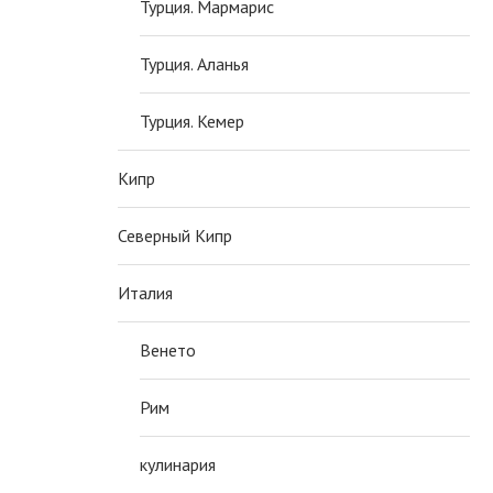
Турция. Мармарис
Турция. Аланья
Турция. Кемер
Кипр
Северный Кипр
Италия
Венето
Рим
кулинария