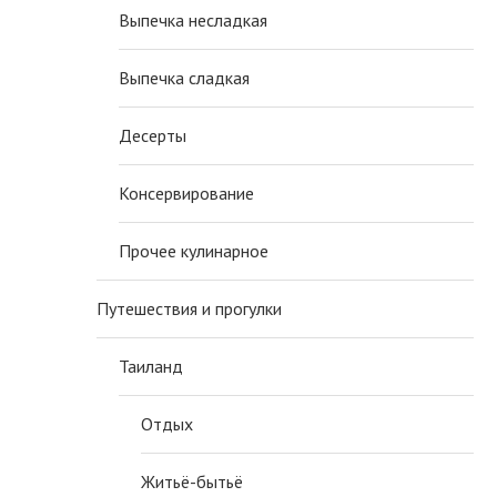
Выпечка несладкая
Выпечка сладкая
Десерты
Консервирование
Прочее кулинарное
Путешествия и прогулки
Таиланд
Отдых
Житьё-бытьё