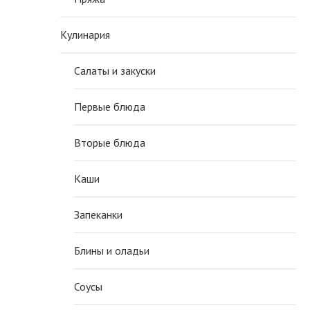
Кулинария
Салаты и закуски
Первые блюда
Вторые блюда
Каши
Запеканки
Блины и оладьи
Соусы