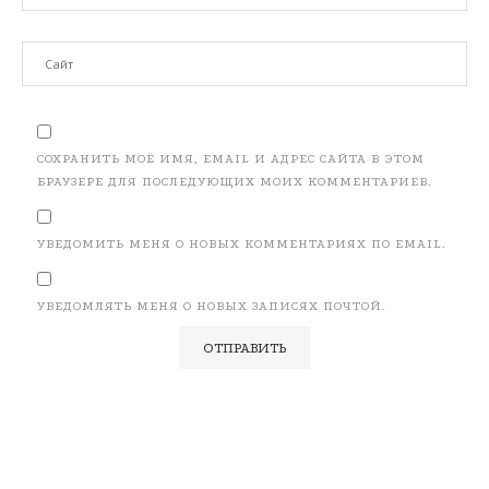
СОХРАНИТЬ МОЁ ИМЯ, EMAIL И АДРЕС САЙТА В ЭТОМ
БРАУЗЕРЕ ДЛЯ ПОСЛЕДУЮЩИХ МОИХ КОММЕНТАРИЕВ.
УВЕДОМИТЬ МЕНЯ О НОВЫХ КОММЕНТАРИЯХ ПО EMAIL.
УВЕДОМЛЯТЬ МЕНЯ О НОВЫХ ЗАПИСЯХ ПОЧТОЙ.