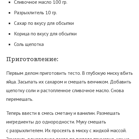
Сливочное масло 100 гр.
Разрыхлитель 10 гр.
Сахар по вкусу для обсыпки
Корица по вкусу для обсыпки
Соль щепотка
Приготовление:
Первым делом приготовить тесто. В глубокую миску вбить
яйца. Засыпать их сахаром и смешать венчиком. Добавить
щепотку соли и растопленное сливочное масло. Снова
перемешать.
Теперь ввести в смесь сметану и ванилин. Размешать
ингредиенты до однородности. Муку смешать
с разрыхлителем. Их просеять в миску с жидкой массой.