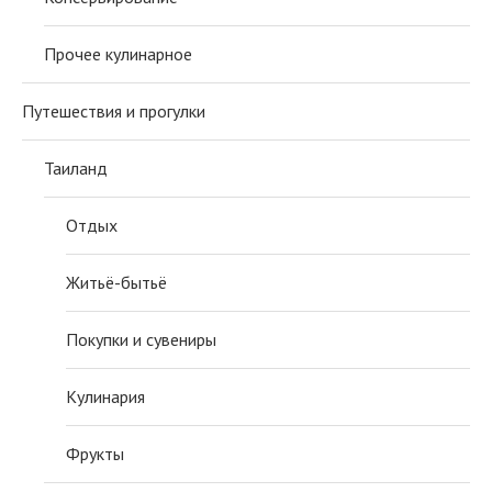
Прочее кулинарное
Путешествия и прогулки
Таиланд
Отдых
Житьё-бытьё
Покупки и сувениры
Кулинария
Фрукты