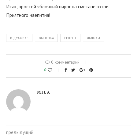
Итак, простой яблочный пирог на сметане готов.
Приятного чаепития!
В ДУХОВКЕ
ВЫПЕЧКА
РЕЦЕПТ
ЯБЛОКИ
0 комментарий
0
MILA
предыдущий