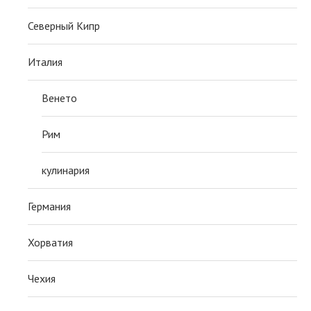
Северный Кипр
Италия
Венето
Рим
кулинария
Германия
Хорватия
Чехия