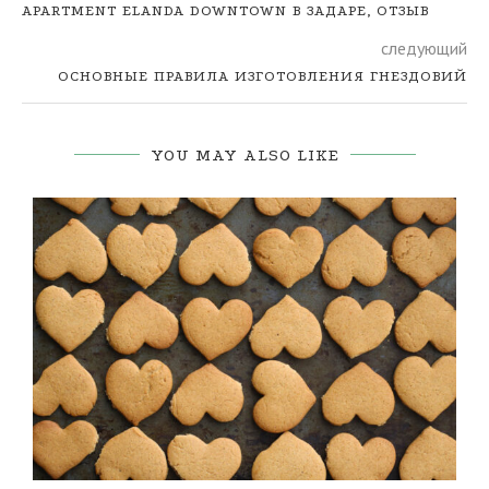
APARTMENT ELANDA DOWNTOWN В ЗАДАРЕ, ОТЗЫВ
следующий
ОСНОВНЫЕ ПРАВИЛА ИЗГОТОВЛЕНИЯ ГНЕЗДОВИЙ
YOU MAY ALSO LIKE