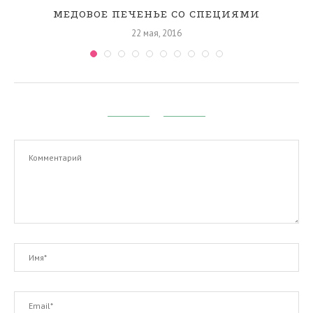
М
МЕДОВОЕ ПЕЧЕНЬЕ СО СПЕЦИЯМИ
22 мая, 2016