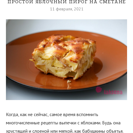
ПРОСТОЙ ЯБЛОЧНЫЙ ПИРОГ НА СМЕТАНЕ
11 февраля, 2021
Когда, как не сейчас, самое время вспомнить
многочисленные рецепты выпечки с яблоками. Будь она
хрустящей и слоеной или мягкой, как бабушкины объятья.