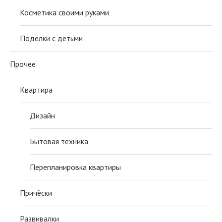
Косметика своими руками
Поделки с детьми
Прочее
Квартира
Дизайн
Бытовая техника
Перепланировка квартиры
Причёски
Развивалки