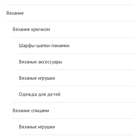
Вязание
Вязание крючком
Шарфы-шапки-панамки
Вязаные аксессуары
Вязаные игрушки
Одежда для детей
Вязание спицами
Вязаные игрушки