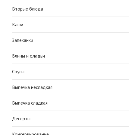
Вторые блюда
Каши
Запеканки
Блины и оладьи
Соусы
Выпечка несладкая
Выпечка сладкая
Десерты
Консервирование