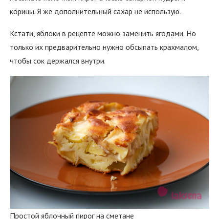
корицы. Я же дополнительный сахар не использую.
Кстати, яблоки в рецепте можно заменить ягодами. Но
только их предварительно нужно обсыпать крахмалом,
чтобы сок держался внутри.
Простой яблочный пирог на сметане