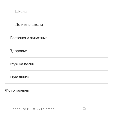
Школа
До и вне школы
Растения и животные
Здоровье
Музыка песни
Праздники
Фото галерея