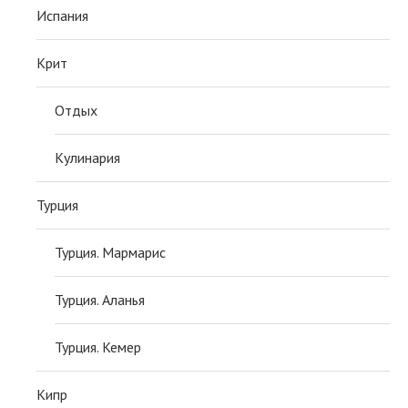
Испания
Крит
Отдых
Кулинария
Турция
Турция. Мармарис
Турция. Аланья
Турция. Кемер
Кипр