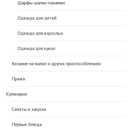
Шарфы-шапки-панамки
Одежда для детей
Одежда для взрослых
Одежда для кукол
Вязание на вилке и других приспособлениях
Пряжа
Кулинария
Салаты и закуски
Первые блюда