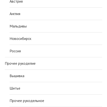
Австрия
Англия
Мальдивы
Новосибирск
Россия
Прочее рукоделие
Вышивка
Шитье
Прочее рукодельное