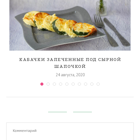
КАБАЧКИ ЗАПЕЧЕННЫЕ ПОД СЫРНОЙ
ШАПОЧКОЙ
24 августа, 2020