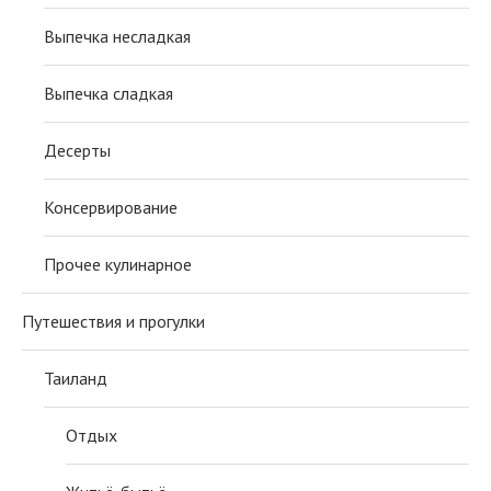
Выпечка несладкая
Выпечка сладкая
Десерты
Консервирование
Прочее кулинарное
Путешествия и прогулки
Таиланд
Отдых