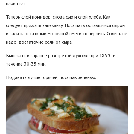
плавится.
Теперь слой помидор, снова сыр и слой хлеба. Как
следует прижать запеканку. Посыпать оставшимся сыром
и залить остатками молочной смеси, поперчить. Солить не
надо, достаточно соли от сыра.
Выпекать в заранее разогретой духовке при 185*С в
течение 30-35 мин.
Подавать лучше горячей, посыпав зеленью.