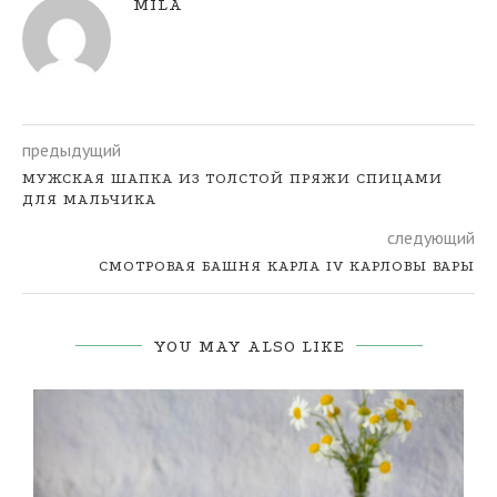
MILA
предыдущий
МУЖСКАЯ ШАПКА ИЗ ТОЛСТОЙ ПРЯЖИ СПИЦАМИ
ДЛЯ МАЛЬЧИКА
следующий
СМОТРОВАЯ БАШНЯ КАРЛА IV КАРЛОВЫ ВАРЫ
YOU MAY ALSO LIKE