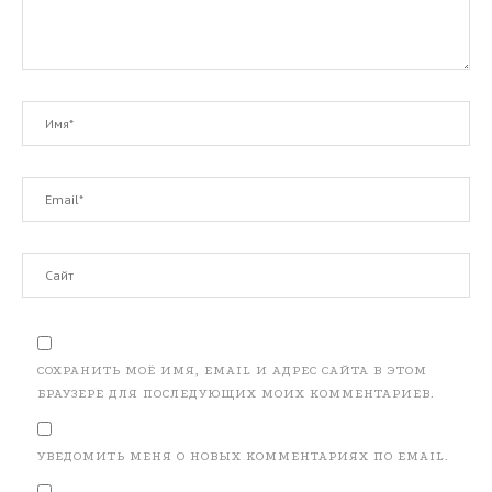
СОХРАНИТЬ МОЁ ИМЯ, EMAIL И АДРЕС САЙТА В ЭТОМ
БРАУЗЕРЕ ДЛЯ ПОСЛЕДУЮЩИХ МОИХ КОММЕНТАРИЕВ.
УВЕДОМИТЬ МЕНЯ О НОВЫХ КОММЕНТАРИЯХ ПО EMAIL.