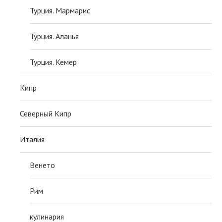
Турция. Мармарис
Турция. Аланья
Турция. Кемер
Кипр
Северный Кипр
Италия
Венето
Рим
кулинария