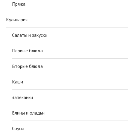
Пряжа
Кулинария
Салаты и закуски
Первые блюда
Вторые блюда
Каши
Запеканки
Блины и оладьи
Соусы