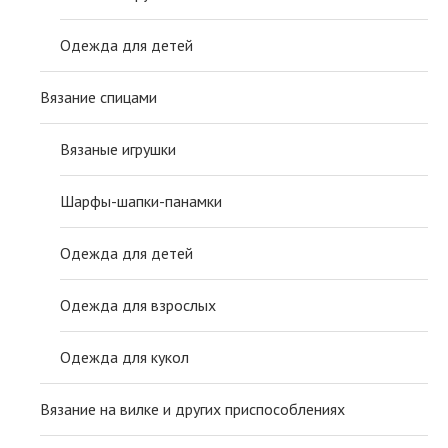
Одежда для детей
Вязание спицами
Вязаные игрушки
Шарфы-шапки-панамки
Одежда для детей
Одежда для взрослых
Одежда для кукол
Вязание на вилке и других приспособлениях