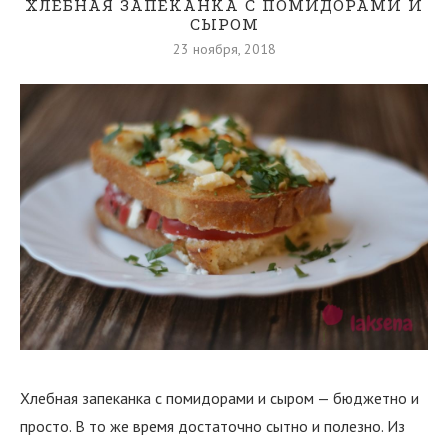
ХЛЕБНАЯ ЗАПЕКАНКА С ПОМИДОРАМИ И
СЫРОМ
23 ноября, 2018
Хлебная запеканка с помидорами и сыром — бюджетно и
просто. В то же время достаточно сытно и полезно. Из