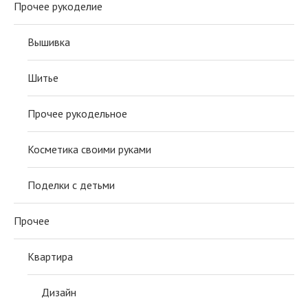
Прочее рукоделие
Вышивка
Шитье
Прочее рукодельное
Косметика своими руками
Поделки с детьми
Прочее
Квартира
Дизайн