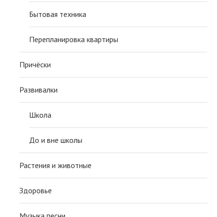
Бытовая техника
Перепланировка квартиры
Причёски
Развивалки
Школа
До и вне школы
Растения и животные
Здоровье
Музыка песни