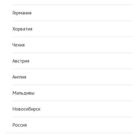
Германия
Хорватия
Чехия
Австрия
Англия
Мальдивы
Новосибирск
Россия