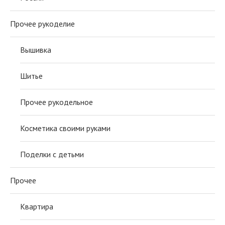
Прочее рукоделие
Вышивка
Шитье
Прочее рукодельное
Косметика своими руками
Поделки с детьми
Прочее
Квартира