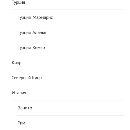
Турция
Турция. Мармарис
Турция. Аланья
Турция. Кемер
Кипр
Северный Кипр
Италия
Венето
Рим