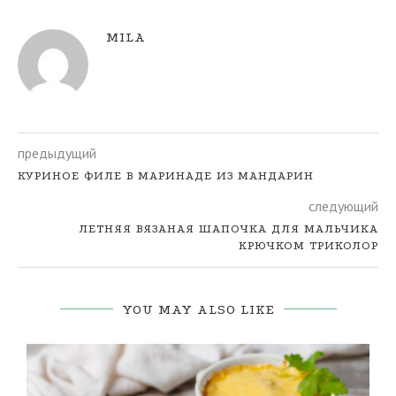
MILA
предыдущий
КУРИНОЕ ФИЛЕ В МАРИНАДЕ ИЗ МАНДАРИН
следующий
ЛЕТНЯЯ ВЯЗАНАЯ ШАПОЧКА ДЛЯ МАЛЬЧИКА
КРЮЧКОМ ТРИКОЛОР
YOU MAY ALSO LIKE