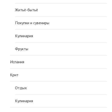
Житьё-бытьё
Покупки и сувениры
Кулинария
Фрукты
Испания
Крит
Отдых
Кулинария