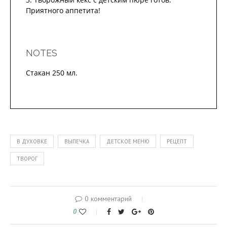
Приятного аппетита!
NOTES
Стакан 250 мл.
В ДУХОВКЕ
ВЫПЕЧКА
ДЕТСКОЕ МЕНЮ
РЕЦЕПТ
ТВОРОГ
0 комментарий
0