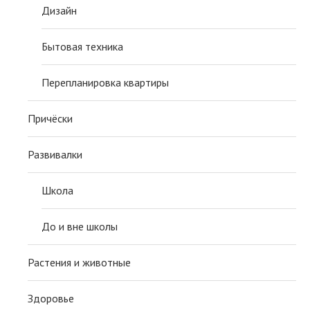
Дизайн
Бытовая техника
Перепланировка квартиры
Причёски
Развивалки
Школа
До и вне школы
Растения и животные
Здоровье