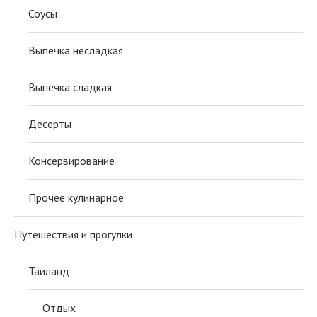
Соусы
Выпечка несладкая
Выпечка сладкая
Десерты
Консервирование
Прочее кулинарное
Путешествия и прогулки
Таиланд
Отдых