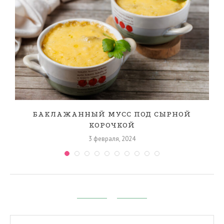
БАКЛАЖАННЫЙ МУСС ПОД СЫРНОЙ
КОРОЧКОЙ
3 февраля, 2024