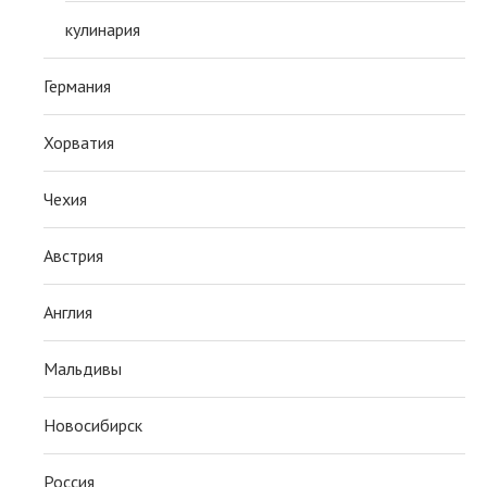
кулинария
Германия
Хорватия
Чехия
Австрия
Англия
Мальдивы
Новосибирск
Россия