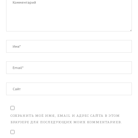
СОХРАНИТЬ МОЁ ИМЯ, EMAIL И АДРЕС САЙТА В ЭТОМ
БРАУЗЕРЕ ДЛЯ ПОСЛЕДУЮЩИХ МОИХ КОММЕНТАРИЕВ.