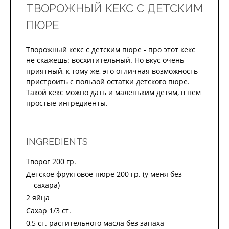
ТВОРОЖНЫЙ КЕКС С ДЕТСКИМ
ПЮРЕ
Творожный кекс с детским пюре - про этот кекс
не скажешь: восхитительный. Но вкус очень
приятный, к тому же, это отличная возможность
пристроить с пользой остатки детского пюре.
Такой кекс можно дать и маленьким детям, в нем
простые ингредиенты.
INGREDIENTS
Творог 200 гр.
Детское фруктовое пюре 200 гр. (у меня без
сахара)
2 яйца
Сахар 1/3 ст.
0,5 ст. растительного масла без запаха