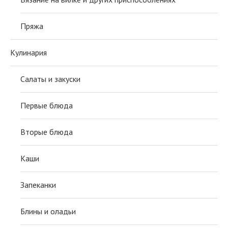
Пряжа
Кулинария
Салаты и закуски
Первые блюда
Вторые блюда
Каши
Запеканки
Блины и оладьи