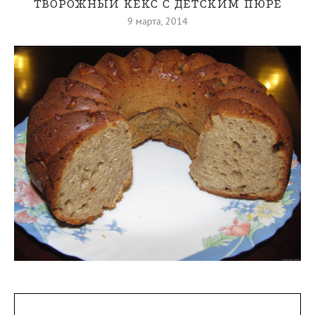
ТВОРОЖНЫЙ КЕКС С ДЕТСКИМ ПЮРЕ
9 марта, 2014