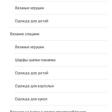
Вязаные игрушки
Одежда для детей
Вязание спицами
Вязаные игрушки
Шарфы-шапки-панамки
Одежда для детей
Одежда для взрослых
Одежда для кукол
Вязание на вилке и других приспособлениях