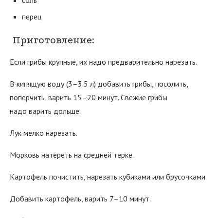
соль
перец
Приготовление:
Если грибы крупные, их надо предварительно нарезать.
В кипящую воду (3–3.5 л) добавить грибы, посолить,
поперчить, варить 15–20 минут. Свежие грибы
надо варить дольше.
Лук мелко нарезать.
Морковь натереть на средней терке.
Картофель почистить, нарезать кубиками или брусочками.
Добавить картофель, варить 7–10 минут.