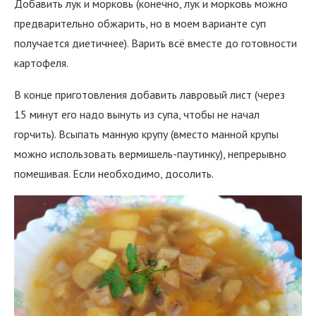
Добавить лук и морковь (конечно, лук и морковь можно
предварительно обжарить, но в моем варианте суп
получается диетичнее). Варить всё вместе до готовности
картофеля.
В конце приготовления добавить лавровый лист (через
15 минут его надо вынуть из супа, чтобы не начал
горчить). Всыпать манную крупу (вместо манной крупы
можно использовать вермишель-паутинку), непрерывно
помешивая. Если необходимо, досолить.