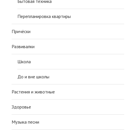
Бытовая техника
Перепланировка квартиры
Причёски
Развивалки
Школа
До и вне школы
Растения и животные
Здоровье
Музыка песни