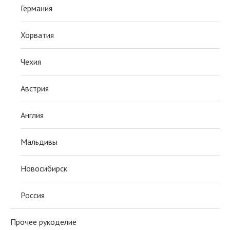
Германия
Хорватия
Чехия
Австрия
Англия
Мальдивы
Новосибирск
Россия
Прочее рукоделие