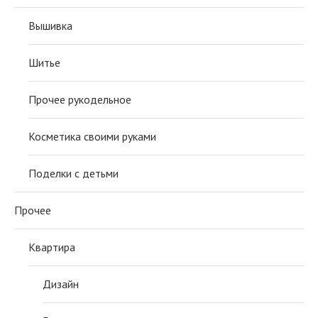
Вышивка
Шитье
Прочее рукодельное
Косметика своими руками
Поделки с детьми
Прочее
Квартира
Дизайн