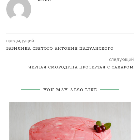
предыдущий
БАЗИЛИКА СВЯТОГО АНТОНИЯ ПАДУАНСКОГО
следующий
ЧЕРНАЯ СМОРОДИНА ПРОТЕРТАЯ С САХАРОМ
YOU MAY ALSO LIKE