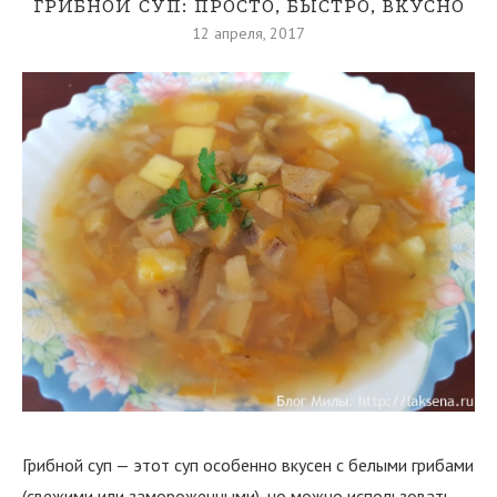
ГРИБНОЙ СУП: ПРОСТО, БЫСТРО, ВКУСНО
12 апреля, 2017
Грибной суп — этот суп особенно вкусен с белыми грибами
(свежими или замороженными), но можно использовать