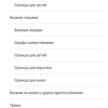
Одежда для детей
Вязание спицами
Вязаные игрушки
Шарфы-шапки-панамки
Одежда для детей
Одежда для взрослых
Одежда для кукол
Вязание на вилке и других приспособлениях
Пряжа