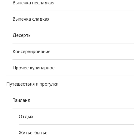
Выпечка несладкая
Выпечка сладкая
Десерты
Консервирование
Прочее кулинарное
Путешествия и прогулки
Таиланд
Отдых
Житьё-бытьё