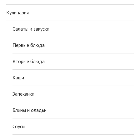
Кулинария
Салаты и закуски
Первые блюда
Вторые блюда
Каши
Запеканки
Блины и оладьи
Соусы