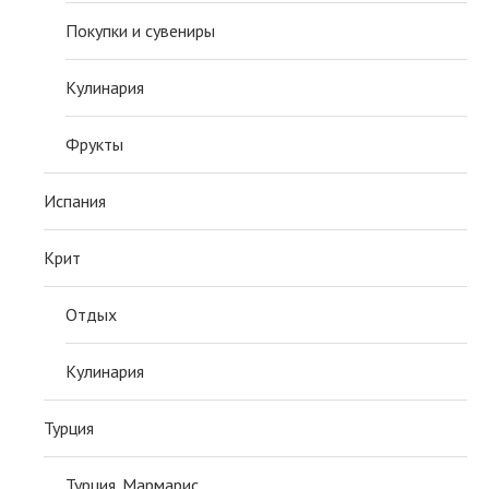
Покупки и сувениры
Кулинария
Фрукты
Испания
Крит
Отдых
Кулинария
Турция
Турция. Мармарис