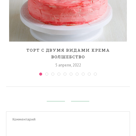
ТОРТ С ДВУМЯ ВИДАМИ КРЕМА
ВОЛШЕБСТВО
5 апреля, 2022