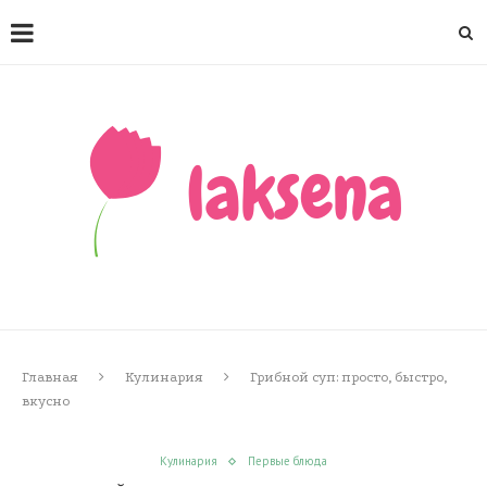
Главная
Кулинария
Грибной суп: просто, быстро,
вкусно
Кулинария
Первые блюда