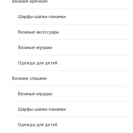
Вязание крючком
Шарфы-шапки-панамки
Вязаные аксессуары
Вязаные игрушки
Одежда для детей
Вязание спицами
Вязаные игрушки
Шарфы-шапки-панамки
Одежда для детей