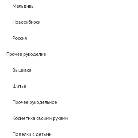
Мальдивы
Новосибирск
Россия
Прочее рукоделие
Вышивка
Шитье
Прочее рукодельное
Косметика своими руками
Поделки с детьми