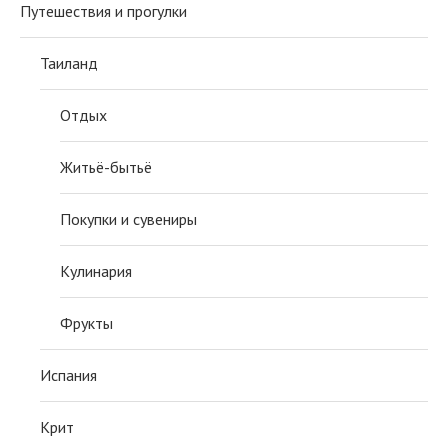
Путешествия и прогулки
Таиланд
Отдых
Житьё-бытьё
Покупки и сувениры
Кулинария
Фрукты
Испания
Крит