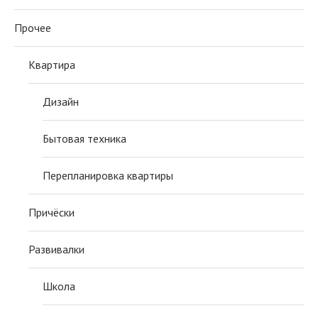
Прочее
Квартира
Дизайн
Бытовая техника
Перепланировка квартиры
Причёски
Развивалки
Школа