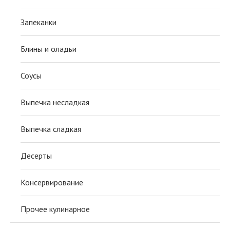
Запеканки
Блины и оладьи
Соусы
Выпечка несладкая
Выпечка сладкая
Десерты
Консервирование
Прочее кулинарное