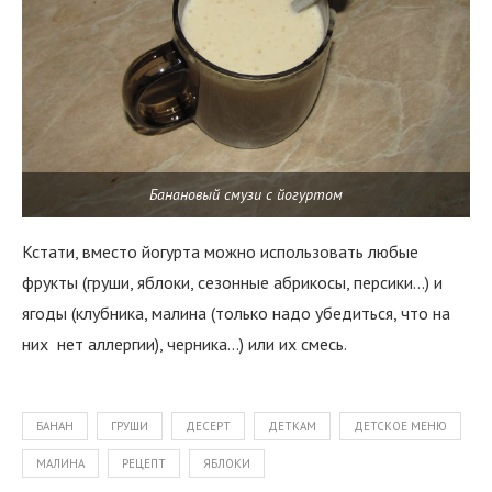
Банановый смузи с йогуртом
Кстати, вместо йогурта можно использовать любые
фрукты (груши, яблоки, сезонные абрикосы, персики…) и
ягоды (клубника, малина (только надо убедиться, что на
них нет аллергии), черника…) или их смесь.
БАНАН
ГРУШИ
ДЕСЕРТ
ДЕТКАМ
ДЕТСКОЕ МЕНЮ
МАЛИНА
РЕЦЕПТ
ЯБЛОКИ