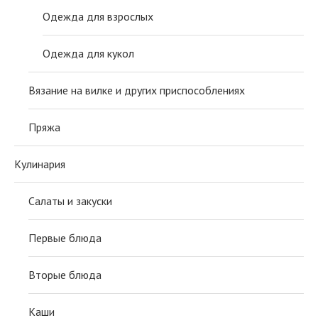
Одежда для взрослых
Одежда для кукол
Вязание на вилке и других приспособлениях
Пряжа
Кулинария
Салаты и закуски
Первые блюда
Вторые блюда
Каши