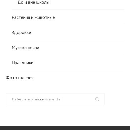
До и вне школы
Растения и животные
Здоровье
Музыка песни
Праздники
Фото галерея