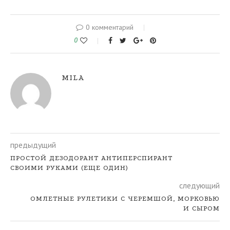
0 комментарий
0
MILA
предыдущий
ПРОСТОЙ ДЕЗОДОРАНТ АНТИПЕРСПИРАНТ
СВОИМИ РУКАМИ (ЕЩЕ ОДИН)
следующий
ОМЛЕТНЫЕ РУЛЕТИКИ С ЧЕРЕМШОЙ, МОРКОВЬЮ
И СЫРОМ