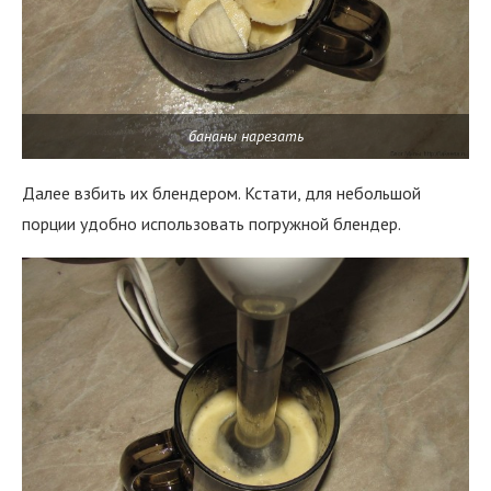
бананы нарезать
Далее взбить их блендером. Кстати, для небольшой
порции удобно использовать погружной блендер.