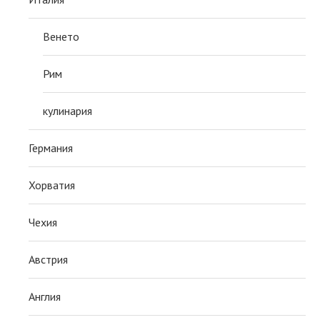
Венето
Рим
кулинария
Германия
Хорватия
Чехия
Австрия
Англия