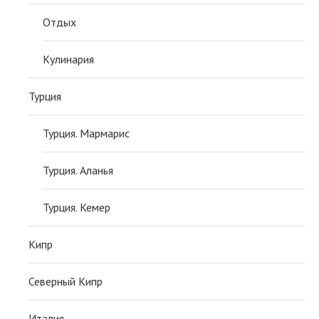
Отдых
Кулинария
Турция
Турция. Мармарис
Турция. Аланья
Турция. Кемер
Кипр
Северный Кипр
Италия