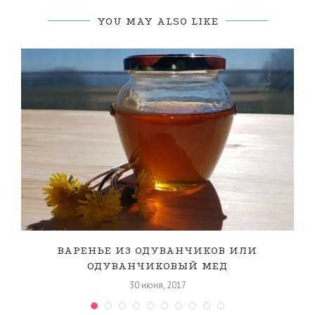
YOU MAY ALSO LIKE
ВАРЕНЬЕ ИЗ ОДУВАНЧИКОВ ИЛИ
ОДУВАНЧИКОВЫЙ МЕД
30 июня, 2017