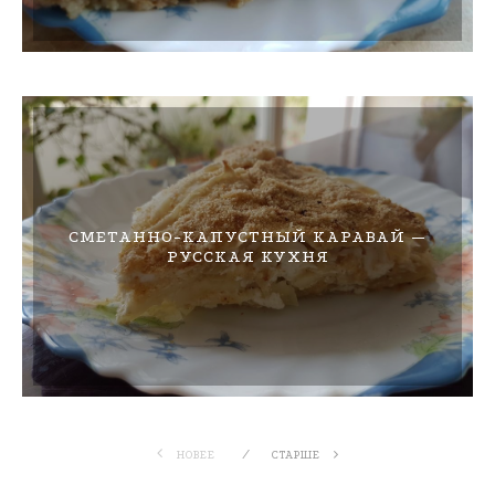
СМЕТАННО-КАПУСТНЫЙ КАРАВАЙ —
РУССКАЯ КУХНЯ
НОВЕЕ
СТАРШЕ