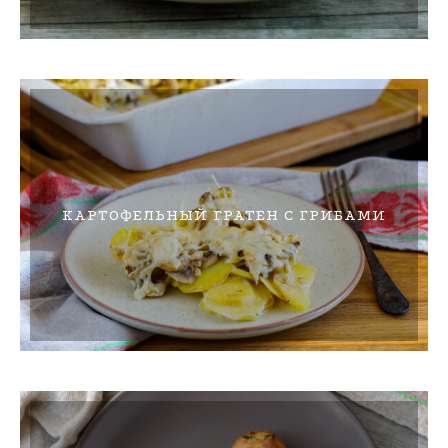
КАРТОФЕЛЬНЫЙ ГРАТЕН С ГРИБАМИ