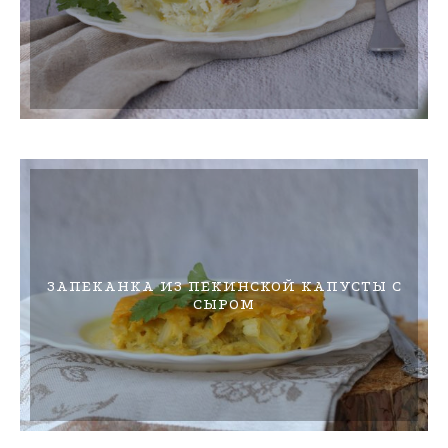
ЗАПЕКАНКА ИЗ ПЕКИНСКОЙ КАПУСТЫ С
СЫРОМ