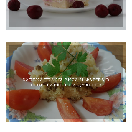
ЗАПЕКАНКА ИЗ РИСА И ФАРША В
СКОРОВАРКЕ ИЛИ ДУХОВКЕ