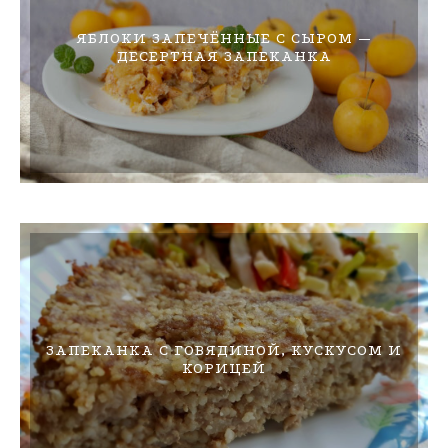
ЯБЛОКИ ЗАПЕЧЁННЫЕ С СЫРОМ —
ДЕСЕРТНАЯ ЗАПЕКАНКА
ЗАПЕКАНКА С ГОВЯДИНОЙ, КУСКУСОМ И
КОРИЦЕЙ