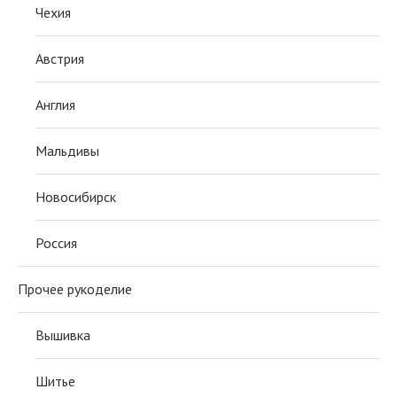
Чехия
Австрия
Англия
Мальдивы
Новосибирск
Россия
Прочее рукоделие
Вышивка
Шитье