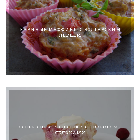
КУРИНЫЕ МАФФИНЫ С БОЛГАРСКИМ
ПЕРЦЕМ
ЗАПЕКАНКА ИЗ ЛАПШИ С ТВОРОГОМ С
ЯБЛОКАМИ