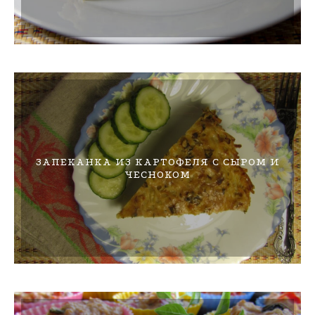
ЗАПЕКАНКА ИЗ КАРТОФЕЛЯ С СЫРОМ И
ЧЕСНОКОМ