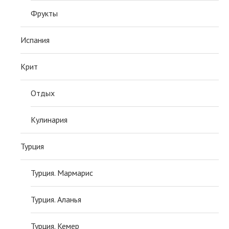
Фрукты
Испания
Крит
Отдых
Кулинария
Турция
Турция. Мармарис
Турция. Аланья
Турция. Кемер