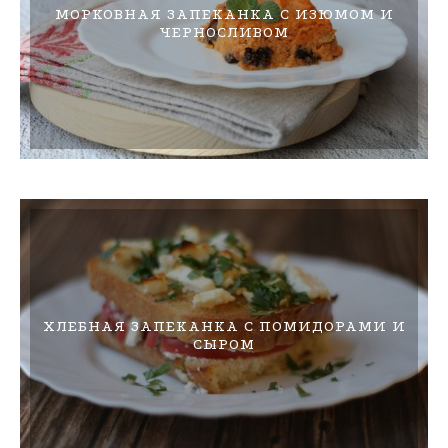
МОРКОВНАЯ ЗАПЕКАНКА С ИЗЮМОМ И
ЧЕРНОСЛИВОМ
ХЛЕБНАЯ ЗАПЕКАНКА С ПОМИДОРАМИ И
СЫРОМ