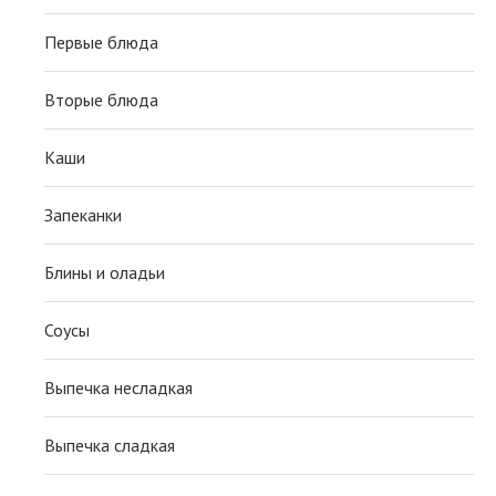
Первые блюда
Вторые блюда
Каши
Запеканки
Блины и оладьи
Соусы
Выпечка несладкая
Выпечка сладкая