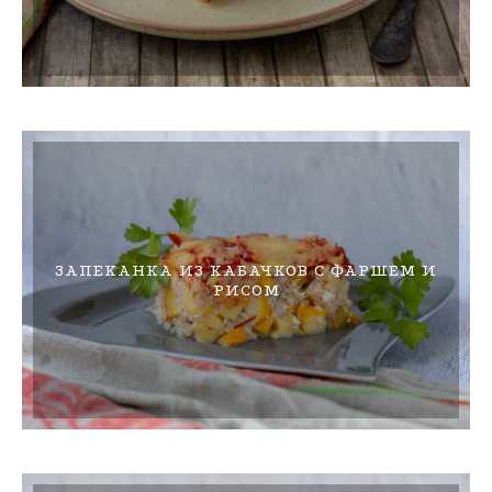
ЗАПЕКАНКА ИЗ КАБАЧКОВ С ФАРШЕМ И
РИСОМ