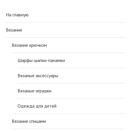
На главную
Вязание
Вязание крючком
Шарфы-шапки-панамки
Вязаные аксессуары
Вязаные игрушки
Одежда для детей
Вязание спицами