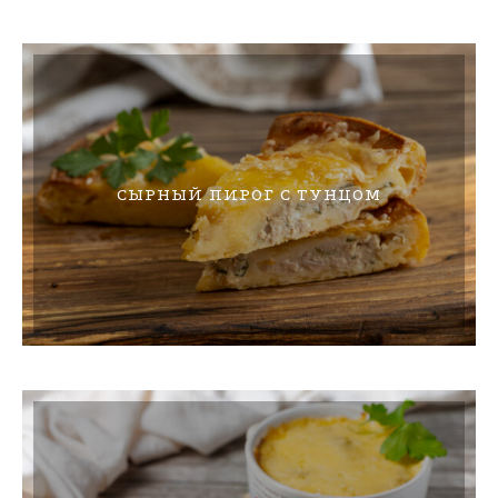
СЫРНЫЙ ПИРОГ С ТУНЦОМ