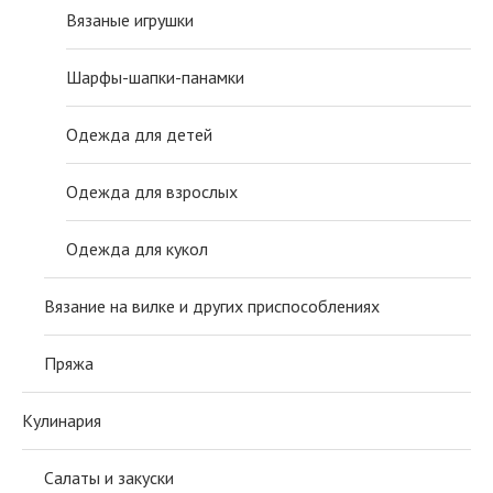
Вязаные игрушки
Шарфы-шапки-панамки
Одежда для детей
Одежда для взрослых
Одежда для кукол
Вязание на вилке и других приспособлениях
Пряжа
Кулинария
Салаты и закуски