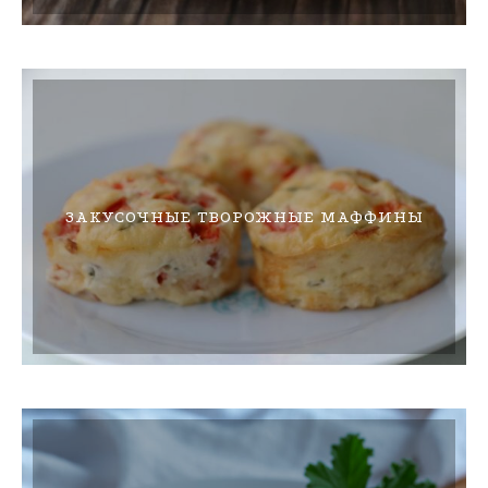
ЗАКУСОЧНЫЕ ТВОРОЖНЫЕ МАФФИНЫ