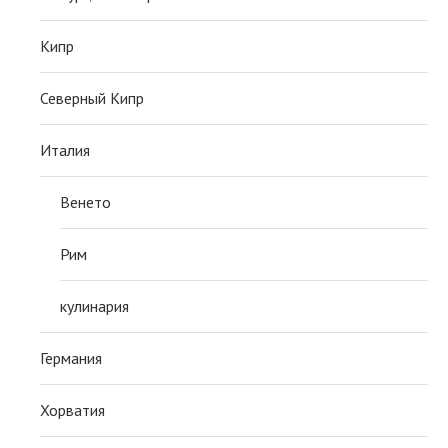
Кипр
Северный Кипр
Италия
Венето
Рим
кулинария
Германия
Хорватия