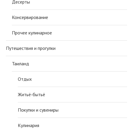
Десерты
Консервирование
Прочее кулинарное
Путешествия и прогулки
Таиланд
Отдых
Житьё-бытьё
Покупки и сувениры
Кулинария