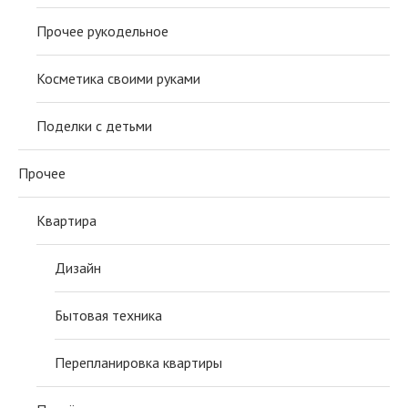
Прочее рукодельное
Косметика своими руками
Поделки с детьми
Прочее
Квартира
Дизайн
Бытовая техника
Перепланировка квартиры