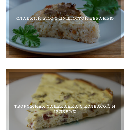
СЛАДКИЙ РИС С ДУШИСТОЙ ГЕРАНЬЮ
ТВОРОЖНАЯ ЗАПЕКАНКА С КОЛБАСОЙ И
ЗЕЛЕНЬЮ