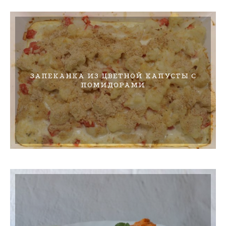
ЗАПЕКАНКА ИЗ ЦВЕТНОЙ КАПУСТЫ С
ПОМИДОРАМИ