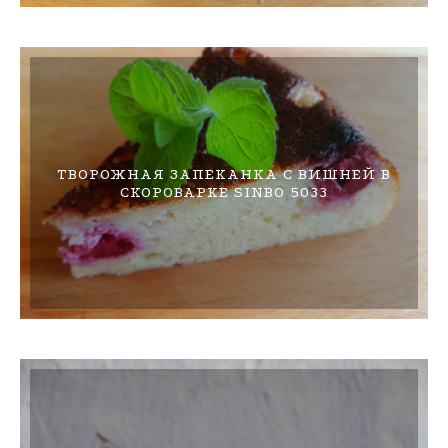
ТВОРОЖНАЯ ЗАПЕКАНКА С ВИШНЕЙ В
СКОРОВАРКЕ SINBO 5033