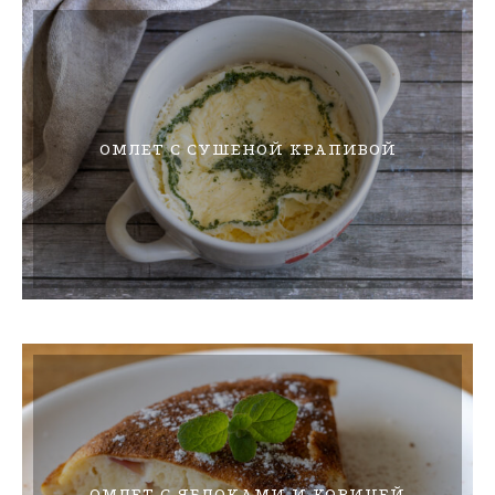
ОМЛЕТ С СУШЕНОЙ КРАПИВОЙ
ОМЛЕТ С ЯБЛОКАМИ И КОРИЦЕЙ