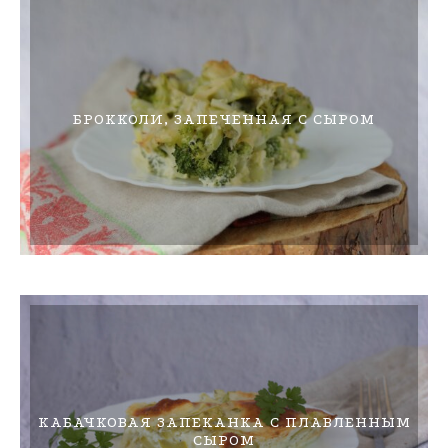
БРОККОЛИ, ЗАПЕЧЕННАЯ С СЫРОМ
КАБАЧКОВАЯ ЗАПЕКАНКА С ПЛАВЛЕННЫМ
СЫРОМ