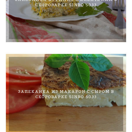
СКОРОВАРКЕ SINBO 5033
ЗАПЕКАНКА ИЗ МАКАРОН С СЫРОМ В
СКОРОВАРКЕ SINBO 5033