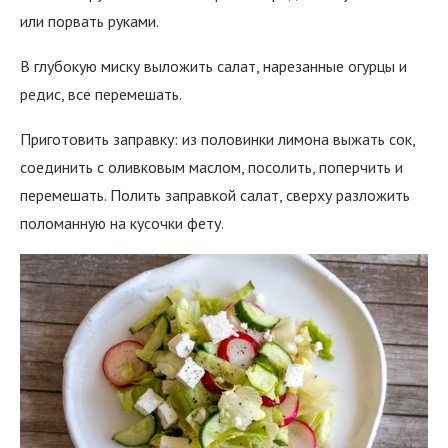
или порвать руками.
В глубокую миску выложить салат, нарезанные огурцы и
редис, все перемешать.
Приготовить заправку: из половинки лимона выжать сок,
соединить с оливковым маслом, посолить, поперчить и
перемешать. Полить заправкой салат, сверху разложить
поломанную на кусочки фету.