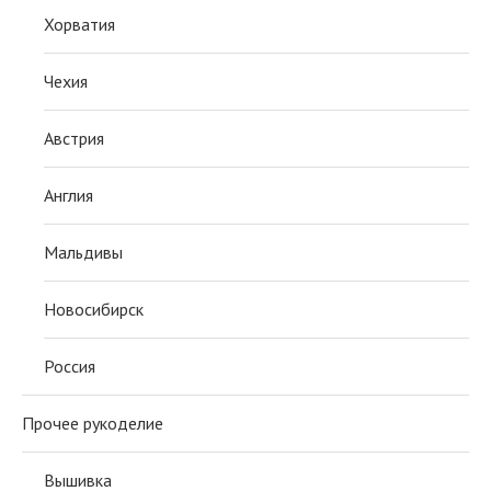
Хорватия
Чехия
Австрия
Англия
Мальдивы
Новосибирск
Россия
Прочее рукоделие
Вышивка