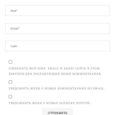
СОХРАНИТЬ МОЁ ИМЯ, EMAIL И АДРЕС САЙТА В ЭТОМ
БРАУЗЕРЕ ДЛЯ ПОСЛЕДУЮЩИХ МОИХ КОММЕНТАРИЕВ.
УВЕДОМИТЬ МЕНЯ О НОВЫХ КОММЕНТАРИЯХ ПО EMAIL.
УВЕДОМЛЯТЬ МЕНЯ О НОВЫХ ЗАПИСЯХ ПОЧТОЙ.