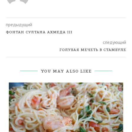
предыдущий
ФОНТАН СУЛТАНА АХМЕДА III
следующий
ГОЛУБАЯ МЕЧЕТЬ В СТАМБУЛЕ
YOU MAY ALSO LIKE