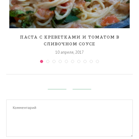
ПАСТА С КРЕВЕТКАМИ И ТОМАТОМ В
СЛИВОЧНОМ СОУСЕ
10 апреля, 2017