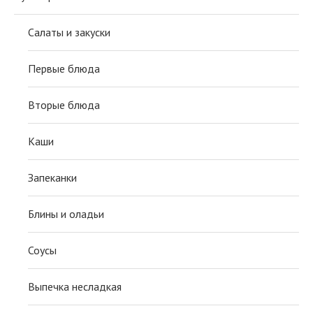
Салаты и закуски
Первые блюда
Вторые блюда
Каши
Запеканки
Блины и оладьи
Соусы
Выпечка несладкая