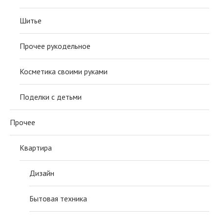
Шитье
Прочее рукодельное
Косметика своими руками
Поделки с детьми
Прочее
Квартира
Дизайн
Бытовая техника