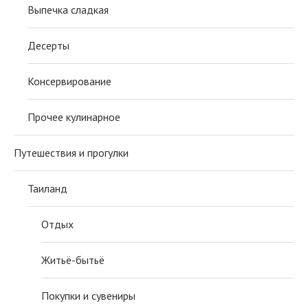
Выпечка сладкая
Десерты
Консервирование
Прочее кулинарное
Путешествия и прогулки
Таиланд
Отдых
Житьё-бытьё
Покупки и сувениры