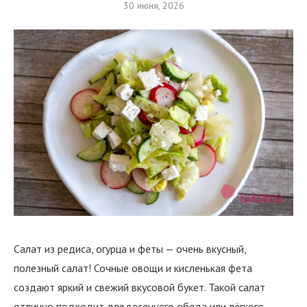
30 июня, 2026
Салат из редиса, огурца и феты — очень вкусный,
полезный салат! Сочные овощи и кисленькая фета
создают яркий и свежий вкусовой букет. Такой салат
отлично подходит для весеннего обеда или лёгкого