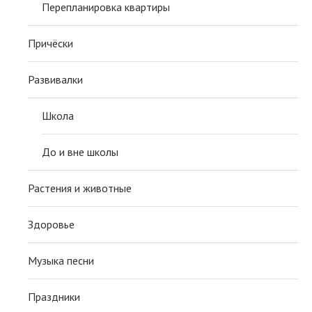
Перепланировка квартиры
Причёски
Развивалки
Школа
До и вне школы
Растения и животные
Здоровье
Музыка песни
Праздники