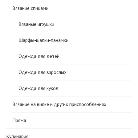
Вязание спицами
Вязаные игрушки
Шарфы-шапки-панамки
Одежда для детей
Одежда для взрослых
Одежда для кукол
Вязание на вилке и других приспособлениях
Пряжа
Кулинария