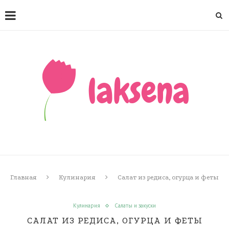
Главная
Кулинария
Салат из редиса, огурца и феты
Кулинария
Салаты и закуски
САЛАТ ИЗ РЕДИСА, ОГУРЦА И ФЕТЫ