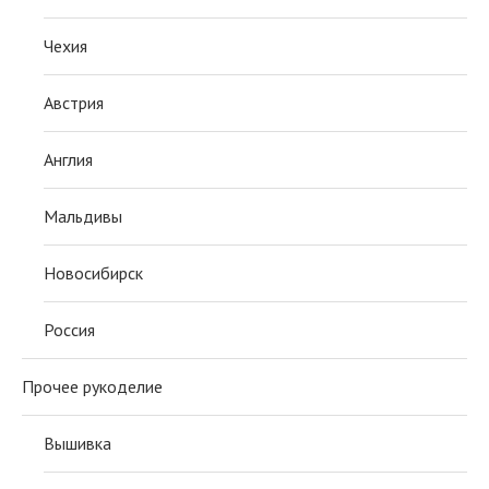
Чехия
Австрия
Англия
Мальдивы
Новосибирск
Россия
Прочее рукоделие
Вышивка