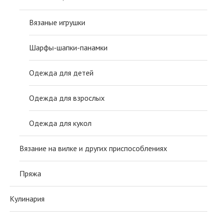
Вязаные игрушки
Шарфы-шапки-панамки
Одежда для детей
Одежда для взрослых
Одежда для кукол
Вязание на вилке и других приспособлениях
Пряжа
Кулинария