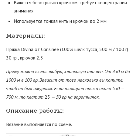
Вяжется безотрывно крючком, требует концентрации
внимания
Используется тонкая нить и крючок до 2 мм
Материалы:
Пряжа Divina от Consinee (100% шелк тусса, 500 м / 100 г)
30 гр., крючок 2,5
Пряжу можно взять любую, хлопковую или лен. От 450 м до
1000 м в 100 гр. Зависит от того насколько вы хотите,
чтоб он был ажурным. Если толщина пряжи около 550 —
700 м, то хватит
25
— 50 гр на воротничок.
Описание работы:
Вязание выполняется по схеме.