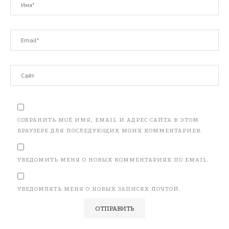
СОХРАНИТЬ МОЁ ИМЯ, EMAIL И АДРЕС САЙТА В ЭТОМ
БРАУЗЕРЕ ДЛЯ ПОСЛЕДУЮЩИХ МОИХ КОММЕНТАРИЕВ.
УВЕДОМИТЬ МЕНЯ О НОВЫХ КОММЕНТАРИЯХ ПО EMAIL.
УВЕДОМЛЯТЬ МЕНЯ О НОВЫХ ЗАПИСЯХ ПОЧТОЙ.