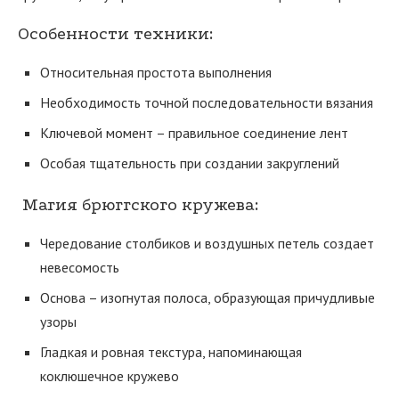
Особенности техники:
Относительная простота выполнения
Необходимость точной последовательности вязания
Ключевой момент – правильное соединение лент
Особая тщательность при создании закруглений
Магия брюггского кружева:
Чередование столбиков и воздушных петель создает
невесомость
Основа – изогнутая полоса, образующая причудливые
узоры
Гладкая и ровная текстура, напоминающая
коклюшечное кружево