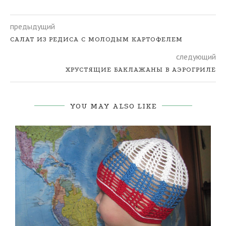
предыдущий
САЛАТ ИЗ РЕДИСА С МОЛОДЫМ КАРТОФЕЛЕМ
следующий
ХРУСТЯЩИЕ БАКЛАЖАНЫ В АЭРОГРИЛЕ
YOU MAY ALSO LIKE