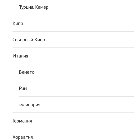
Турция. Кемер
Кипр
Северный Кипр
Италия
Венето
Рим
кулинария
Германия
Хорватия