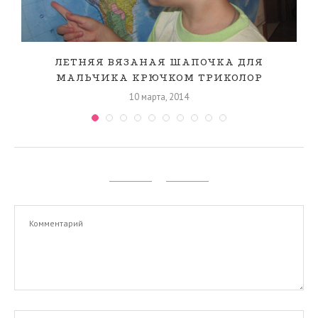
ЛЕТНЯЯ ВЯЗАНАЯ ШАПОЧКА ДЛЯ
МАЛЬЧИКА КРЮЧКОМ ТРИКОЛОР
10 марта, 2014