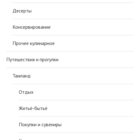
Десерты
Консервирование
Прочее кулинарное
Путешествия и прогулки
Таиланд
Отдых
Житьё-бытьё
Покупки и сувениры