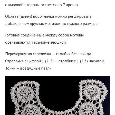
с широкой стороны остается по 7 арочек.
Обхват (длину) воротничка можно регулировать
добавлением круглых мотивов до нужного размера.
Готовые соединенные между собой мотивы
обвязываются тесьмой-вилюшкой.
Перечеркнутая стрелочка — столбик без накида.
Стрелочка с цифрой 1 (2, 3) — столбик с 1 (2,3) накидом.
Точки — воздушные петли.