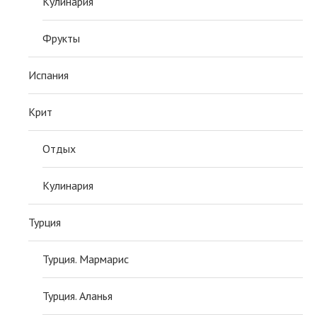
Кулинария
Фрукты
Испания
Крит
Отдых
Кулинария
Турция
Турция. Мармарис
Турция. Аланья