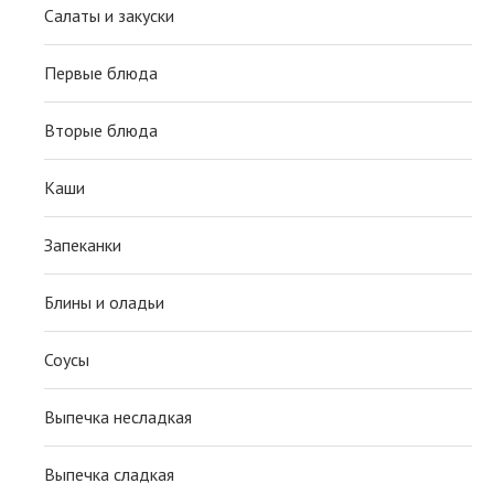
Салаты и закуски
Первые блюда
Вторые блюда
Каши
Запеканки
Блины и оладьи
Соусы
Выпечка несладкая
Выпечка сладкая