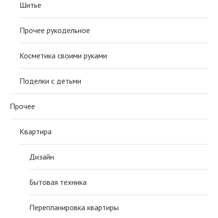
Шитье
Прочее рукодельное
Косметика своими руками
Поделки с детьми
Прочее
Квартира
Дизайн
Бытовая техника
Перепланировка квартиры