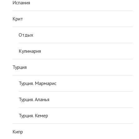
Испания
Крит
Отдых
Кулинария
Турция
Турция. Мармарис
Турция. Аланья
Турция. Кемер
Кипр