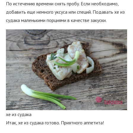
По истечению времени снять пробу. Если необходимо,
добавить еще немного уксуса или специй. Подавать хе из
судака маленькими порциями в качестве закуски.
хе из судака
Итак, хе из судака готово. Приятного аппетита!