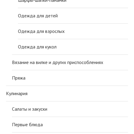
Одежда для детей
Одежда для взрослых
Одежда для кукол
Вязание на вилке и других приспособлениях
Пряжа
Кулинария
Салаты и закуски
Первые блюда