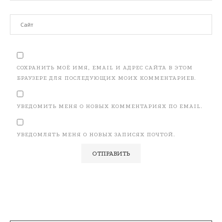
СОХРАНИТЬ МОЁ ИМЯ, EMAIL И АДРЕС САЙТА В ЭТОМ
БРАУЗЕРЕ ДЛЯ ПОСЛЕДУЮЩИХ МОИХ КОММЕНТАРИЕВ.
УВЕДОМИТЬ МЕНЯ О НОВЫХ КОММЕНТАРИЯХ ПО EMAIL.
УВЕДОМЛЯТЬ МЕНЯ О НОВЫХ ЗАПИСЯХ ПОЧТОЙ.