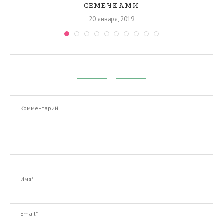
СЕМЕЧКАМИ
20 января, 2019