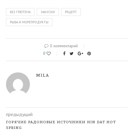
БЕЗ ГЛЮТЕНА
ЗАКУСКИ
РЕЦЕПТ
РЫБА И МОРЕПРОДУКТЫ
0 комментарий
0
MILA
предыдущий
ГОРЯЧИЕ РАДОНОВЫЕ ИСТОЧНИКИ HIN DAT HOT
SPRING