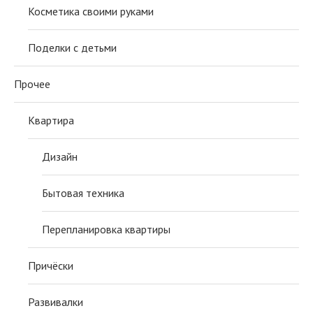
Косметика своими руками
Поделки с детьми
Прочее
Квартира
Дизайн
Бытовая техника
Перепланировка квартиры
Причёски
Развивалки