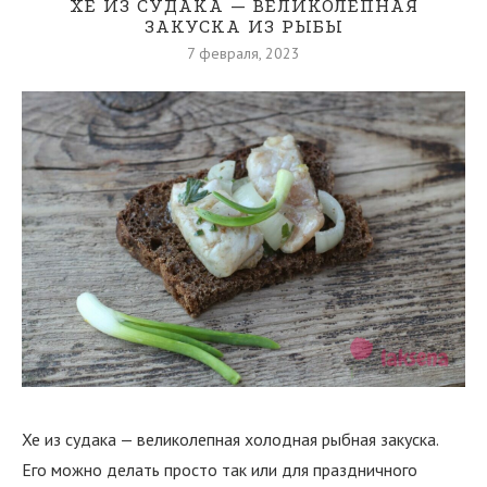
ХЕ ИЗ СУДАКА — ВЕЛИКОЛЕПНАЯ
ЗАКУСКА ИЗ РЫБЫ
7 февраля, 2023
Хе из судака — великолепная холодная рыбная закуска.
Его можно делать просто так или для праздничного