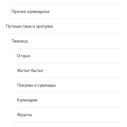
Прочее кулинарное
Путешествия и прогулки
Таиланд
Отдых
Житьё-бытьё
Покупки и сувениры
Кулинария
Фрукты