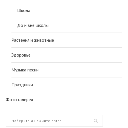
Школа
До и вне школы
Растения и животные
Здоровье
Музыка песни
Праздники
Фото галерея