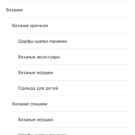
Вязание
Вязание крючком
Шарфы-шапки-панамки
Вязаные аксессуары
Вязаные игрушки
Одежда для детей
Вязание спицами
Вязаные игрушки
Шарфы-шапки-панамки