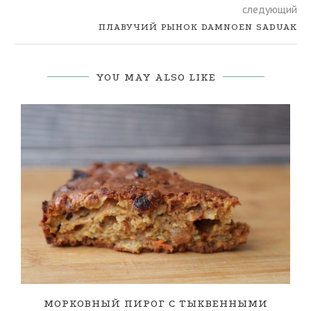
следующий
ПЛАВУЧИЙ РЫНОК DAMNOEN SADUAK
YOU MAY ALSO LIKE
МОРКОВНЫЙ ПИРОГ С ТЫКВЕННЫМИ