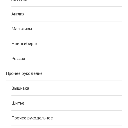
Англия
Мальдивы
Новосибирск
Россия
Прочее рукоделие
Вышивка
Шитье
Прочее рукодельное