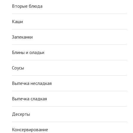
Вторые блюда
Каши
Запеканки
Блины и оладьи
Соусы
Выпечка несладкая
Выпечка сладкая
Десерты
Консервирование