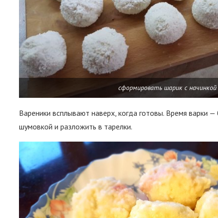
сформировать шарик с начинкой
Вареники всплывают наверх, когда готовы. Время варки — 
шумовкой и разложить в тарелки.