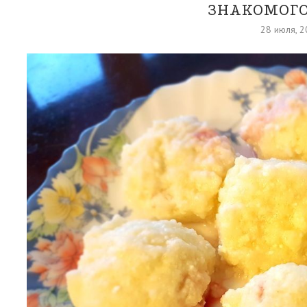
ЗНАКОМОГ
28 июля, 2