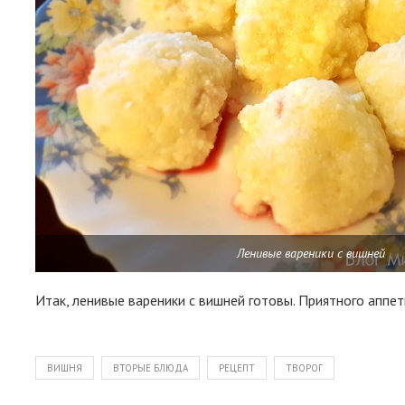
Ленивые вареники с вишней
Итак, ленивые вареники с вишней готовы. Приятного апп
ВИШНЯ
ВТОРЫЕ БЛЮДА
РЕЦЕПТ
ТВОРОГ