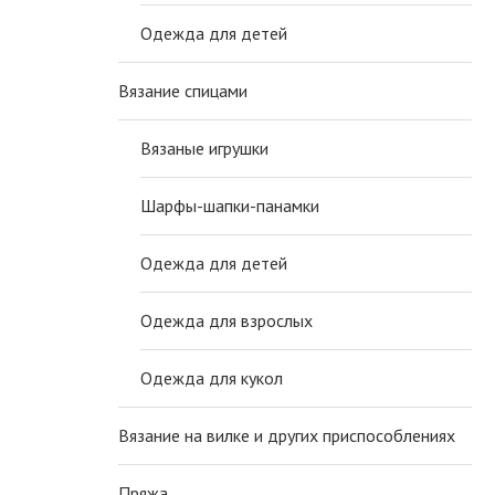
Одежда для детей
Вязание спицами
Вязаные игрушки
Шарфы-шапки-панамки
Одежда для детей
Одежда для взрослых
Одежда для кукол
Вязание на вилке и других приспособлениях
Пряжа