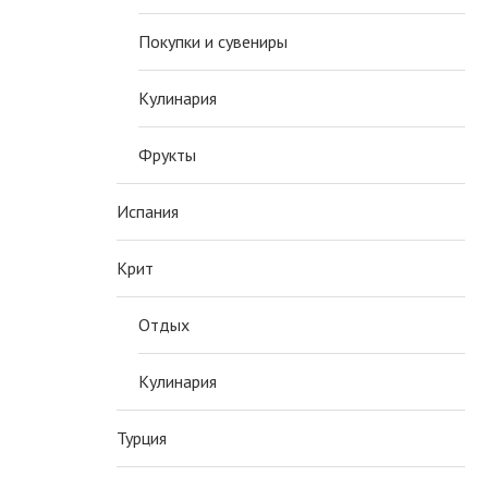
Покупки и сувениры
Кулинария
Фрукты
Испания
Крит
Отдых
Кулинария
Турция