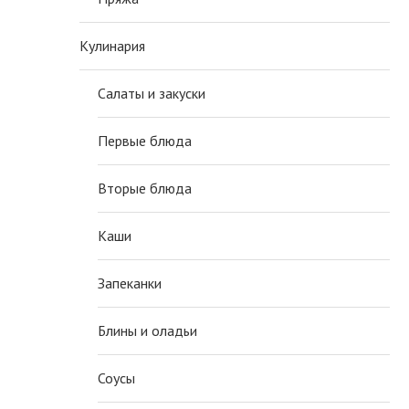
Кулинария
Салаты и закуски
Первые блюда
Вторые блюда
Каши
Запеканки
Блины и оладьи
Соусы