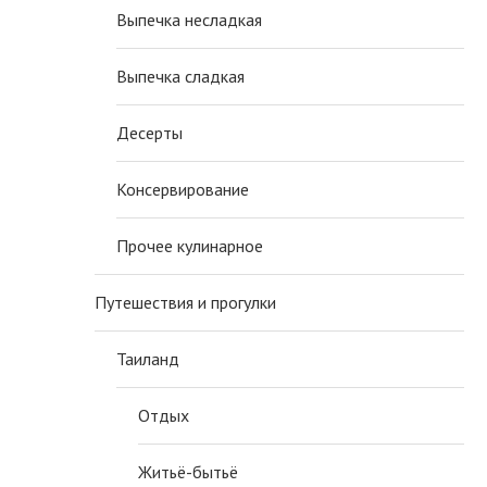
Выпечка несладкая
Выпечка сладкая
Десерты
Консервирование
Прочее кулинарное
Путешествия и прогулки
Таиланд
Отдых
Житьё-бытьё