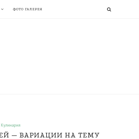
ФОТО ГАЛЕРЕЯ
Кулинария
ЕЙ — ВАРИАЦИИ НА ТЕМУ