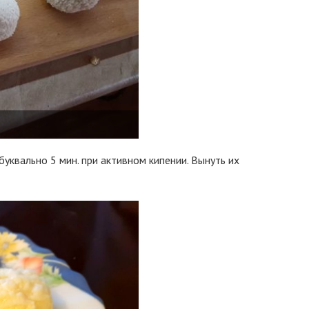
буквально 5 мин. при активном кипении. Вынуть их