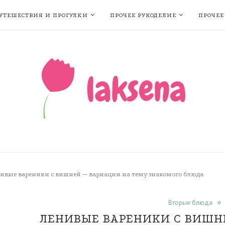
УТЕШЕСТВИЯ И ПРОГУЛКИ
ПРОЧЕЕ РУКОДЕЛИЕ
ПРОЧЕЕ
ивые вареники с вишней — вариации на тему знакомого блюда
Вторые блюда
ЛЕНИВЫЕ ВАРЕНИКИ С ВИШН