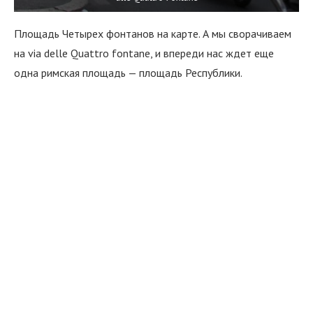
Площадь Четырех фонтанов на карте. А мы сворачиваем
на via delle Quattro fontane, и впереди нас ждет еще
одна римская площадь — площадь Республики.