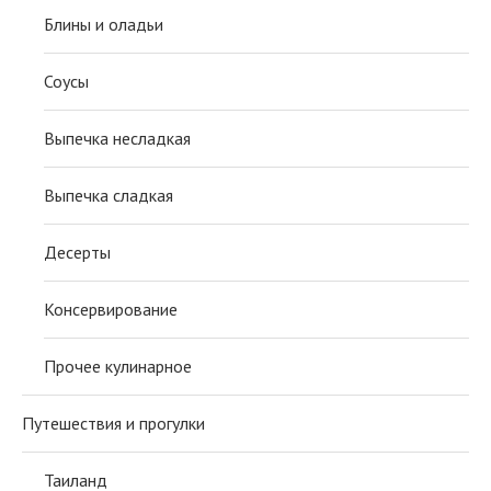
Блины и оладьи
Соусы
Выпечка несладкая
Выпечка сладкая
Десерты
Консервирование
Прочее кулинарное
Путешествия и прогулки
Таиланд