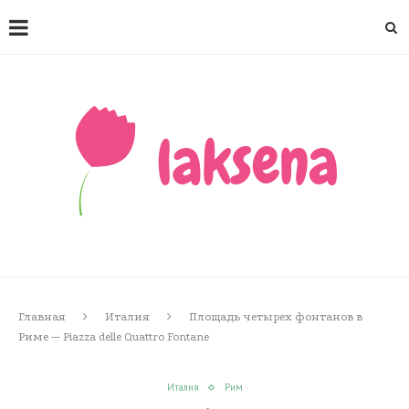
Главная
Италия
Площадь четырех фонтанов в
Риме — Piazza delle Quattro Fontane
Италия
Рим