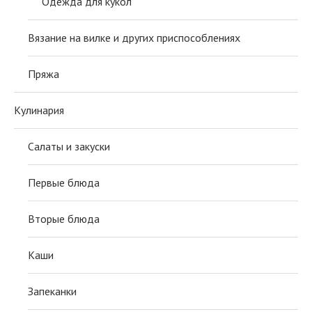
Одежда для кукол
Вязание на вилке и других приспособлениях
Пряжа
Кулинария
Салаты и закуски
Первые блюда
Вторые блюда
Каши
Запеканки