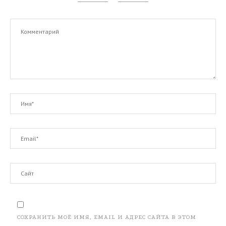
СОХРАНИТЬ МОЁ ИМЯ, EMAIL И АДРЕС САЙТА В ЭТОМ