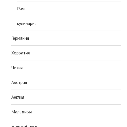
Рим
кулинария
Германия
Хорватия
Чехия
Австрия
Англия
Мальдивы
Новосибирск