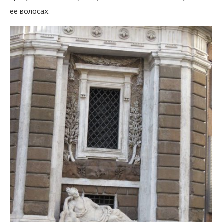
ее волосах.