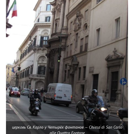
церковь Св. Карло у Четырёх фонтанов — Chiesa di San Carlo
alle Quattro Fontane