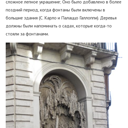
сложное лепное украшение; Оно было добавлено в более
поздний период, когда фонтаны были включены в
большие здания (С. Карло и Палаццо Галлоппи). Деревья
должны были напоминать о садах, которые когда-то
стояли за фонтанами.