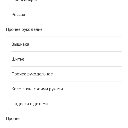
Россия
Прочее рукоделие
Вышивка
Шитье
Прочее рукодельное
Косметика своими руками
Поделки с детьми
Прочее