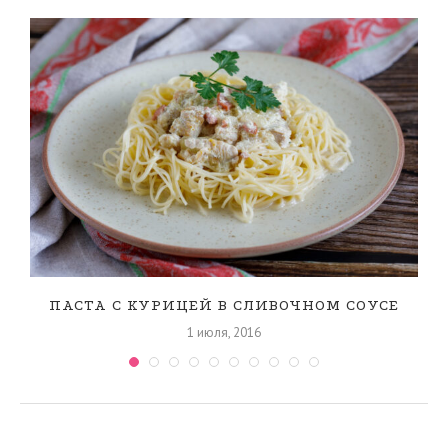
ПАСТА С КУРИЦЕЙ В СЛИВОЧНОМ СОУСЕ
1 июля, 2016