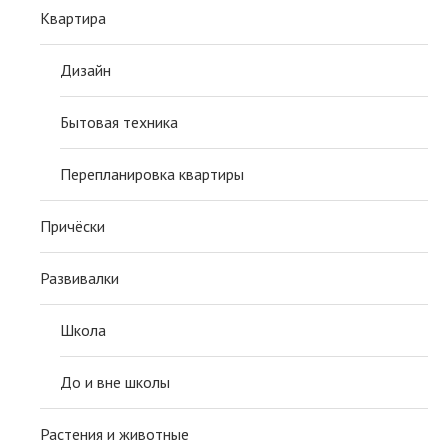
Квартира
Дизайн
Бытовая техника
Перепланировка квартиры
Причёски
Развивалки
Школа
До и вне школы
Растения и животные