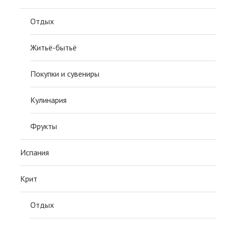
Отдых
Житьё-бытьё
Покупки и сувениры
Кулинария
Фрукты
Испания
Крит
Отдых