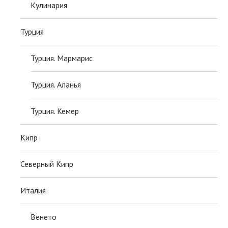
Кулинария
Турция
Турция. Мармарис
Турция. Аланья
Турция. Кемер
Кипр
Северный Кипр
Италия
Венето