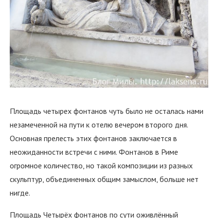
Площадь четырех фонтанов чуть было не осталась нами
незамеченной на пути к отелю вечером второго дня.
Основная прелесть этих фонтанов заключается в
неожиданности встречи с ними. Фонтанов в Риме
огромное количество, но такой композиции из разных
скульптур, объединенных общим замыслом, больше нет
нигде.
Площадь Четырёх фонтанов по сути оживлённый