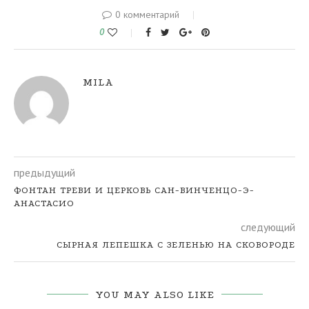
0 комментарий
0
MILA
предыдущий
ФОНТАН ТРЕВИ И ЦЕРКОВЬ САН-ВИНЧЕНЦО-Э-
АНАСТАСИО
следующий
СЫРНАЯ ЛЕПЕШКА С ЗЕЛЕНЬЮ НА СКОВОРОДЕ
YOU MAY ALSO LIKE