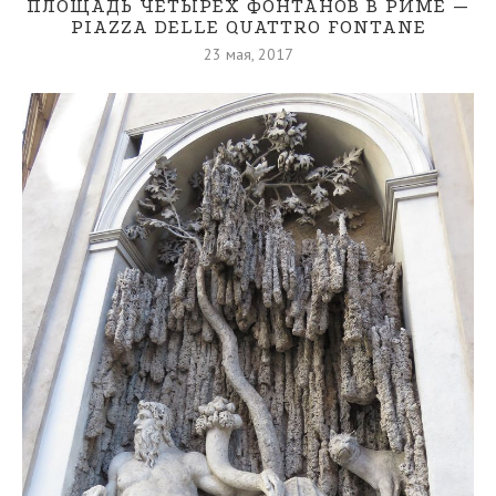
ПЛОЩАДЬ ЧЕТЫРЕХ ФОНТАНОВ В РИМЕ —
PIAZZA DELLE QUATTRO FONTANE
23 мая, 2017