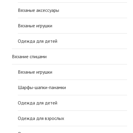
Вязаные аксессуары
Вязаные игрушки
Одежда для детей
Вязание спицами
Вязаные игрушки
Шарфы-шапки-панамки
Одежда для детей
Одежда для взрослых