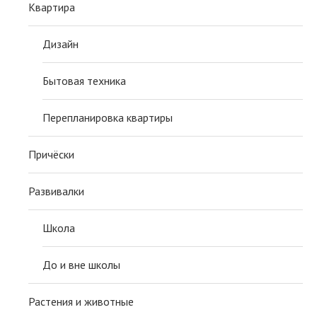
Квартира
Дизайн
Бытовая техника
Перепланировка квартиры
Причёски
Развивалки
Школа
До и вне школы
Растения и животные