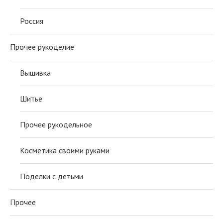
Россия
Прочее рукоделие
Вышивка
Шитье
Прочее рукодельное
Косметика своими руками
Поделки с детьми
Прочее