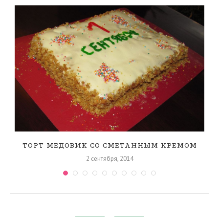
ТОРТ МЕДОВИК СО СМЕТАННЫМ КРЕМОМ
2 сентября, 2014