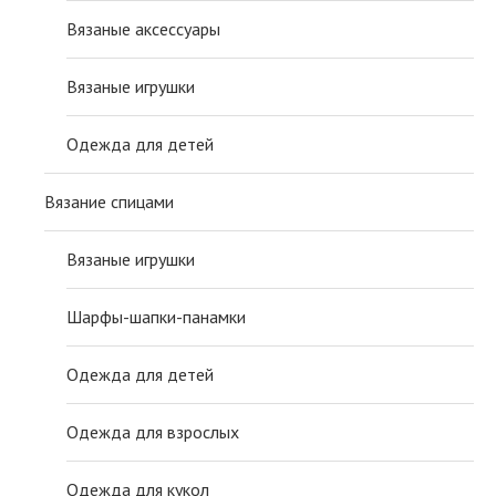
Вязаные аксессуары
Вязаные игрушки
Одежда для детей
Вязание спицами
Вязаные игрушки
Шарфы-шапки-панамки
Одежда для детей
Одежда для взрослых
Одежда для кукол