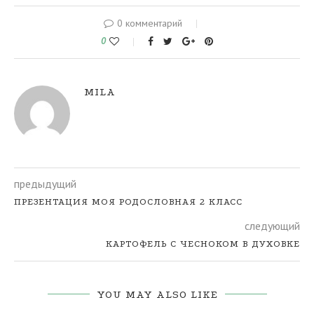
0 комментарий
0
MILA
предыдущий
ПРЕЗЕНТАЦИЯ МОЯ РОДОСЛОВНАЯ 2 КЛАСС
следующий
КАРТОФЕЛЬ С ЧЕСНОКОМ В ДУХОВКЕ
YOU MAY ALSO LIKE