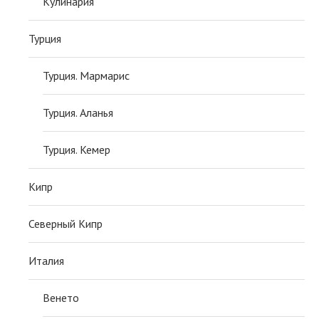
Кулинария
Турция
Турция. Мармарис
Турция. Аланья
Турция. Кемер
Кипр
Северный Кипр
Италия
Венето