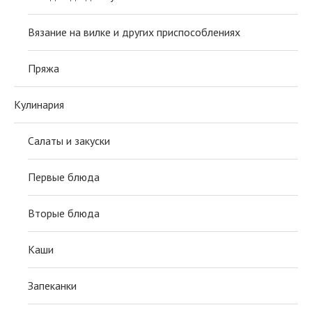
Вязание на вилке и других приспособлениях
Пряжа
Кулинария
Салаты и закуски
Первые блюда
Вторые блюда
Каши
Запеканки