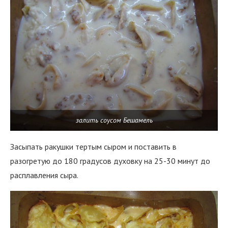
залить соусом Бешамель
Засыпать ракушки тертым сыром и поставить в
разогретую до 180 градусов духовку на 25-30 минут до
расплавления сыра.