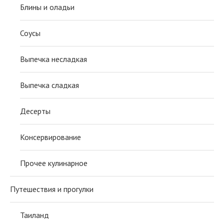
Блины и оладьи
Соусы
Выпечка несладкая
Выпечка сладкая
Десерты
Консервирование
Прочее кулинарное
Путешествия и прогулки
Таиланд