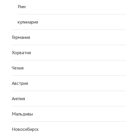
Рим
кулинария
Германия
Хорватия
Чехия
Австрия
Англия
Мальдивы
Новосибирск