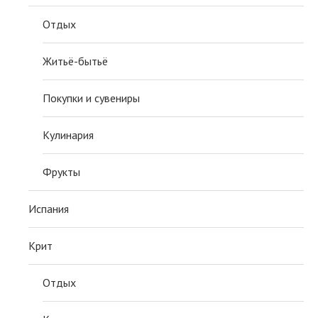
Отдых
Житьё-бытьё
Покупки и сувениры
Кулинария
Фрукты
Испания
Крит
Отдых