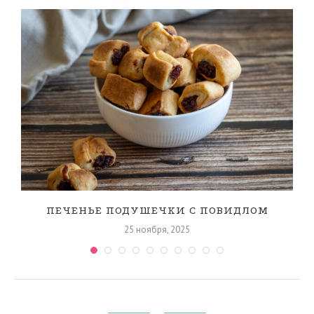
ПЕЧЕНЬЕ ПОДУШЕЧКИ С ПОВИДЛОМ
25 ноября, 2025