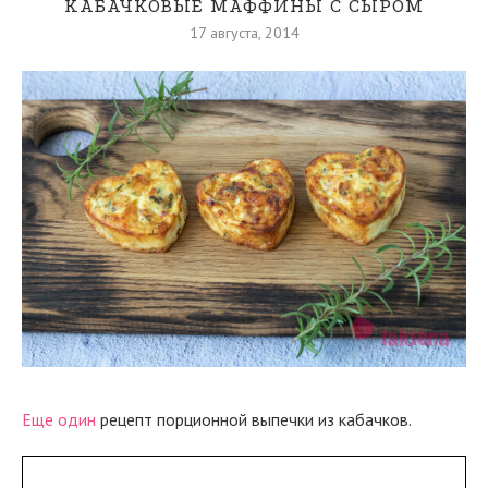
КАБАЧКОВЫЕ МАФФИНЫ С СЫРОМ
17 августа, 2014
Еще один
рецепт порционной выпечки из кабачков.