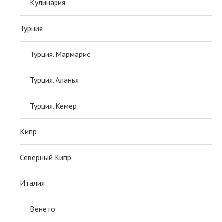
Кулинария
Турция
Турция. Мармарис
Турция. Аланья
Турция. Кемер
Кипр
Северный Кипр
Италия
Венето