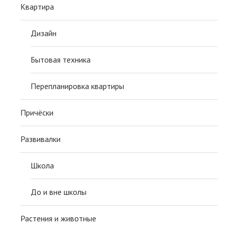
Квартира
Дизайн
Бытовая техника
Перепланировка квартиры
Причёски
Развивалки
Школа
До и вне школы
Растения и животные