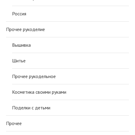
Россия
Прочее рукоделие
Вышивка
Шитье
Прочее рукодельное
Косметика своими руками
Поделки с детьми
Прочее