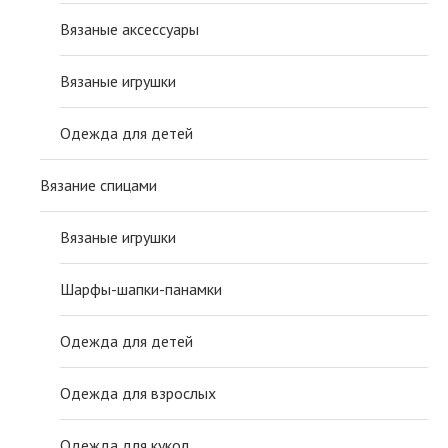
Вязаные аксессуары
Вязаные игрушки
Одежда для детей
Вязание спицами
Вязаные игрушки
Шарфы-шапки-панамки
Одежда для детей
Одежда для взрослых
Одежда для кукол