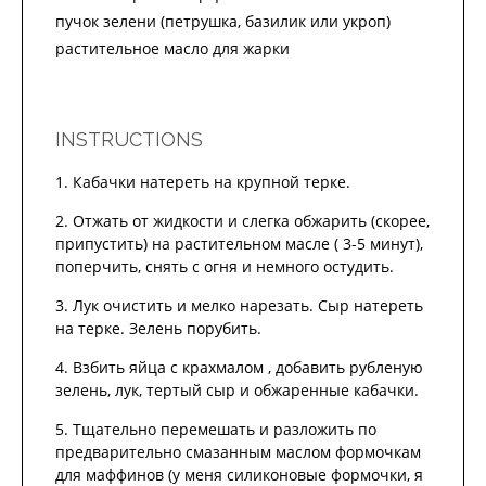
пучок зелени (петрушка, базилик или укроп)
растительное масло для жарки
INSTRUCTIONS
Кабачки натереть на крупной терке.
Отжать от жидкости и слегка обжарить (скорее,
припустить) на растительном масле ( 3-5 минут),
поперчить, снять с огня и немного остудить.
Лук очистить и мелко нарезать. Сыр натереть
на терке. Зелень порубить.
Взбить яйца с крахмалом , добавить рубленую
зелень, лук, тертый сыр и обжаренные кабачки.
Тщательно перемешать и разложить по
предварительно смазанным маслом формочкам
для маффинов (у меня силиконовые формочки, я