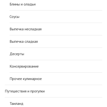
Блины и оладьи
Соусы
Выпечка несладкая
Выпечка сладкая
Десерты
Консервирование
Прочее кулинарное
Путешествия и прогулки
Таиланд