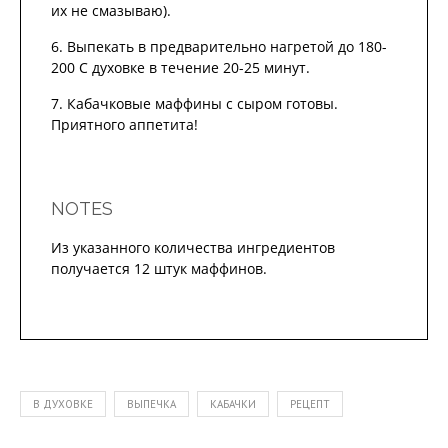
их не смазываю).
Выпекать в предварительно нагретой до 180-
200 С духовке в течение 20-25 минут.
Кабачковые маффины с сыром готовы.
Приятного аппетита!
NOTES
Из указанного количества ингредиентов
получается 12 штук маффинов.
В ДУХОВКЕ
ВЫПЕЧКА
КАБАЧКИ
РЕЦЕПТ