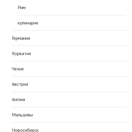
Рим
кулинария
Германия
Хорватия
Чехия
Австрия
Англия
Мальдивы
Новосибирск