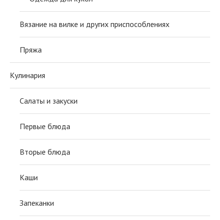
Вязание на вилке и других приспособлениях
Пряжа
Кулинария
Салаты и закуски
Первые блюда
Вторые блюда
Каши
Запеканки