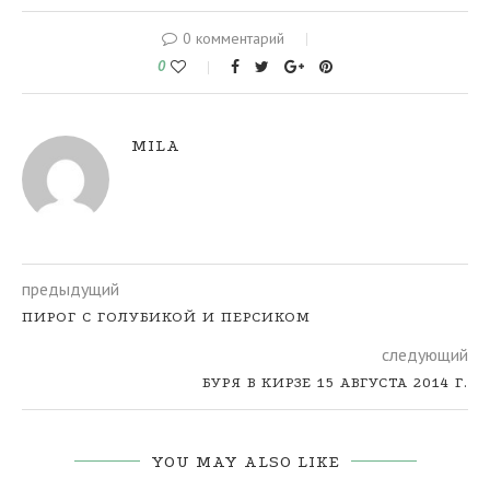
0 комментарий
0
MILA
предыдущий
ПИРОГ С ГОЛУБИКОЙ И ПЕРСИКОМ
следующий
БУРЯ В КИРЗЕ 15 АВГУСТА 2014 Г.
YOU MAY ALSO LIKE