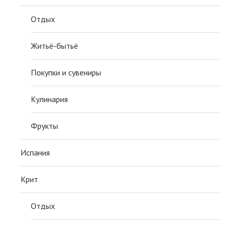
Отдых
Житьё-бытьё
Покупки и сувениры
Кулинария
Фрукты
Испания
Крит
Отдых