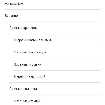
На главную
Вязание
Вязание крючком
Шарфы-шапки-панамки
Вязаные аксессуары
Вязаные игрушки
Одежда для детей
Вязание спицами
Вязаные игрушки