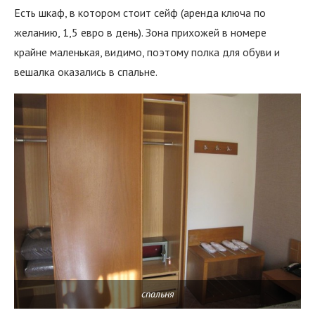
Есть шкаф, в котором стоит сейф (аренда ключа по
желанию, 1,5 евро в день). Зона прихожей в номере
крайне маленькая, видимо, поэтому полка для обуви и
вешалка оказались в спальне.
спальня