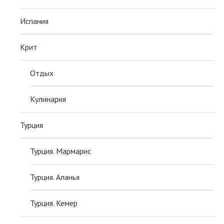
Испания
Крит
Отдых
Кулинария
Турция
Турция. Мармарис
Турция. Аланья
Турция. Кемер