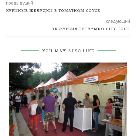
предыдущий
КУРИНЫЕ ЖЕЛУДКИ В ТОМАТНОМ СОУСЕ
следующий
ЭКСКУРСИЯ RETHYMNO CITY TOUR
YOU MAY ALSO LIKE