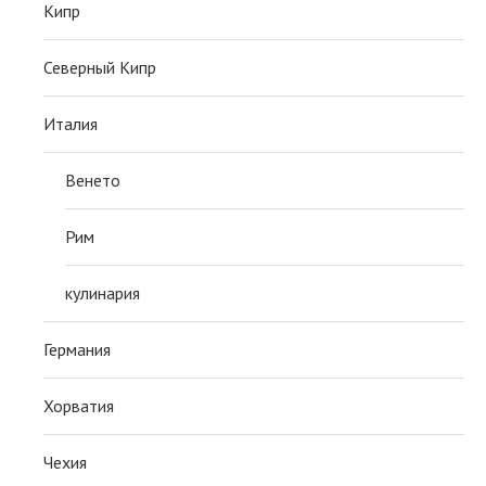
Кипр
Северный Кипр
Италия
Венето
Рим
кулинария
Германия
Хорватия
Чехия