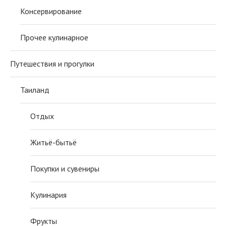
Консервирование
Прочее кулинарное
Путешествия и прогулки
Таиланд
Отдых
Житьё-бытьё
Покупки и сувениры
Кулинария
Фрукты