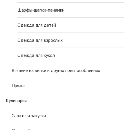
Шарфы-шапки-панамки
Одежда для детей
Одежда для взрослых
Одежда для кукол
Вязание на вилке и других приспособлениях
Пряжа
Кулинария
Салаты и закуски