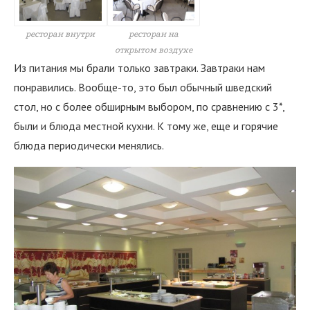
ресторан внутри
ресторан на
открытом воздухе
Из питания мы брали только завтраки. Завтраки нам
понравились. Вообще-то, это был обычный шведский
стол, но с более обширным выбором, по сравнению с 3*,
были и блюда местной кухни. К тому же, еще и горячие
блюда периодически менялись.