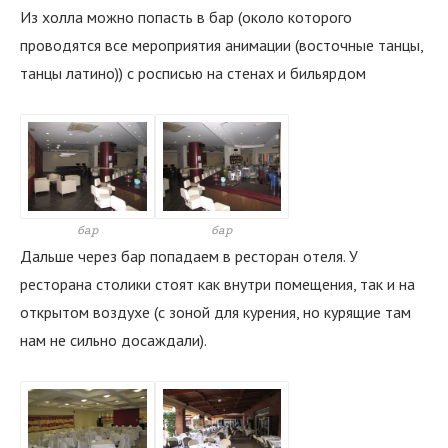
Из холла можно попасть в бар (около которого
проводятся все мероприятия анимации (восточные танцы,
танцы латино)) с росписью на стенах и бильярдом
бар
бар
Дальше через бар попадаем в ресторан отеля. У
ресторана столики стоят как внутри помещения, так и на
открытом воздухе (с зоной для курения, но курящие там
нам не сильно досаждали).