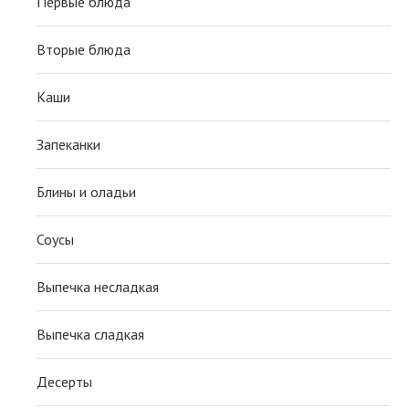
Первые блюда
Вторые блюда
Каши
Запеканки
Блины и оладьи
Соусы
Выпечка несладкая
Выпечка сладкая
Десерты