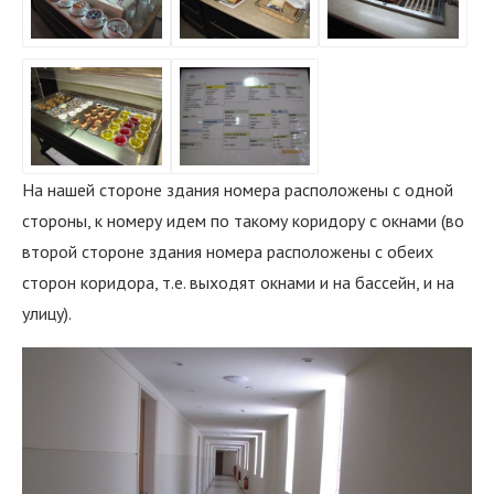
На нашей стороне здания номера расположены с одной
стороны, к номеру идем по такому коридору с окнами (во
второй стороне здания номера расположены с обеих
сторон коридора, т.е. выходят окнами и на бассейн, и на
улицу).