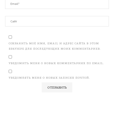
СОХРАНИТЬ МОЁ ИМЯ, EMAIL И АДРЕС САЙТА В ЭТОМ
БРАУЗЕРЕ ДЛЯ ПОСЛЕДУЮЩИХ МОИХ КОММЕНТАРИЕВ.
УВЕДОМИТЬ МЕНЯ О НОВЫХ КОММЕНТАРИЯХ ПО EMAIL.
УВЕДОМЛЯТЬ МЕНЯ О НОВЫХ ЗАПИСЯХ ПОЧТОЙ.