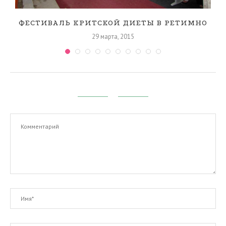
ФЕСТИВАЛЬ КРИТСКОЙ ДИЕТЫ В РЕТИМНО
29 марта, 2015