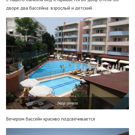
дворе два бассейна: взрослый и детский.
двор отеля
Вечером бассейн красиво подсвечивается