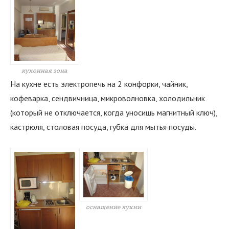
кухонная зона
На кухне есть электропечь на 2 конфорки, чайник,
кофеварка, сендвичница, микроволновка, холодильник
(который не отключается, когда уносишь магнитный ключ),
кастрюля, столовая посуда, губка для мытья посуды.
оснащение кухни