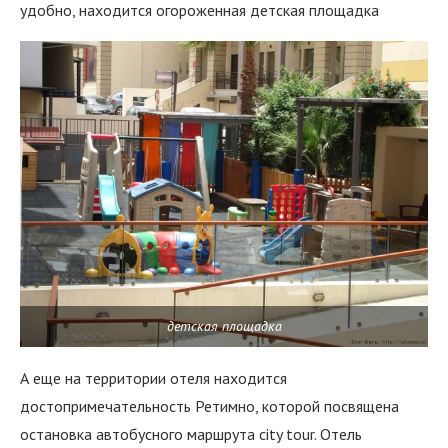
удобно, находится огороженная детская площадка
детская площадка
А еще на территории отеля находится
достопримечательность Ретимно, которой посвящена
остановка автобусного маршрута city tour. Отель