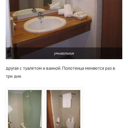
умывальник
другая с туалетом и ванной. Полотенца меняются раз в
три дня.