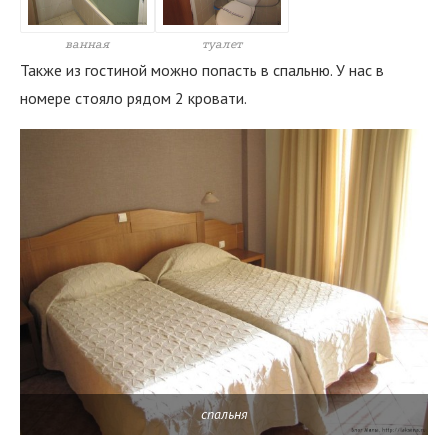
ванная
туалет
Также из гостиной можно попасть в спальню. У нас в
номере стояло рядом 2 кровати.
спальня