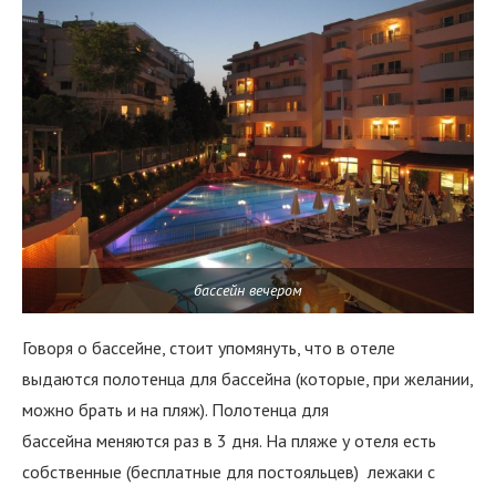
бассейн вечером
Говоря о бассейне, стоит упомянуть, что в отеле
выдаются полотенца для бассейна (которые, при желании,
можно брать и на пляж). Полотенца для
бассейна меняются раз в 3 дня. На пляже у отеля есть
собственные (бесплатные для постояльцев) лежаки с