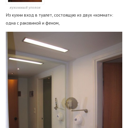
кухонный уголок
Из кухни вход в туалет, состоящую из двух «комнат»:
одна с раковиной и феном,