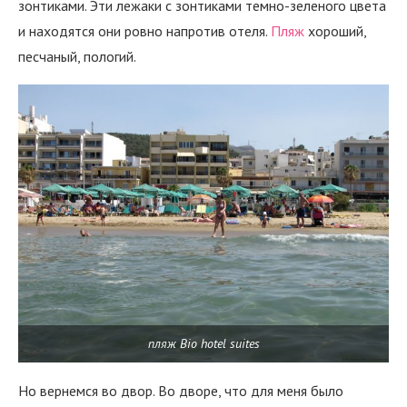
зонтиками. Эти лежаки с зонтиками темно-зеленого цвета
и находятся они ровно напротив отеля.
Пляж
хороший,
песчаный, пологий.
пляж Bio hotel suites
Но вернемся во двор. Во дворе, что для меня было