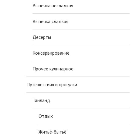
Выпечка несладкая
Выпечка сладкая
Десерты
Консервирование
Прочее кулинарное
Путешествия и прогулки
Таиланд
Отдых
Житьё-бытьё