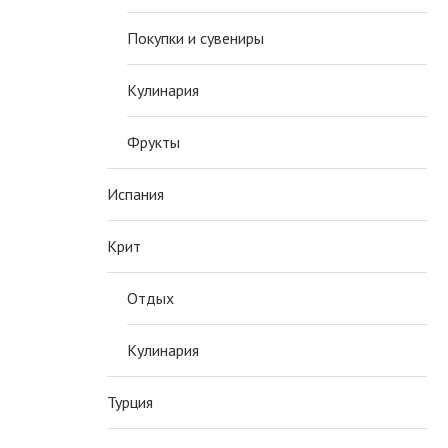
Покупки и сувениры
Кулинария
Фрукты
Испания
Крит
Отдых
Кулинария
Турция