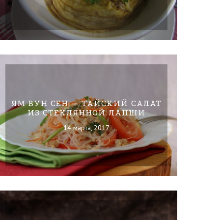
ЯМ ВУН СЕН — ТАЙСКИЙ САЛАТ
ИЗ СТЕКЛЯННОЙ ЛАПШИ
14 марта, 2017