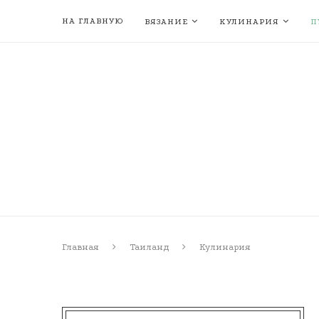
НА ГЛАВНУЮ
ВЯЗАНИЕ
КУЛИНАРИЯ
П
Главная
Таиланд
Кулинария