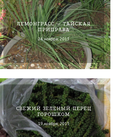
ЛЕМОНГРАСС — ТАЙСКАЯ
ПРИПРАВА
24 ноября, 2013
СВЕЖИЙ ЗЕЛЕНЫЙ ПЕРЕЦ
ГОРОШКОМ
19 ноября, 2013