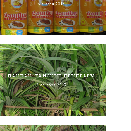
6 января, 2014
ПАНДАН. ТАЙСКИЕ ПРИПРАВЫ
2 декабря, 2013