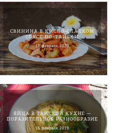
СВИНИНА В КИСЛО-СЛАДКОМ
СОУСЕ ПО-ТАЙСКИ
13 февраля, 2020
ЯЙЦА В ТАЙСКОЙ КУХНЕ —
ПОРАЗИТЕЛЬНОЕ РАЗНООБРАЗИЕ
16 февраля, 2019