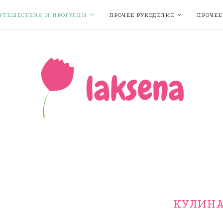
УТЕШЕСТВИЯ И ПРОГУЛКИ
ПРОЧЕЕ РУКОДЕЛИЕ
ПРОЧЕЕ
КУЛИН