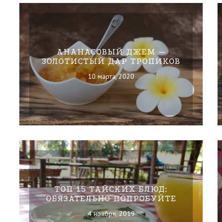
АНАНАСОВЫЙ ДЖЕМ —
ЗОЛОТИСТЫЙ ДАР ТРОПИКОВ
10 марта, 2020
ТОП 15 ТАЙСКИХ БЛЮД:
ОБЯЗАТЕЛЬНО ПОПРОБУЙТЕ
4 ноября, 2019