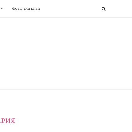
ФОТО ГАЛЕРЕЯ
АРИЯ