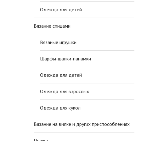
Одежда для детей
Вязание спицами
Вязаные игрушки
Шарфы-шапки-панамки
Одежда для детей
Одежда для взрослых
Одежда для кукол
Вязание на вилке и других приспособлениях
Пряжа