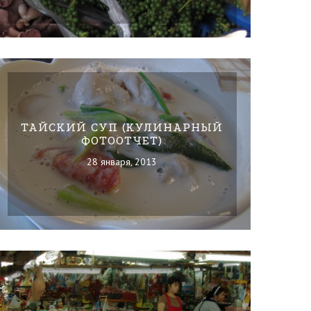
ТАЙСКИЙ СУП (КУЛИНАРНЫЙ
ФОТООТЧЕТ)
28 января, 2013