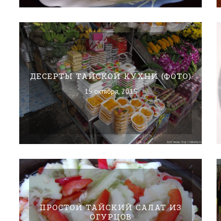
ДЕСЕРТЫ ТАЙСКОЙ КУХНИ (ФОТО)
15 октября, 2015
ПРОСТОЙ ТАЙСКИЙ САЛАТ ИЗ
ОГУРЦОВ