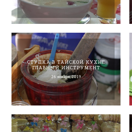
СТУПКА В ТАЙСКОЙ КУХНЕ
ГЛАВНЫЙ ИНСТРУМЕНТ
26 января, 2019