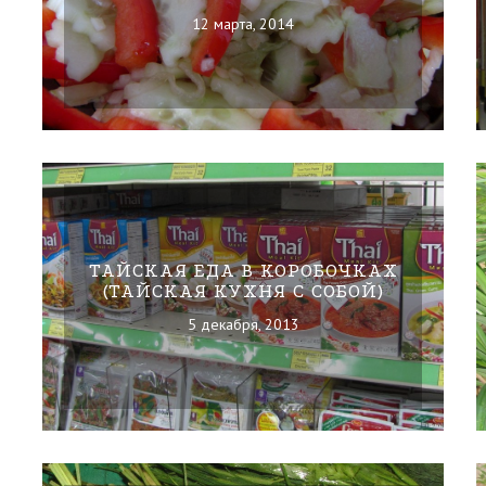
12 марта, 2014
ТАЙСКАЯ ЕДА В КОРОБОЧКАХ
(ТАЙСКАЯ КУХНЯ С СОБОЙ)
5 декабря, 2013