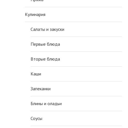
Кулинария
Салаты и закуски
Первые блюда
Вторые блюда
Каши
Запеканки
Блины и оладьи
Соусы