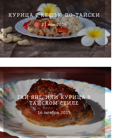
КУРИЦА С КЕШЬЮ ПО-ТАЙСКИ
21 мая, 2016
ГАЙ ЯНГ, ИЛИ КУРИЦА В
ТАЙСКОМ СТИЛЕ
16 октября, 2015