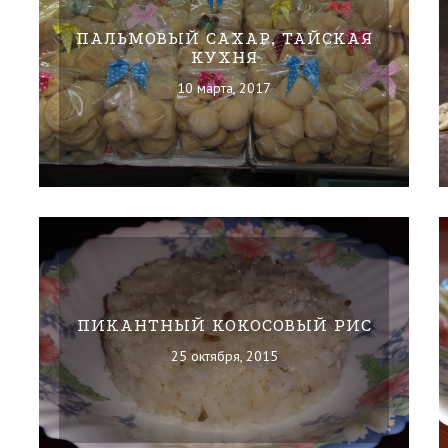
ПАЛЬМОВЫЙ САХАР, ТАЙСКАЯ
КУХНЯ
10 марта, 2017
ПИКАНТНЫЙ КОКОСОВЫЙ РИС
25 октября, 2015