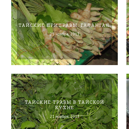
ТАЙСКИЕ ПРИПРАВЫ. ГАЛАНГАЛ.
25 ноября, 2013
ТАЙСКИЕ ТРАВЫ В ТАЙСКОЙ
КУХНЕ
21 ноября, 2013