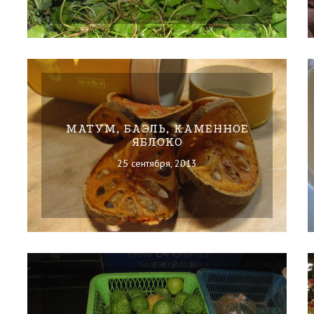
МАТУМ, БАЭЛЬ, КАМЕННОЕ
ЯБЛОКО
25 сентября, 2013