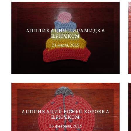
АППЛИКАЦИЯ ПИРАМИДКА
КРЮЧКОМ
21 марта, 2015
АППЛИКАЦИЯ БОЖЬЯ КОРОВКА
КРЮЧКОМ
26 февраля, 2015