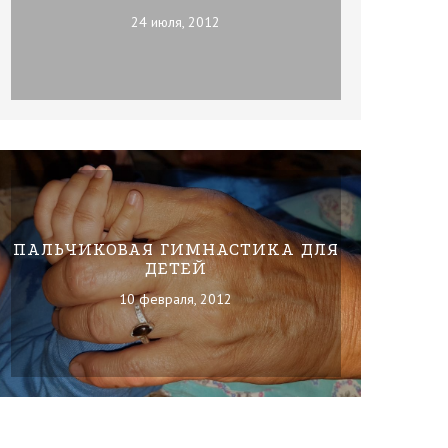
24 июля, 2012
ПАЛЬЧИКОВАЯ ГИМНАСТИКА ДЛЯ
ДЕТЕЙ
10 февраля, 2012