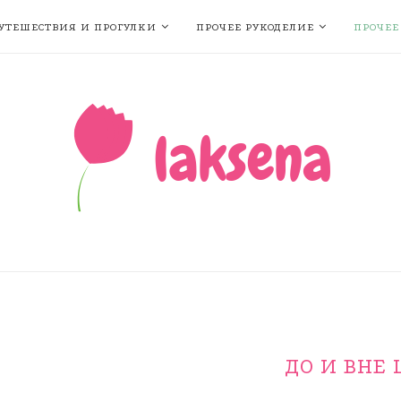
УТЕШЕСТВИЯ И ПРОГУЛКИ
ПРОЧЕЕ РУКОДЕЛИЕ
ПРОЧЕЕ
ДО И ВНЕ