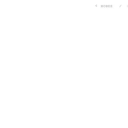
НОВЕЕ