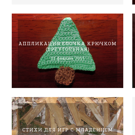
АППЛИКАЦИЯ ЕЛОЧКА КРЮЧКОМ
(ТРЕУГОЛЬНАЯ)
11 февраля, 2015
СТИХИ ДЛЯ ИГР С МЛАДЕНЦЕМ