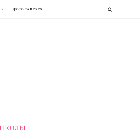
ФОТО ГАЛЕРЕЯ
 ШКОЛЫ