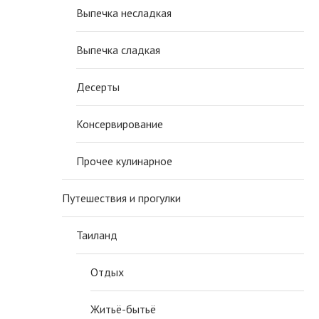
Выпечка несладкая
Выпечка сладкая
Десерты
Консервирование
Прочее кулинарное
Путешествия и прогулки
Таиланд
Отдых
Житьё-бытьё