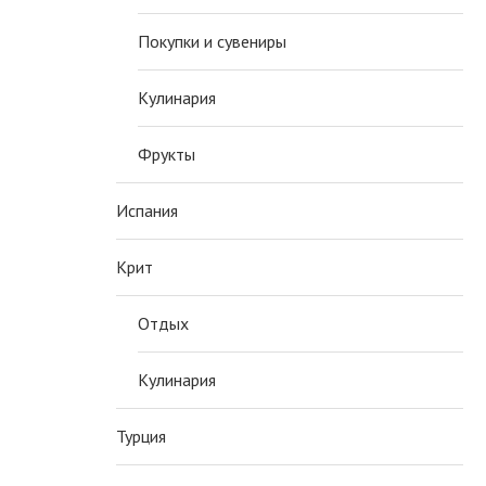
Покупки и сувениры
Кулинария
Фрукты
Испания
Крит
Отдых
Кулинария
Турция