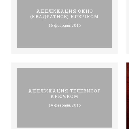
АППЛИКАЦИЯ ОКНО
(КВАДРАТНОЕ) КРЮЧКОМ
16 февраля, 2015
АППЛИКАЦИЯ ТЕЛЕВИЗОР
КРЮЧКОМ
14 февраля, 2015