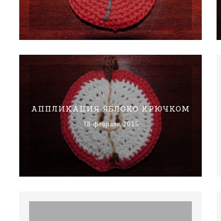
АППЛИКАЦИЯ ЯБЛОКО КРЮЧКОМ
18 февраля, 2015