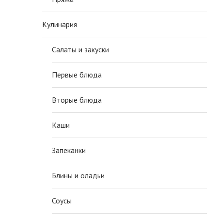
Кулинария
Салаты и закуски
Первые блюда
Вторые блюда
Каши
Запеканки
Блины и оладьи
Соусы