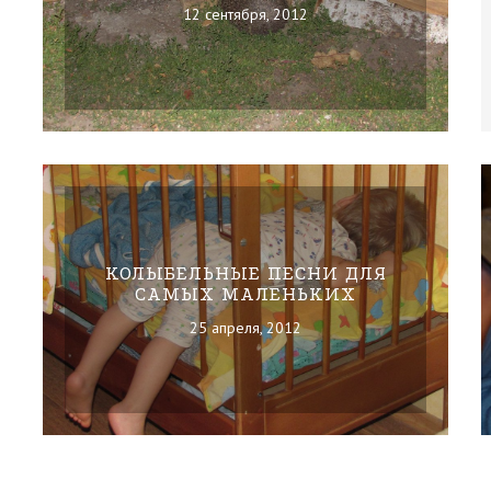
12 сентября, 2012
КОЛЫБЕЛЬНЫЕ ПЕСНИ ДЛЯ
САМЫХ МАЛЕНЬКИХ
25 апреля, 2012