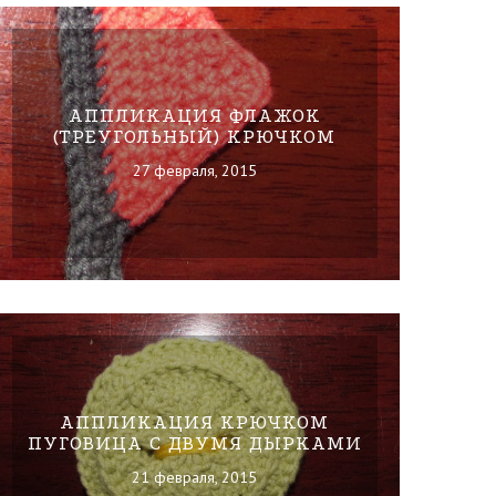
АППЛИКАЦИЯ ФЛАЖОК
(ТРЕУГОЛЬНЫЙ) КРЮЧКОМ
27 февраля, 2015
АППЛИКАЦИЯ КРЮЧКОМ
ПУГОВИЦА С ДВУМЯ ДЫРКАМИ
21 февраля, 2015