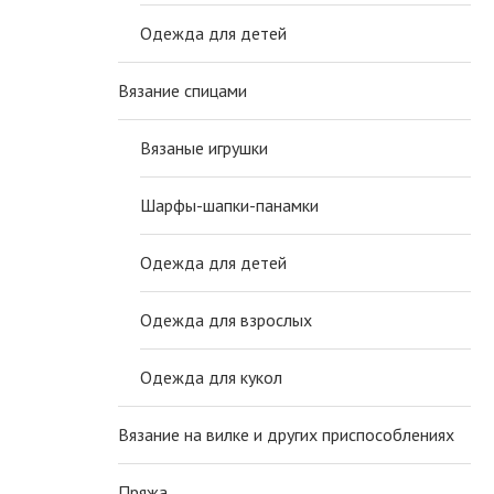
Одежда для детей
Вязание спицами
Вязаные игрушки
Шарфы-шапки-панамки
Одежда для детей
Одежда для взрослых
Одежда для кукол
Вязание на вилке и других приспособлениях
Пряжа