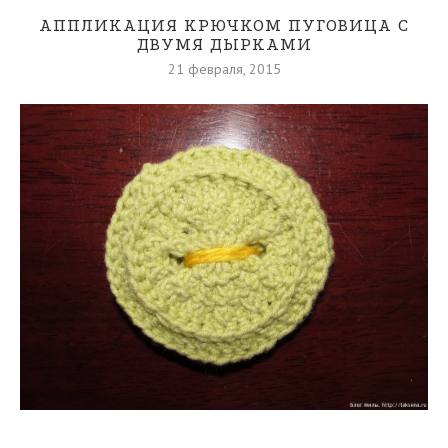
АППЛИКАЦИЯ КРЮЧКОМ ПУГОВИЦА С
ДВУМЯ ДЫРКАМИ
21 февраля, 2015