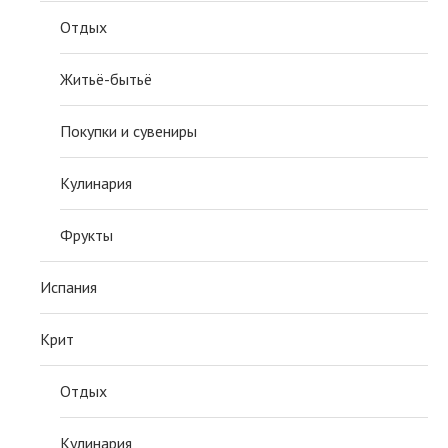
Отдых
Житьё-бытьё
Покупки и сувениры
Кулинария
Фрукты
Испания
Крит
Отдых
Кулинария