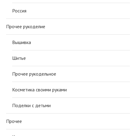
Россия
Прочее рукоделие
Вышивка
Шитье
Прочее рукодельное
Косметика своими руками
Поделки с детьми
Прочее