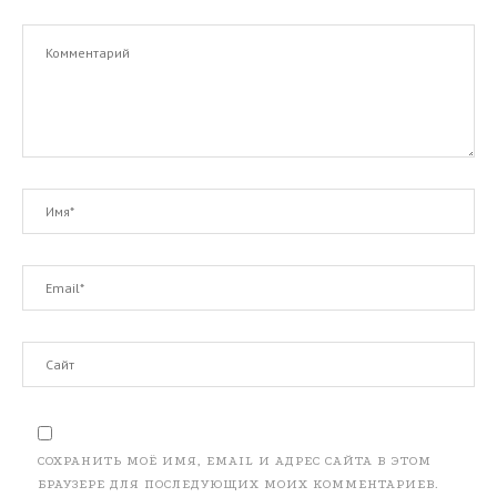
СОХРАНИТЬ МОЁ ИМЯ, EMAIL И АДРЕС САЙТА В ЭТОМ
БРАУЗЕРЕ ДЛЯ ПОСЛЕДУЮЩИХ МОИХ КОММЕНТАРИЕВ.