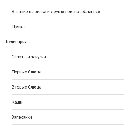
Вязание на вилке и других приспособлениях
Пряжа
Кулинария
Салаты и закуски
Первые блюда
Вторые блюда
Каши
Запеканки