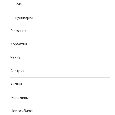
Рим
кулинария
Германия
Хорватия
Чехия
Австрия
Англия
Мальдивы
Новосибирск