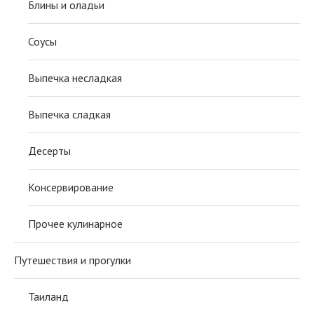
Блины и оладьи
Соусы
Выпечка несладкая
Выпечка сладкая
Десерты
Консервирование
Прочее кулинарное
Путешествия и прогулки
Таиланд