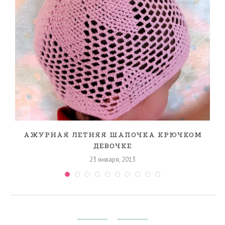
АЖУРНАЯ ЛЕТНЯЯ ШАПОЧКА КРЮЧКОМ
ДЕВОЧКЕ
23 января, 2013