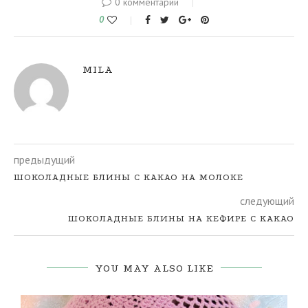
0 комментарий
0
MILA
предыдущий
ШОКОЛАДНЫЕ БЛИНЫ С КАКАО НА МОЛОКЕ
следующий
ШОКОЛАДНЫЕ БЛИНЫ НА КЕФИРЕ С КАКАО
YOU MAY ALSO LIKE