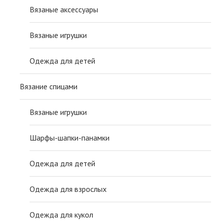
Вязаные аксессуары
Вязаные игрушки
Одежда для детей
Вязание спицами
Вязаные игрушки
Шарфы-шапки-панамки
Одежда для детей
Одежда для взрослых
Одежда для кукол