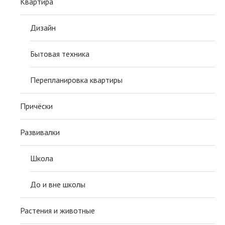
Квартира
Дизайн
Бытовая техника
Перепланировка квартиры
Причёски
Развивалки
Школа
До и вне школы
Растения и животные