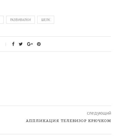
РАЗВИВАЛКИ
ШЕЛК
следующий
АППЛИКАЦИЯ ТЕЛЕВИЗОР КРЮЧКОМ