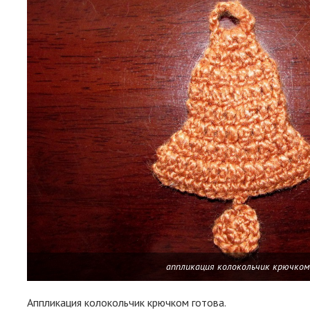
аппликация колокольчик крючко
Аппликация колокольчик крючком готова.