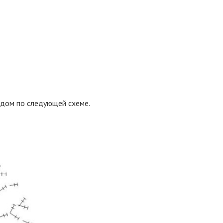
идом по следующей схеме.