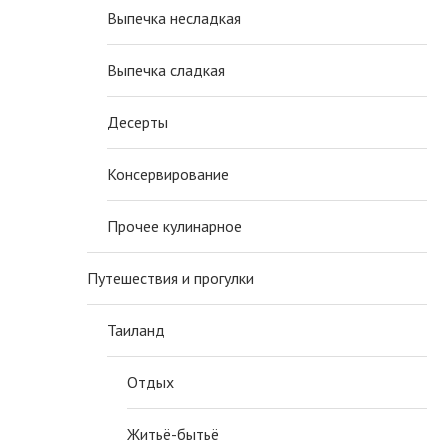
Выпечка несладкая
Выпечка сладкая
Десерты
Консервирование
Прочее кулинарное
Путешествия и прогулки
Таиланд
Отдых
Житьё-бытьё