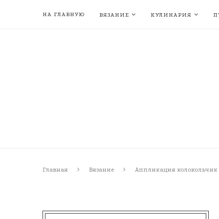
НА ГЛАВНУЮ
ВЯЗАНИЕ
КУЛИНАРИЯ
П
Главная
Вязание
Аппликация колокольчик