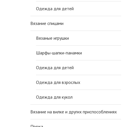
Одежда для детей
Вязание спицами
Вязаные игрушки
Шарфы-шапки-панамки
Одежда для детей
Одежда для взрослых
Одежда для кукол
Вязание на вилке и других приспособлениях
Пряжа