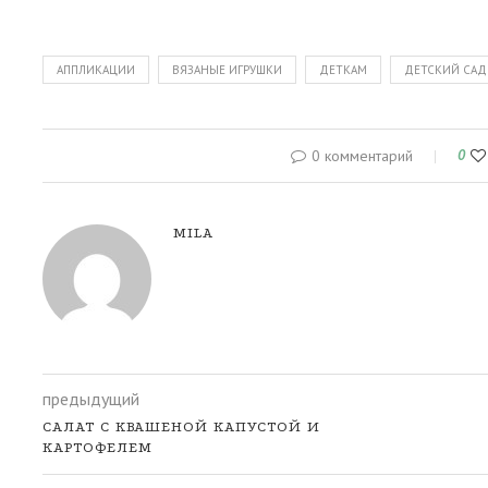
АППЛИКАЦИИ
ВЯЗАНЫЕ ИГРУШКИ
ДЕТКАМ
ДЕТСКИЙ САД
0 комментарий
0
MILA
предыдущий
САЛАТ С КВАШЕНОЙ КАПУСТОЙ И
КАРТОФЕЛЕМ