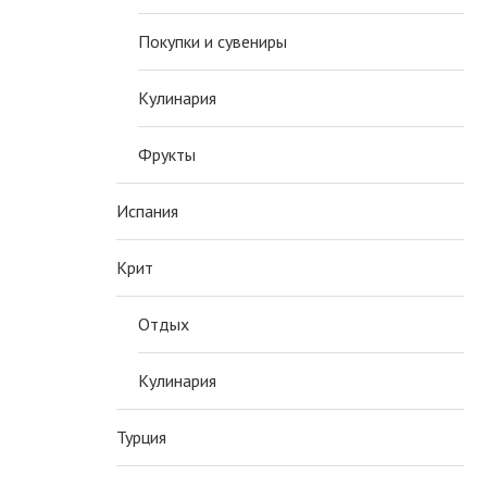
Покупки и сувениры
Кулинария
Фрукты
Испания
Крит
Отдых
Кулинария
Турция