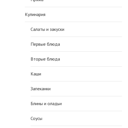
Кулинария
Салаты и закуски
Первые блюда
Вторые блюда
Каши
Запеканки
Блины и оладьи
Соусы