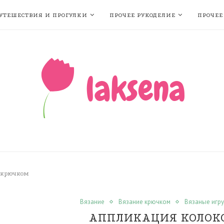
УТЕШЕСТВИЯ И ПРОГУЛКИ
ПРОЧЕЕ РУКОДЕЛИЕ
ПРОЧЕЕ
 крючком
Вязание
Вязание крючком
Вязаные игр
АППЛИКАЦИЯ КОЛОК