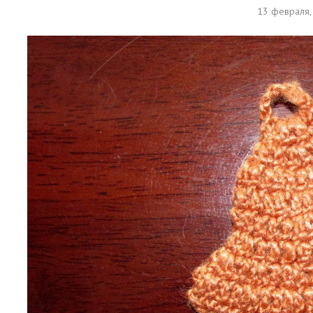
13 февраля,