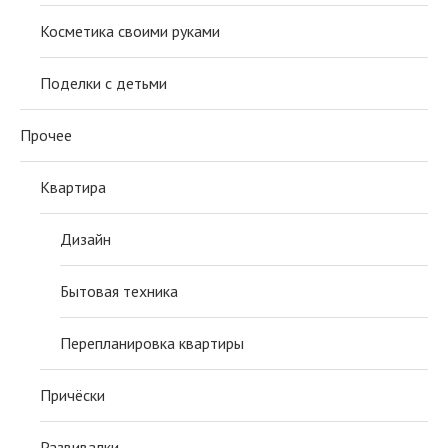
Косметика своими руками
Поделки с детьми
Прочее
Квартира
Дизайн
Бытовая техника
Перепланировка квартиры
Причёски
Развивалки