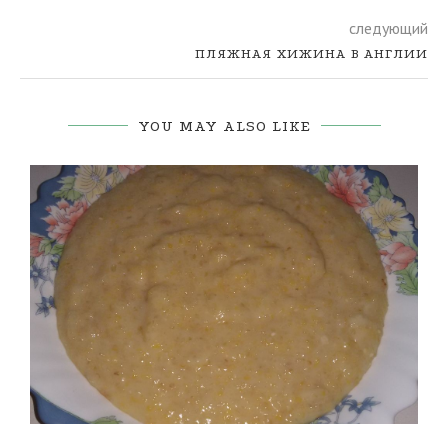
следующий
ПЛЯЖНАЯ ХИЖИНА В АНГЛИИ
YOU MAY ALSO LIKE