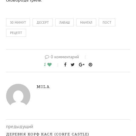
30 МИНУТ
ДЕСЕРТ
ЛАВАШ
МАНГАЛ
ПОСТ
РЕЦЕПТ
0 комментарий
1
MILA
предыдущий
ДЕРЕВНЯ КОРФ КАСЛ (CORFE CASTLE)