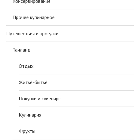
Консервирование
Прочее кулинарное
Путешествия и прогулки
Таиланд
Отдых
Житьё-бытьё
Покупки и сувениры
Кулинария
Фрукты