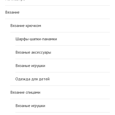
Вязание
Вязание крючком
Шарфы-шапки-панамки
Вязаные аксессуары
Вязаные игрушки
Одежда для детей
Вязание спицами
Вязаные игрушки