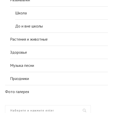
Школа
До и вне школы
Растения и животные
Здоровье
Музыка песни
Праздники
Фото галерея