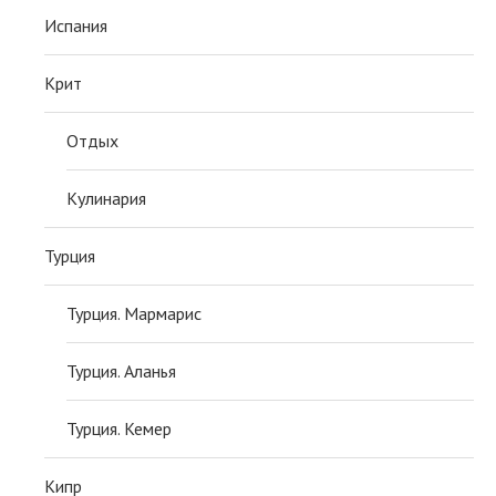
Испания
Крит
Отдых
Кулинария
Турция
Турция. Мармарис
Турция. Аланья
Турция. Кемер
Кипр