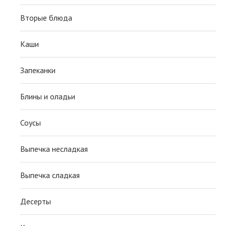
Вторые блюда
Каши
Запеканки
Блины и оладьи
Соусы
Выпечка несладкая
Выпечка сладкая
Десерты