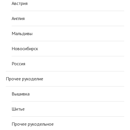
Австрия
Англия
Мальдивы
Новосибирск
Россия
Прочее рукоделие
Вышивка
Шитье
Прочее рукодельное