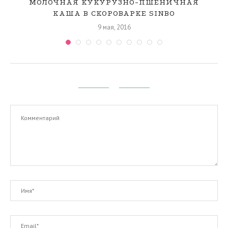
Д
МОЛОЧНАЯ КУКУРУЗНО-ПШЕНИЧНАЯ
КАША В СКОРОВАРКЕ SINBO
9 мая, 2016