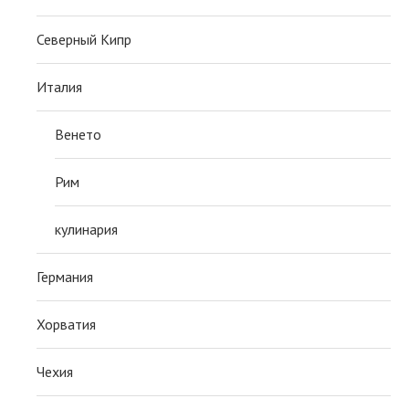
Северный Кипр
Италия
Венето
Рим
кулинария
Германия
Хорватия
Чехия