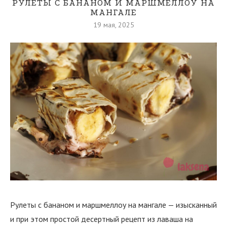
РУЛЕТЫ С БАНАНОМ И МАРШМЕЛЛОУ НА
МАНГАЛЕ
19 мая, 2025
Рулеты с бананом и маршмеллоу на мангале — изысканный
и при этом простой десертный рецепт из лаваша на