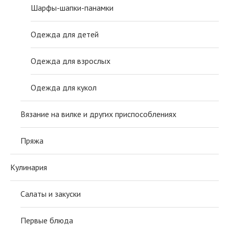
Шарфы-шапки-панамки
Одежда для детей
Одежда для взрослых
Одежда для кукол
Вязание на вилке и других приспособлениях
Пряжа
Кулинария
Салаты и закуски
Первые блюда