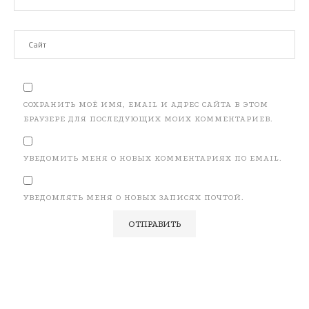
СОХРАНИТЬ МОЁ ИМЯ, EMAIL И АДРЕС САЙТА В ЭТОМ
БРАУЗЕРЕ ДЛЯ ПОСЛЕДУЮЩИХ МОИХ КОММЕНТАРИЕВ.
УВЕДОМИТЬ МЕНЯ О НОВЫХ КОММЕНТАРИЯХ ПО EMAIL.
УВЕДОМЛЯТЬ МЕНЯ О НОВЫХ ЗАПИСЯХ ПОЧТОЙ.