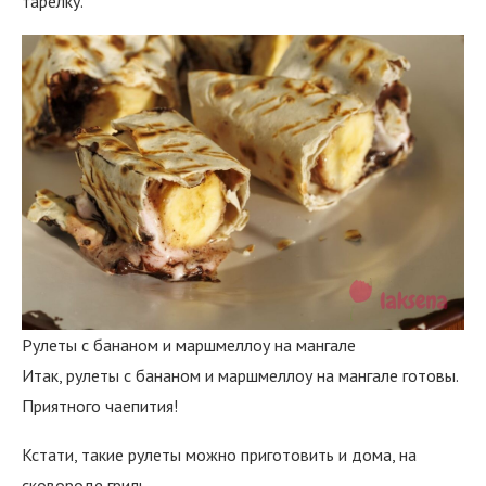
тарелку.
Рулеты с бананом и маршмеллоу на мангале
Итак, рулеты с бананом и маршмеллоу на мангале готовы.
Приятного чаепития!
Кстати, такие рулеты можно приготовить и дома, на
сковороде гриль.