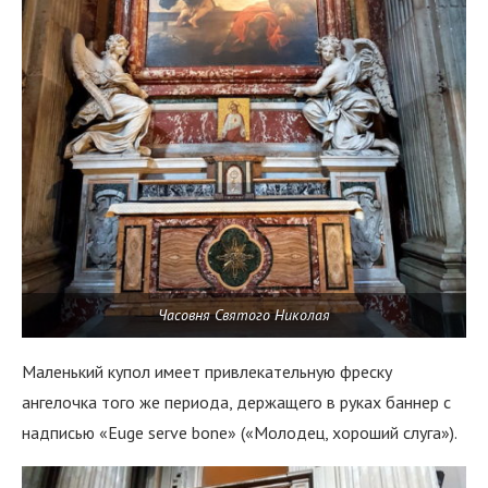
Часовня Святого Николая
Маленький купол имеет привлекательную фреску
ангелочка того же периода, держащего в руках баннер с
надписью «Euge serve bone» («Молодец, хороший слуга»).