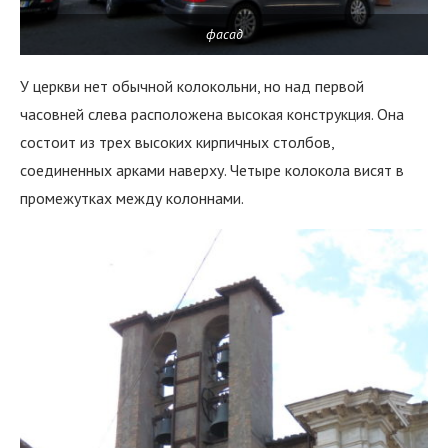
фасад
У церкви нет обычной колокольни, но над первой
часовней слева расположена высокая конструкция. Она
состоит из трех высоких кирпичных столбов,
соединенных арками наверху. Четыре колокола висят в
промежутках между колоннами.