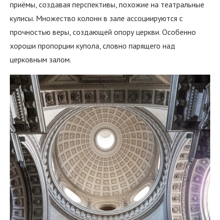
приёмы, создавая перспективы, похожие на театральные
кулисы. Множество колонн в зале ассоциируются с
прочностью веры, создающей опору церкви. Особенно
хороши пропорции купола, словно парящего над
церковным залом.