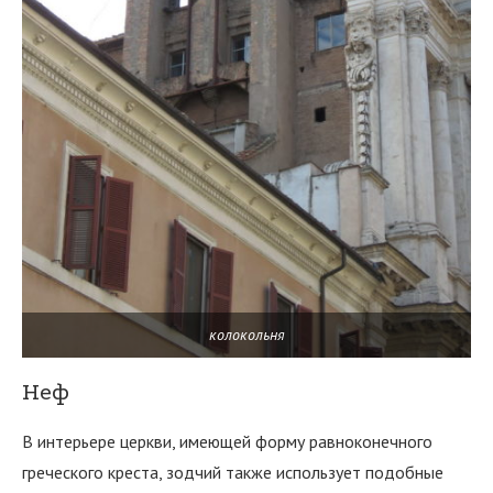
колокольня
Неф
В интерьере церкви, имеющей форму равноконечного
греческого креста, зодчий также использует подобные