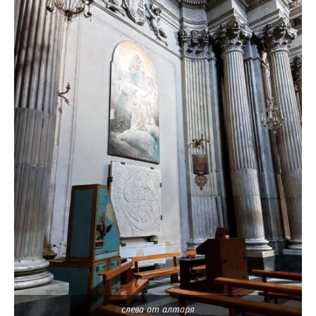
слева от алтаря