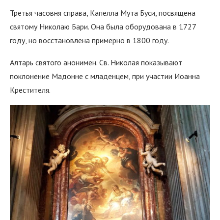
Третья часовня справа, Капелла Мута Буси, посвящена
святому Николаю Бари. Она была оборудована в 1727
году, но восстановлена примерно в 1800 году.
Алтарь святого анонимен. Св. Николая показывают
поклонение Мадонне с младенцем, при участии Иоанна
Крестителя.