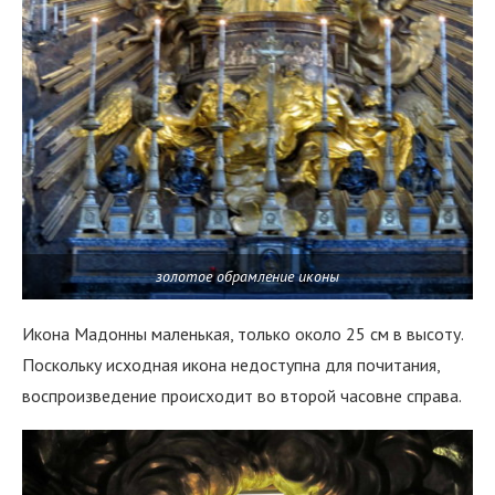
золотое обрамление иконы
Икона Мадонны маленькая, только около 25 см в высоту.
Поскольку исходная икона недоступна для почитания,
воспроизведение происходит во второй часовне справа.