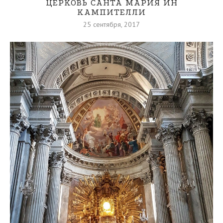
ЦЕРКОВЬ САНТА МАРИЯ ИН
КАМПИТЕЛЛИ
25 сентября, 2017