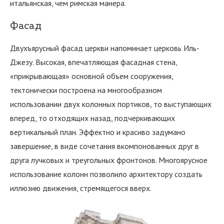
итальянская, чем римская манера.
Фасад
Двухъярусный фасад церкви напоминает церковь Иль-
Джезу. Высокая, впечатляющая фасадная стена,
«прикрывающая» основной объем сооружения,
тектонически построена на многообразном
использовании двух колонных портиков, то выступающих
вперед, то отходящих назад, подчеркивающих
вертикальный план. Эффектно и красиво задумано
завершение, в виде сочетания вкомпонованных друг в
друга лучковых и треугольных фронтонов. Многоярусное
использование колонн позволило архитектору создать
иллюзию движения, стремящегося вверх.