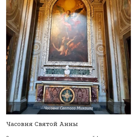
Часовня Святого Михаила
Часовня Святой Анны