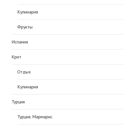
Кулинария
Фрукты
Испания
Крит
Отдых
Кулинария
Турция
Турция. Мармарис