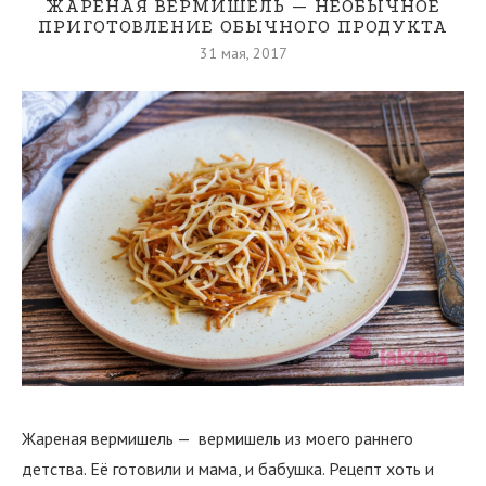
ЖАРЕНАЯ ВЕРМИШЕЛЬ — НЕОБЫЧНОЕ
ПРИГОТОВЛЕНИЕ ОБЫЧНОГО ПРОДУКТА
31 мая, 2017
Жареная вермишель — вермишель из моего раннего
детства. Её готовили и мама, и бабушка. Рецепт хоть и