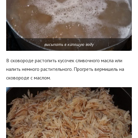
высыпать в кипящую воду
В сковороде растопить кусочек сливочного масла или
налить немного растительного. Прогреть вермишель на
сковороде с маслом.