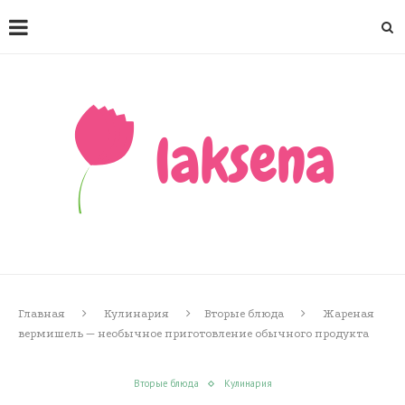
Главная
Кулинария
Вторые блюда
Жареная
вермишель — необычное приготовление обычного продукта
Вторые блюда
Кулинария