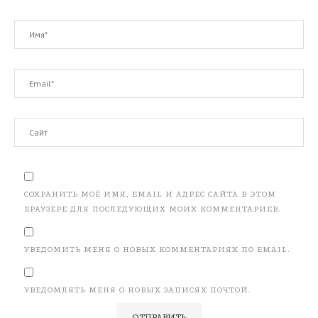
СОХРАНИТЬ МОЁ ИМЯ, EMAIL И АДРЕС САЙТА В ЭТОМ
БРАУЗЕРЕ ДЛЯ ПОСЛЕДУЮЩИХ МОИХ КОММЕНТАРИЕВ.
УВЕДОМИТЬ МЕНЯ О НОВЫХ КОММЕНТАРИЯХ ПО EMAIL.
УВЕДОМЛЯТЬ МЕНЯ О НОВЫХ ЗАПИСЯХ ПОЧТОЙ.