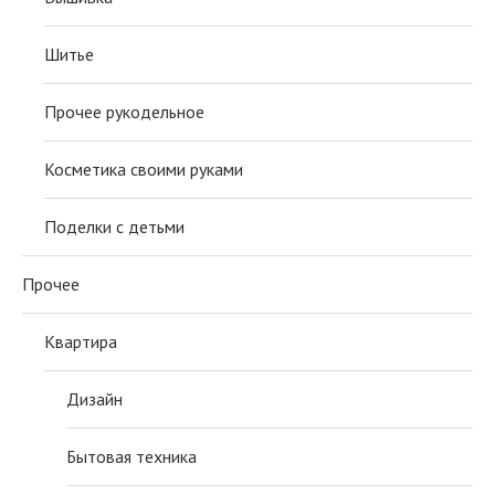
Шитье
Прочее рукодельное
Косметика своими руками
Поделки с детьми
Прочее
Квартира
Дизайн
Бытовая техника