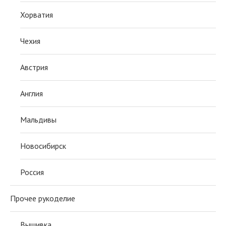
Хорватия
Чехия
Австрия
Англия
Мальдивы
Новосибирск
Россия
Прочее рукоделие
Вышивка