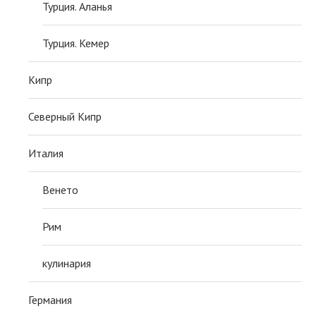
Турция. Аланья
Турция. Кемер
Кипр
Северный Кипр
Италия
Венето
Рим
кулинария
Германия