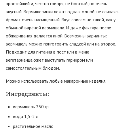
простейший и, честно говоря, не богатый, но очень
вкусный. Вермишелинки лежат одна к одной, не слипаясь.
Аромат очень насыщенный. Вкус совсем не такой, как у
обычной варёной вермишели. И даже фактура после
обжаривания делается иной. Возможны варианты:
вермишель можно приготовить сладкой или на второе.
Подходит для питания в пост или в меню
вегетарианца.ожет выступать гарниром или
самостоятельным блюдом.
Можно использовать любые макаронные изделия.
Ингредиенты:
вермишель 250 гр.
вода 1,5-2 л
растительное масло