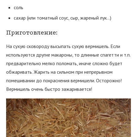
соль
сахар (или томатный соус, сыр, жареный лук…)
Приготовление:
На сухую сковороду высыпать сухую вермишель. Если
используются другие макароны, то длинные спагетти и т.п.
предварительно мелко поломать, иначе сложно будет
обжаривать. Жарить на сильном при непрерывном
помешивании до покраснения вермишели. Осторожно!
Вермишель очень быстро зажаривается!