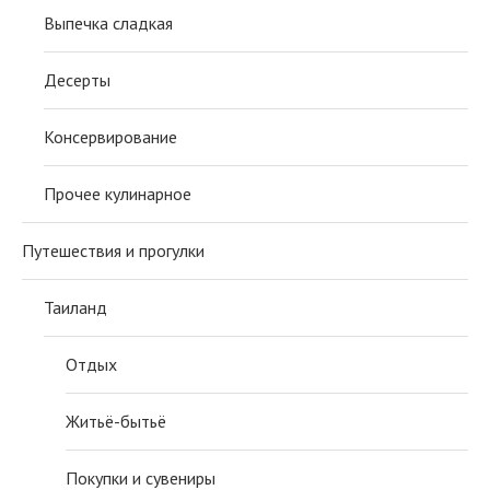
Выпечка сладкая
Десерты
Консервирование
Прочее кулинарное
Путешествия и прогулки
Таиланд
Отдых
Житьё-бытьё
Покупки и сувениры