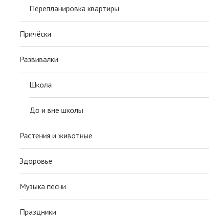
Перепланировка квартиры
Причёски
Развивалки
Школа
До и вне школы
Растения и животные
Здоровье
Музыка песни
Праздники