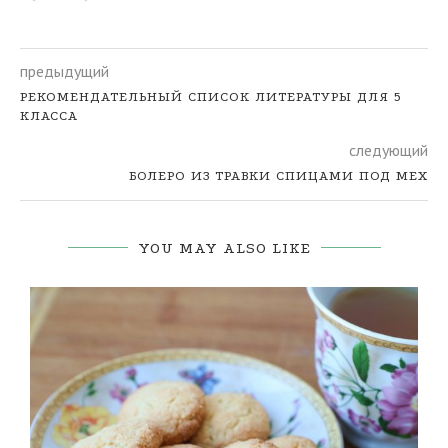
предыдущий
РЕКОМЕНДАТЕЛЬНЫЙ СПИСОК ЛИТЕРАТУРЫ ДЛЯ 5
КЛАССА
следующий
БОЛЕРО ИЗ ТРАВКИ СПИЦАМИ ПОД МЕХ
YOU MAY ALSO LIKE