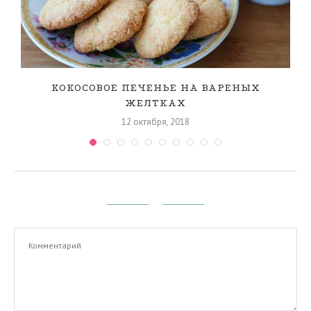
КОКОСОВОЕ ПЕЧЕНЬЕ НА ВАРЕНЫХ
ЖЕЛТКАХ
12 октября, 2018