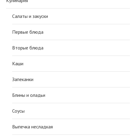
Кулинария
Салаты и закуски
Первые блюда
Вторые блюда
Каши
Запеканки
Блины и оладьи
Соусы
Выпечка несладкая