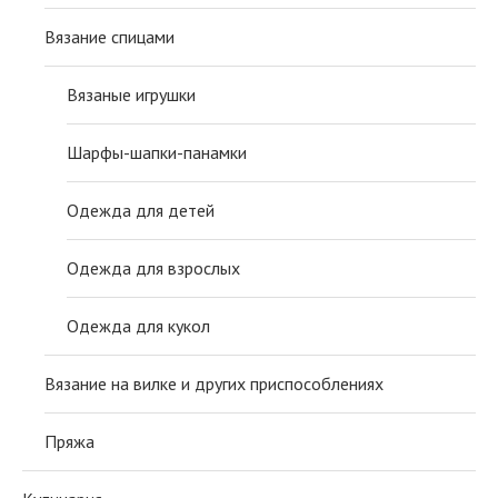
Вязание спицами
Вязаные игрушки
Шарфы-шапки-панамки
Одежда для детей
Одежда для взрослых
Одежда для кукол
Вязание на вилке и других приспособлениях
Пряжа