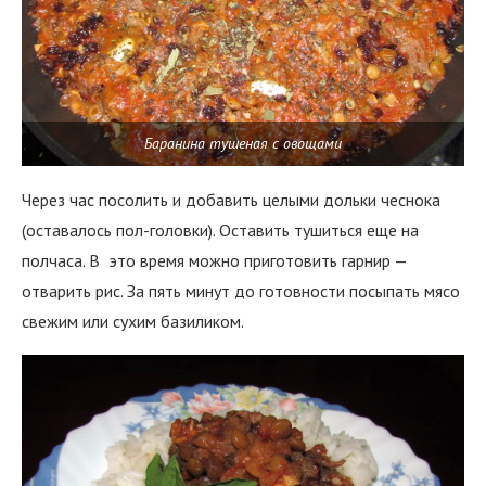
Баранина тушеная с овощами
Через час посолить и добавить целыми дольки чеснока
(оставалось пол-головки). Оставить тушиться еще на
полчаса. В это время можно приготовить гарнир —
отварить рис. За пять минут до готовности посыпать мясо
свежим или сухим базиликом.