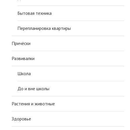
Бытовая техника
Перепланировка квартиры
Причёски
Развивалки
Школа
До и вне школы
Растения и животные
Здоровье