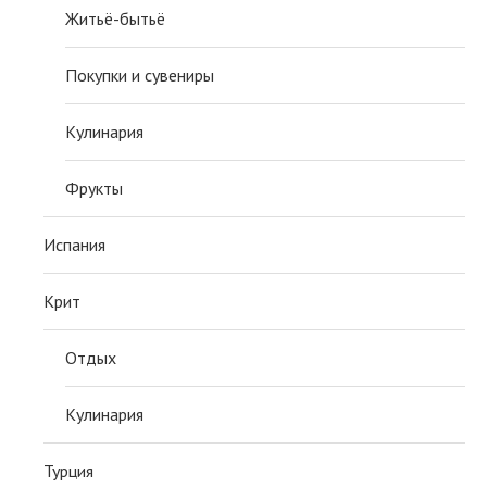
Житьё-бытьё
Покупки и сувениры
Кулинария
Фрукты
Испания
Крит
Отдых
Кулинария
Турция