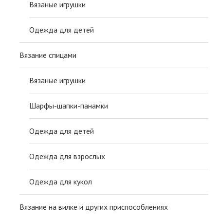
Вязаные игрушки
Одежда для детей
Вязание спицами
Вязаные игрушки
Шарфы-шапки-панамки
Одежда для детей
Одежда для взрослых
Одежда для кукол
Вязание на вилке и других приспособлениях