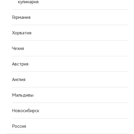
кулинария
Германия
Хорватия
Чехия
Австрия
Англия
Мальдивы
Новосибирск
Россия