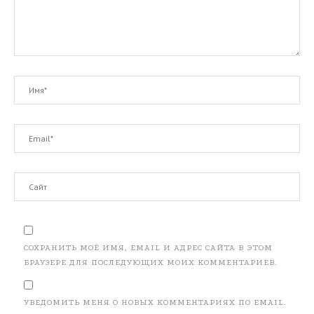
СОХРАНИТЬ МОЁ ИМЯ, EMAIL И АДРЕС САЙТА В ЭТОМ
БРАУЗЕРЕ ДЛЯ ПОСЛЕДУЮЩИХ МОИХ КОММЕНТАРИЕВ.
УВЕДОМИТЬ МЕНЯ О НОВЫХ КОММЕНТАРИЯХ ПО EMAIL.