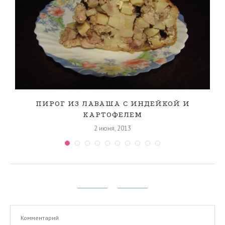
ПИРОГ ИЗ ЛАВАША С ИНДЕЙКОЙ И
КАРТОФЕЛЕМ
2 июня, 2013