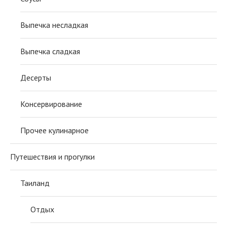
Выпечка несладкая
Выпечка сладкая
Десерты
Консервирование
Прочее кулинарное
Путешествия и прогулки
Таиланд
Отдых