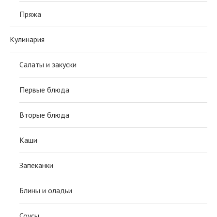
Пряжа
Кулинария
Салаты и закуски
Первые блюда
Вторые блюда
Каши
Запеканки
Блины и оладьи
Соусы