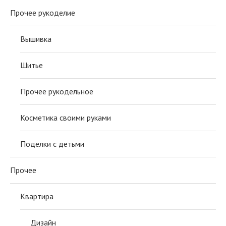
Прочее рукоделие
Вышивка
Шитье
Прочее рукодельное
Косметика своими руками
Поделки с детьми
Прочее
Квартира
Дизайн