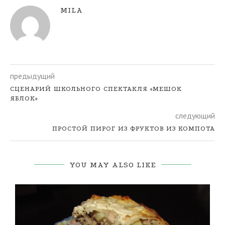
MILA
предыдущий
СЦЕНАРИЙ ШКОЛЬНОГО СПЕКТАКЛЯ «МЕШОК
ЯБЛОК»
следующий
ПРОСТОЙ ПИРОГ ИЗ ФРУКТОВ ИЗ КОМПОТА
YOU MAY ALSO LIKE