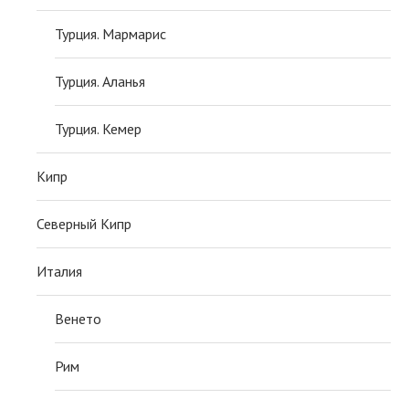
Турция. Мармарис
Турция. Аланья
Турция. Кемер
Кипр
Северный Кипр
Италия
Венето
Рим