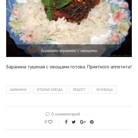
Баранина тушеная с овощами
Баранина тушеная с овощами готова. Приятного аппетита!
БАРАНИНА
ВТОРЫЕ БЛЮДА
РЕЦЕПТ
ЧЕЧЕВИЦА
0 комментарий
0