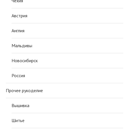
Чехия
Австрия
Англия
Мальдивы
Новосибирск
Россия
Прочее рукоделие
Вышивка
Шитье