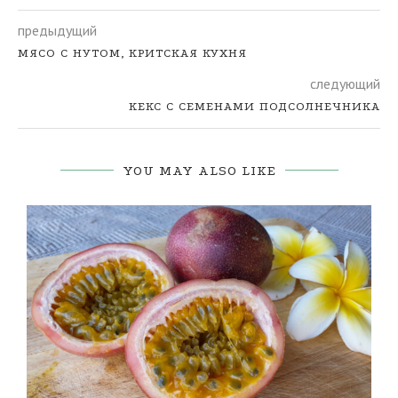
предыдущий
МЯСО С НУТОМ, КРИТСКАЯ КУХНЯ
следующий
КЕКС С СЕМЕНАМИ ПОДСОЛНЕЧНИКА
YOU MAY ALSO LIKE