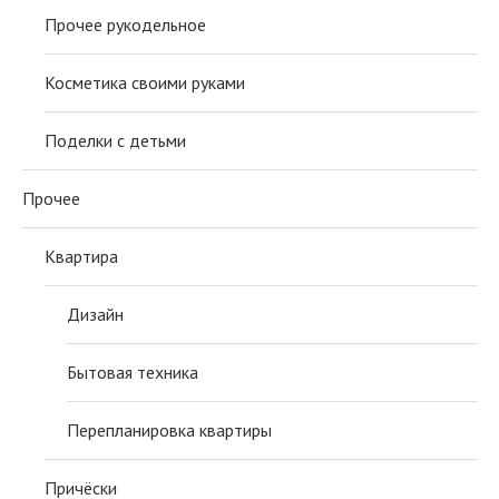
Прочее рукодельное
Косметика своими руками
Поделки с детьми
Прочее
Квартира
Дизайн
Бытовая техника
Перепланировка квартиры
Причёски