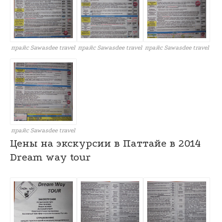
прайс Sawasdee travel
прайс Sawasdee travel
прайс Sawasdee travel
прайс Sawasdee travel
Цены на экскурсии в Паттайе в 2014
Dream way tour