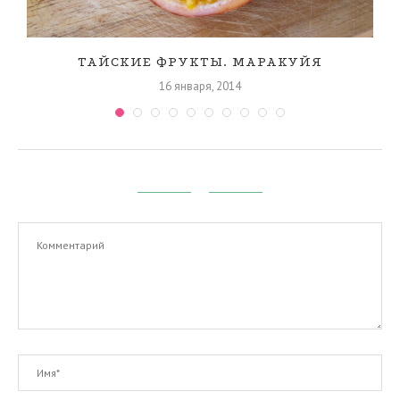
ТАЙСКИЕ ФРУКТЫ. МАРАКУЙЯ
16 января, 2014