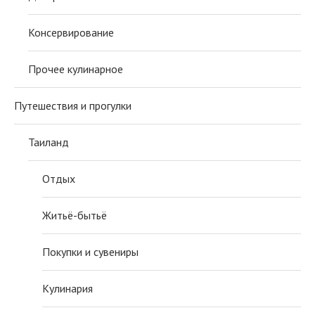
Консервирование
Прочее кулинарное
Путешествия и прогулки
Таиланд
Отдых
Житьё-бытьё
Покупки и сувениры
Кулинария