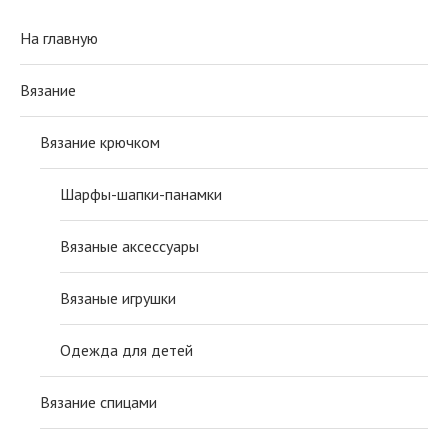
На главную
Вязание
Вязание крючком
Шарфы-шапки-панамки
Вязаные аксессуары
Вязаные игрушки
Одежда для детей
Вязание спицами