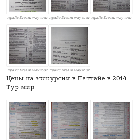
прайс Dream way tour
прайс Dream way tour
прайс Dream way tour
прайс Dream way tour
прайс Dream way tour
Цены на экскурсии в Паттайе в 2014
Тур мир