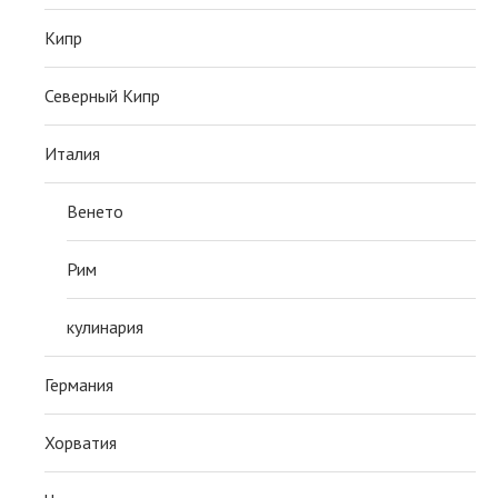
Кипр
Северный Кипр
Италия
Венето
Рим
кулинария
Германия
Хорватия