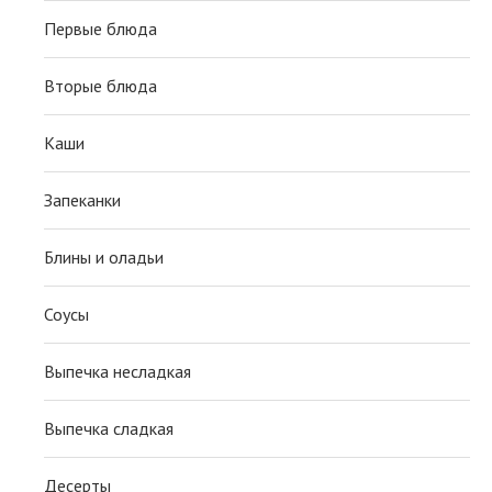
Первые блюда
Вторые блюда
Каши
Запеканки
Блины и оладьи
Соусы
Выпечка несладкая
Выпечка сладкая
Десерты