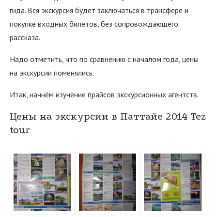
гида. Вся экскурсия будет заключаться в трансфере и
покупке входных билетов, без сопровождающего
рассказа.
Надо отметить, что по сравнению с началом года, цены
на экскурсии поменялись.
Итак, начнём изучение прайсов экскурсионных агентств.
Цены на экскурсии в Паттайе 2014 Tez
tour