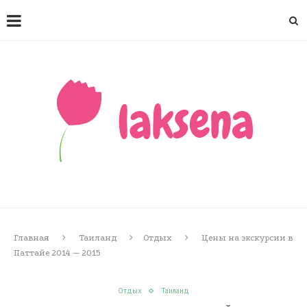
Главная
Таиланд
Отдых
Цены на экскурсии в
Паттайе 2014 — 2015
Отдых
Таиланд