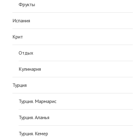
Фрукты
Испания
Крит
Отдых
Кулинария
Турция
Турция. Мармарис
Турция. Аланья
Турция. Кемер