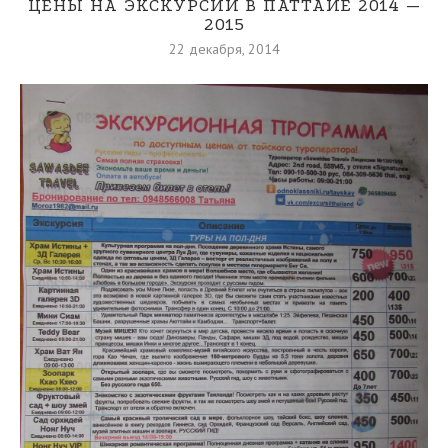
ЦЕНЫ НА ЭКСКУРСИИ В ПАТТАЙЕ 2014 —
2015
22 декабря, 2014