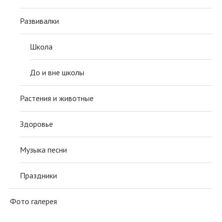
Развивалки
Школа
До и вне школы
Растения и животные
Здоровье
Музыка песни
Праздники
Фото галерея