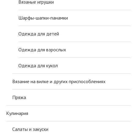
Вязаные игрушки
Шарфы-шапки-панамки
Одежда для детей
Одежда для взрослых
Одежда для кукол
Вязание на вилке и других приспособлениях
Пряжа
Кулинария
Салаты и закуски