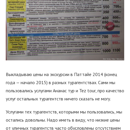
Выкладываю цены на экскурсии в Паттайе 2014 (конец
года — начало 2015) в разных турагентствах. Сами мы
пользовались услугами Ананас тур и Tez tour, про качество
услуг остальных турагентств ничего сказать не могу.
Услугами тех турагентств, которыми мы пользовались, мы
остались довольны. Надо иметь в виду, что низкие цены
от уличных турагентств часто обусловлены отсутствием