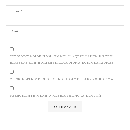
СОХРАНИТЬ МОЁ ИМЯ, EMAIL И АДРЕС САЙТА В ЭТОМ
БРАУЗЕРЕ ДЛЯ ПОСЛЕДУЮЩИХ МОИХ КОММЕНТАРИЕВ.
УВЕДОМИТЬ МЕНЯ О НОВЫХ КОММЕНТАРИЯХ ПО EMAIL.
УВЕДОМЛЯТЬ МЕНЯ О НОВЫХ ЗАПИСЯХ ПОЧТОЙ.