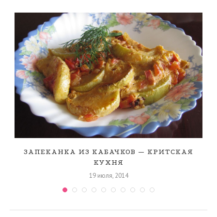
ЗАПЕКАНКА ИЗ КАБАЧКОВ — КРИТСКАЯ
КУХНЯ
19 июля, 2014