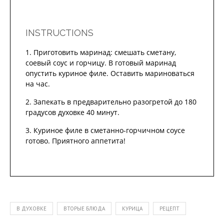
INSTRUCTIONS
Приготовить маринад: смешать сметану,
соевый соус и горчицу. В готовый маринад
опустить куриное филе. Оставить мариноваться
на час.
Запекать в предварительно разогретой до 180
градусов духовке 40 минут.
Куриное филе в сметанно-горчичном соусе
готово. Приятного аппетита!
В ДУХОВКЕ
ВТОРЫЕ БЛЮДА
КУРИЦА
РЕЦЕПТ