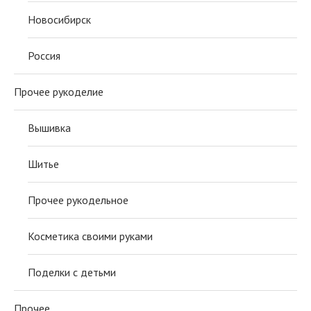
Новосибирск
Россия
Прочее рукоделие
Вышивка
Шитье
Прочее рукодельное
Косметика своими руками
Поделки с детьми
Прочее