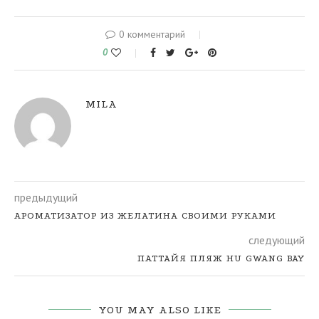
0 комментарий
0
MILA
предыдущий
АРОМАТИЗАТОР ИЗ ЖЕЛАТИНА СВОИМИ РУКАМИ
следующий
ПАТТАЙЯ ПЛЯЖ HU GWANG BAY
YOU MAY ALSO LIKE