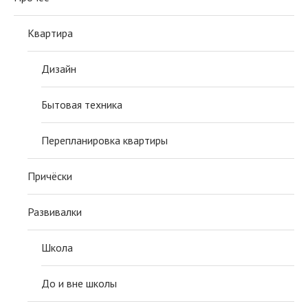
Квартира
Дизайн
Бытовая техника
Перепланировка квартиры
Причёски
Развивалки
Школа
До и вне школы