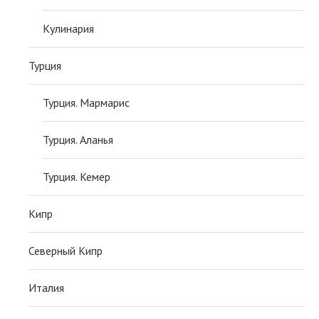
Кулинария
Турция
Турция. Мармарис
Турция. Аланья
Турция. Кемер
Кипр
Северный Кипр
Италия