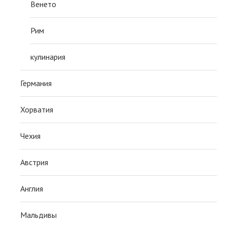
Венето
Рим
кулинария
Германия
Хорватия
Чехия
Австрия
Англия
Мальдивы