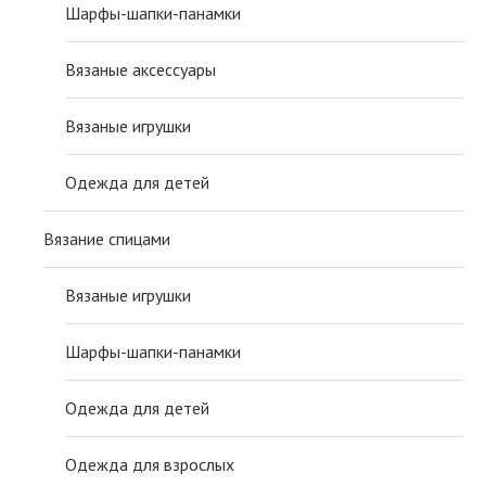
Шарфы-шапки-панамки
Вязаные аксессуары
Вязаные игрушки
Одежда для детей
Вязание спицами
Вязаные игрушки
Шарфы-шапки-панамки
Одежда для детей
Одежда для взрослых