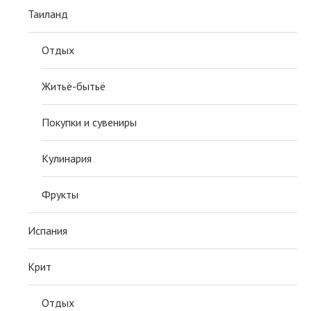
Таиланд
Отдых
Житьё-бытьё
Покупки и сувениры
Кулинария
Фрукты
Испания
Крит
Отдых