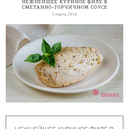
НЕЖНЕЙШЕЕ КУРИНОЕ ФИЛЕ В
СМЕТАННО-ГОРЧИЧНОМ СОУСЕ
5 марта, 2014