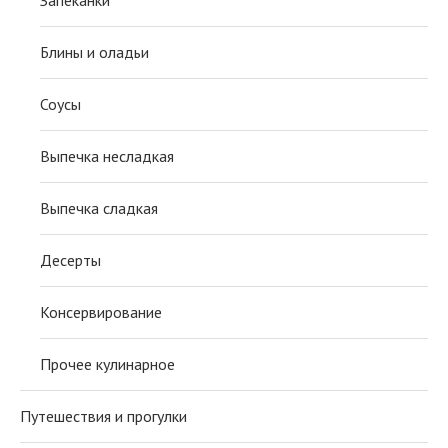
Блины и оладьи
Соусы
Выпечка несладкая
Выпечка сладкая
Десерты
Консервирование
Прочее кулинарное
Путешествия и прогулки