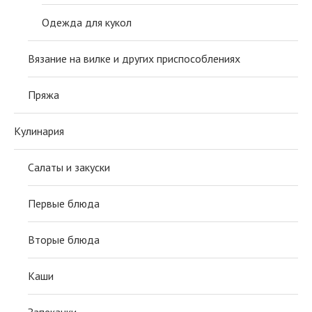
Одежда для кукол
Вязание на вилке и других приспособлениях
Пряжа
Кулинария
Салаты и закуски
Первые блюда
Вторые блюда
Каши
Запеканки