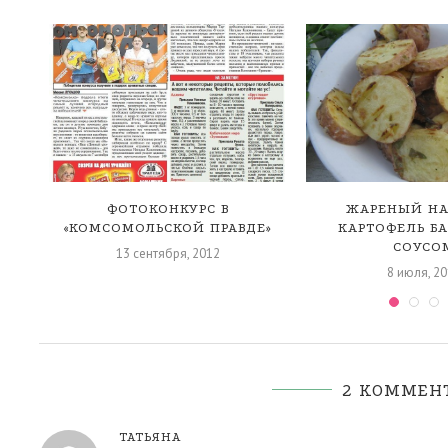
М
ФОТОКОНКУРС В
ЖАРЕНЫЙ НА
«КОМСОМОЛЬСКОЙ ПРАВДЕ»
КАРТОФЕЛЬ БА
СОУСО
13 сентября, 2012
8 июля, 2
2 КОММЕН
ТАТЬЯНА