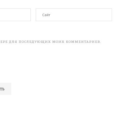
АУЗЕРЕ ДЛЯ ПОСЛЕДУЮЩИХ МОИХ КОММЕНТАРИЕВ.