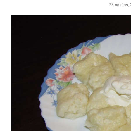
26 ноября,