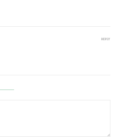
REPLY