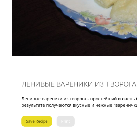
ЛЕНИВЫЕ ВАРЕНИКИ ИЗ ТВОРОГА
Ленивые вареники из творога - простейший и очень 
результате получаются вкусные и нежные "варенички
Save Recipe
Print