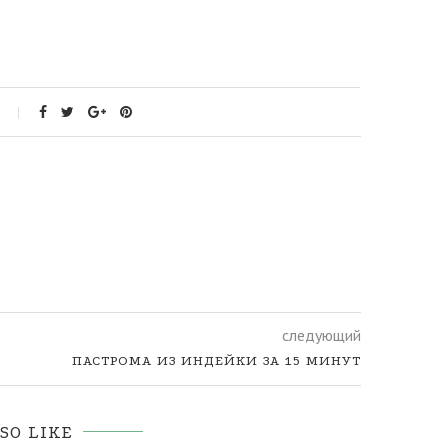
следующий
ПАСТРОМА ИЗ ИНДЕЙКИ ЗА 15 МИНУТ
SO LIKE