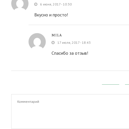
6 июня, 2017 - 10:30
Вкусно и просто!
MILA
17 июля, 2017 - 18:43
Спасибо за отзыв!