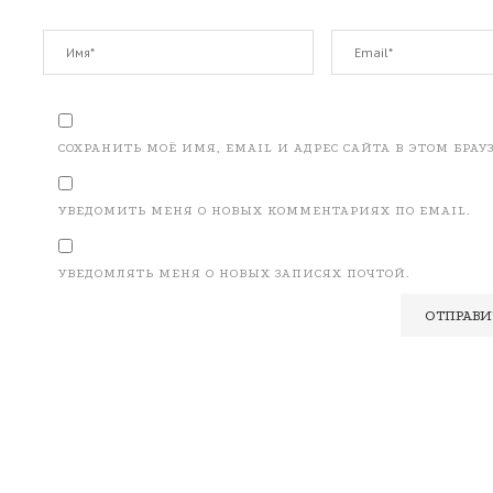
СОХРАНИТЬ МОЁ ИМЯ, EMAIL И АДРЕС САЙТА В ЭТОМ БР
УВЕДОМИТЬ МЕНЯ О НОВЫХ КОММЕНТАРИЯХ ПО EMAIL.
УВЕДОМЛЯТЬ МЕНЯ О НОВЫХ ЗАПИСЯХ ПОЧТОЙ.