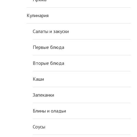
Кулинария
Салаты и закуски
Первые блюда
Вторые блюда
Каши
Запеканки
Блины и оладьи
Соусы