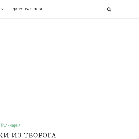
ФОТО ГАЛЕРЕЯ
Кулинария
И ИЗ ТВОРОГА