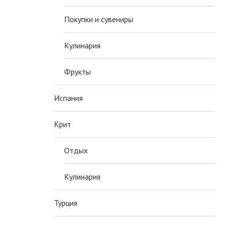
Покупки и сувениры
Кулинария
Фрукты
Испания
Крит
Отдых
Кулинария
Турция