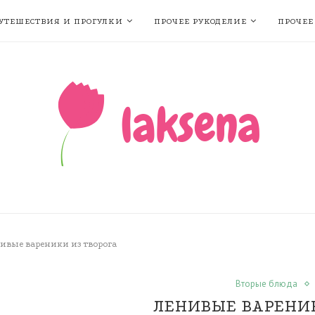
УТЕШЕСТВИЯ И ПРОГУЛКИ
ПРОЧЕЕ РУКОДЕЛИЕ
ПРОЧЕЕ
ивые вареники из творога
Вторые блюда
ЛЕНИВЫЕ ВАРЕНИК