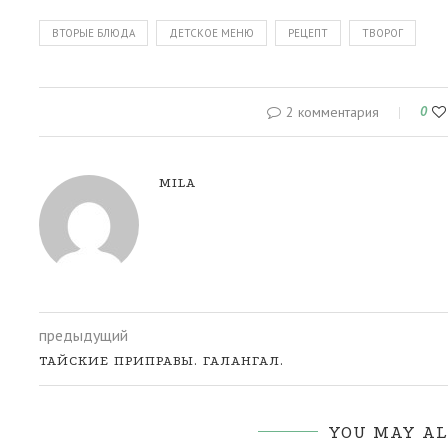
ВТОРЫЕ БЛЮДА
ДЕТСКОЕ МЕНЮ
РЕЦЕПТ
ТВОРОГ
2 комментария
0
MILA
предыдущий
ТАЙСКИЕ ПРИПРАВЫ. ГАЛАНГАЛ.
YOU MAY AL