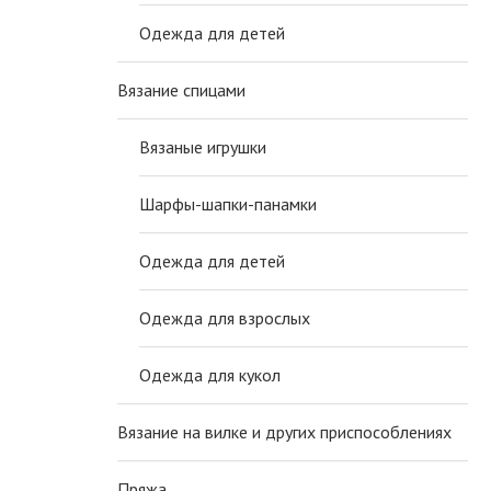
Одежда для детей
Вязание спицами
Вязаные игрушки
Шарфы-шапки-панамки
Одежда для детей
Одежда для взрослых
Одежда для кукол
Вязание на вилке и других приспособлениях
Пряжа