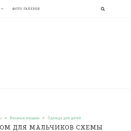
ФОТО ГАЛЕРЕЯ
ы
Вязаные игрушки
Одежда для детей
ОМ ДЛЯ МАЛЬЧИКОВ СХЕМЫ