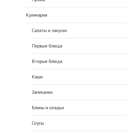
Кулинария
Салаты и закуски
Первые блюда
Вторые блюда
Каши
Запеканки
Блины и оладьи
Соусы