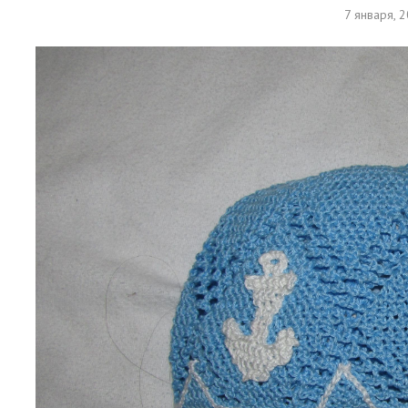
7 января, 