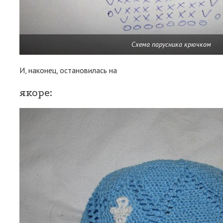
Схема парусника крючком
И, наконец, остановилась на
якоре: