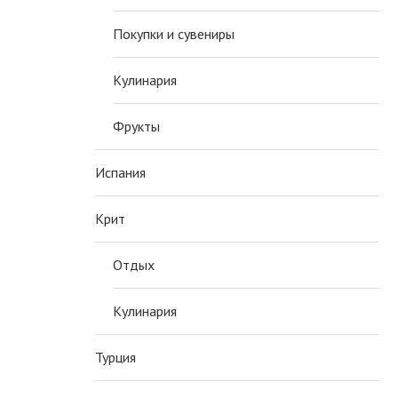
Покупки и сувениры
Кулинария
Фрукты
Испания
Крит
Отдых
Кулинария
Турция