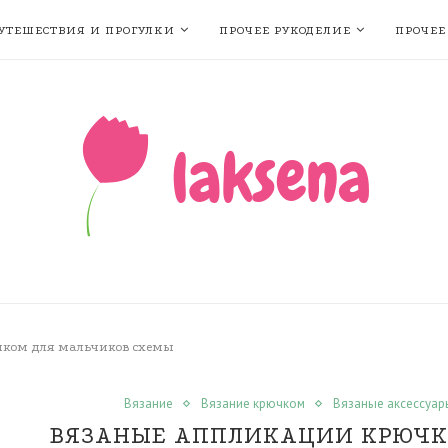
УТЕШЕСТВИЯ И ПРОГУЛКИ
ПРОЧЕЕ РУКОДЕЛИЕ
ПРОЧЕЕ
чком для мальчиков схемы
Вязание
Вязание крючком
Вязаные аксессуар
ВЯЗАНЫЕ АППЛИКАЦИИ КРЮЧК