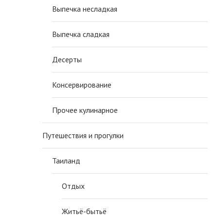
Выпечка несладкая
Выпечка сладкая
Десерты
Консервирование
Прочее кулинарное
Путешествия и прогулки
Таиланд
Отдых
Житьё-бытьё