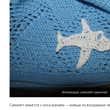
Аппликация самолёт крючком
Самолет вяжется с носа (начало — кольцо из воздушных пе