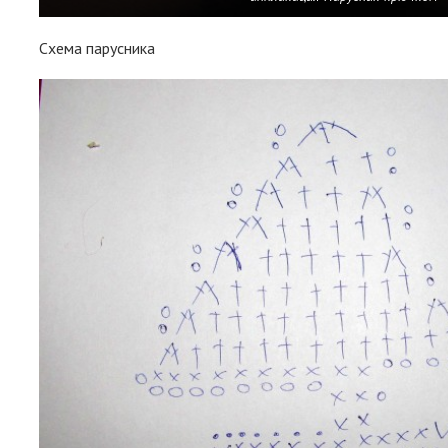
Схема парусника