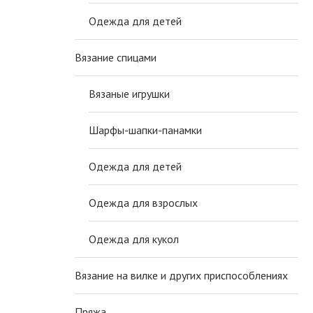
Одежда для детей
Вязание спицами
Вязаные игрушки
Шарфы-шапки-панамки
Одежда для детей
Одежда для взрослых
Одежда для кукол
Вязание на вилке и других приспособлениях
Пряжа