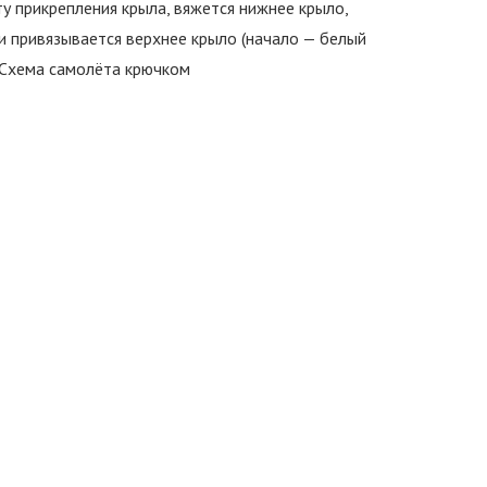
 прикрепления крыла, вяжется нижнее крыло,
и привязывается верхнее крыло (начало — белый
. Схема самолёта крючком