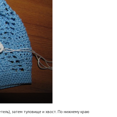
тель), затем туловище и хвост. По нижнему краю