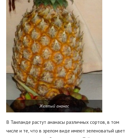
Желтый ананас
В Таиланде растут ананасы различных сортов, в том
числе и те, что в зрелом виде имеют зеленоватый цвет