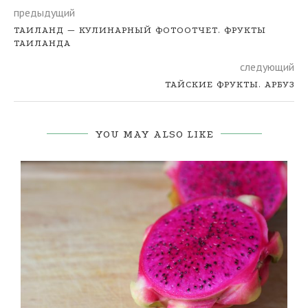
предыдущий
ТАИЛАНД — КУЛИНАРНЫЙ ФОТООТЧЕТ. ФРУКТЫ
ТАИЛАНДА
следующий
ТАЙСКИЕ ФРУКТЫ. АРБУЗ
YOU MAY ALSO LIKE