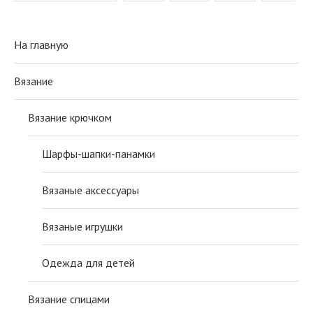
На главную
Вязание
Вязание крючком
Шарфы-шапки-панамки
Вязаные аксессуары
Вязаные игрушки
Одежда для детей
Вязание спицами