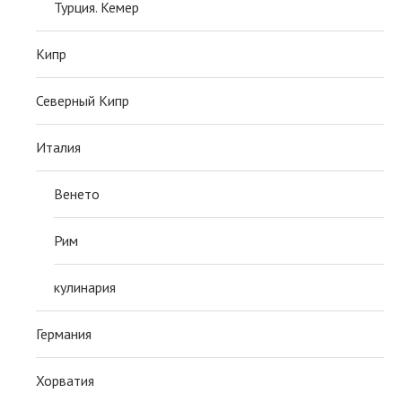
Турция. Кемер
Кипр
Северный Кипр
Италия
Венето
Рим
кулинария
Германия
Хорватия