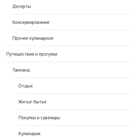
Десерты
Консервирование
Прочее кулинарное
Путешествия и прогулки
Таиланд
Отдых
Житьё-бытьё
Покупки и сувениры
Кулинария