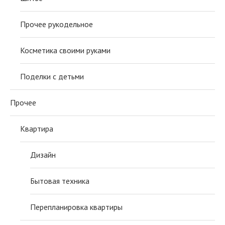
Прочее рукодельное
Косметика своими руками
Поделки с детьми
Прочее
Квартира
Дизайн
Бытовая техника
Перепланировка квартиры