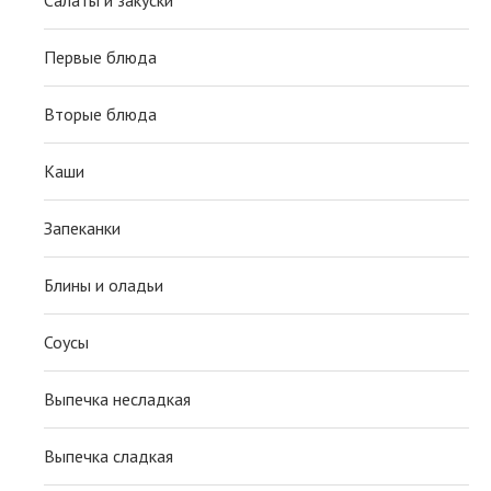
Первые блюда
Вторые блюда
Каши
Запеканки
Блины и оладьи
Соусы
Выпечка несладкая
Выпечка сладкая