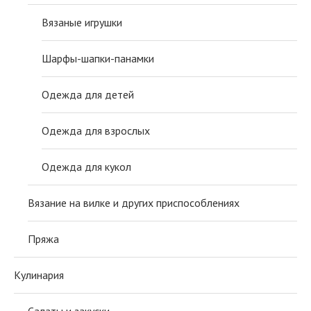
Вязаные игрушки
Шарфы-шапки-панамки
Одежда для детей
Одежда для взрослых
Одежда для кукол
Вязание на вилке и других приспособлениях
Пряжа
Кулинария
Салаты и закуски