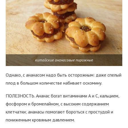
китайские ананасовые пирожные
Однако, с ананасом надо быть осторожным: даже спелый
плод в большом количестве набивает оскомину.
ПОЛЕЗНОСТЬ. Ананас богат витаминами А и С, кальцием,
фосфором и бромелайном, с высоким содержанием
клетчатки; ананасы помогают бороться с простудой и
пониженным кровяным давлением.