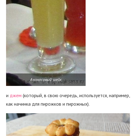
Ананасовый шейк
и
джем
(который, в свою очередь, используется, например,
как начинка для пирожков и пирожных).