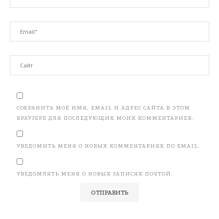
СОХРАНИТЬ МОЁ ИМЯ, EMAIL И АДРЕС САЙТА В ЭТОМ
БРАУЗЕРЕ ДЛЯ ПОСЛЕДУЮЩИХ МОИХ КОММЕНТАРИЕВ.
УВЕДОМИТЬ МЕНЯ О НОВЫХ КОММЕНТАРИЯХ ПО EMAIL.
УВЕДОМЛЯТЬ МЕНЯ О НОВЫХ ЗАПИСЯХ ПОЧТОЙ.