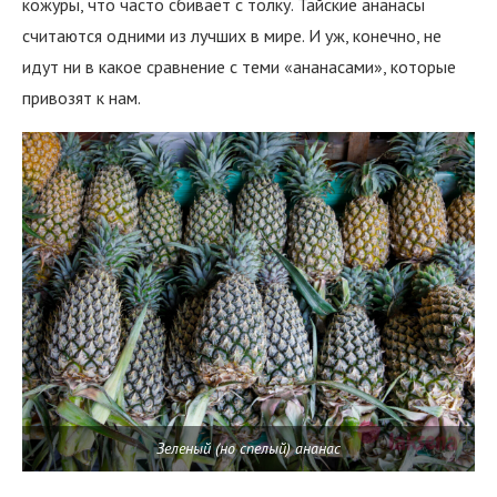
кожуры, что часто сбивает с толку. Тайские ананасы
считаются одними из лучших в мире. И уж, конечно, не
идут ни в какое сравнение с теми «ананасами», которые
привозят к нам.
Зеленый (но спелый) ананас