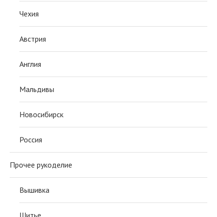
Чехия
Австрия
Англия
Мальдивы
Новосибирск
Россия
Прочее рукоделие
Вышивка
Шитье