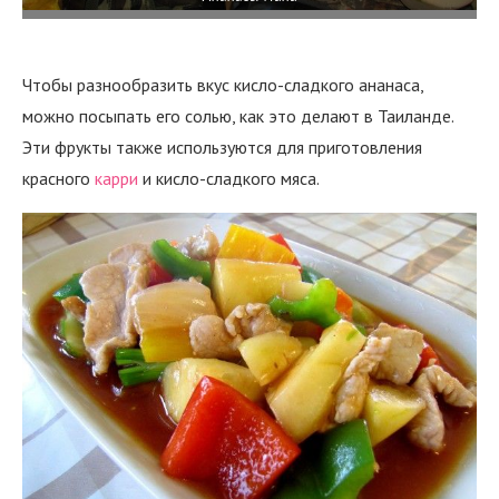
Чтобы разнообразить вкус кисло-сладкого ананаса,
можно посыпать его солью, как это делают в Таиланде.
Эти фрукты также используются для приготовления
красного
карри
и кисло-сладкого мяса.