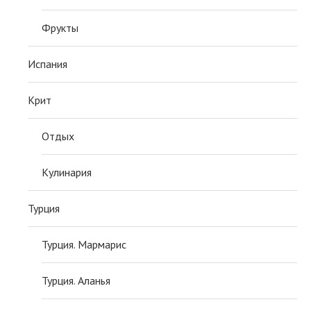
Фрукты
Испания
Крит
Отдых
Кулинария
Турция
Турция. Мармарис
Турция. Аланья