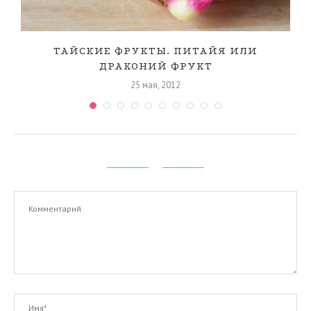
,
ТАЙСКИЕ ФРУКТЫ. ПИТАЙЯ ИЛИ
ДРАКОНИЙ ФРУКТ
25 мая, 2012