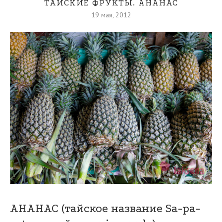
ТАЙСКИЕ ФРУКТЫ. АНАНАС
19 мая, 2012
АНАНАС (тайское название Sa-pa-