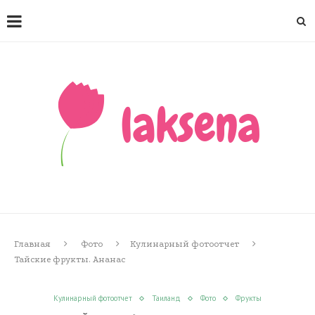
Главная
Фото
Кулинарный фотоотчет
Тайские фрукты. Ананас
Кулинарный фотоотчет
Таиланд
Фото
Фрукты