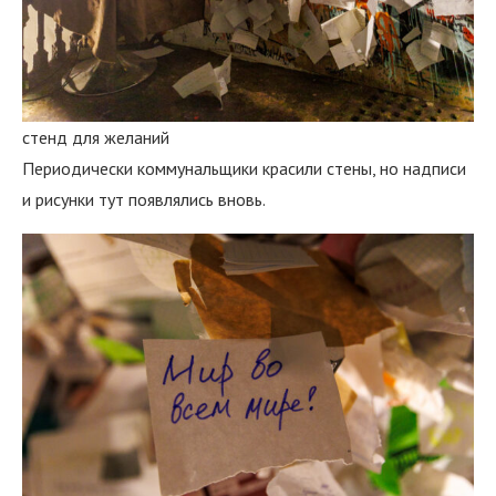
стенд для желаний
Периодически коммунальщики красили стены, но надписи
и рисунки тут появлялись вновь.