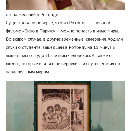
стена желаний в Ротонде
Существовало поверье, что из Ротонды – словно в
фильме «Окно в Париж» — можно попасть в иные миры.
Во всяком случае, в другие временные измерения. Ходили
слухи о студенте, зашедшем в Ротонду на 15 минут и
вышедшим оттуда 70-летним человеком. А также о
людях, которые и вовсе не вернулись из путешествия по
параллельным мирам.