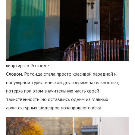
квартиры в Ротонде
Словом, Ротонда стала просто красивой парадной и
популярной туристической достопримечательностью,
потеряв при этом значительную часть своей
таинственности, но оставшись одним из главных
архитектурных шедевров позапрошлого века.