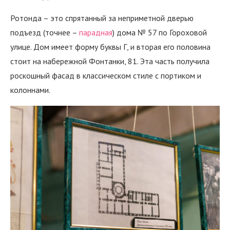
Ротонда – это спрятанный за неприметной дверью
подъезд (точнее –
парадная
) дома № 57 по Гороховой
улице. Дом имеет форму буквы Г, и вторая его половина
стоит на набережной Фонтанки, 81. Эта часть получила
роскошный фасад в классическом стиле с портиком и
колоннами.