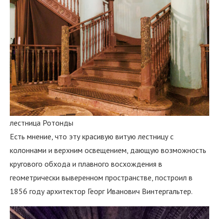
лестница Ротонды
Есть мнение, что эту красивую витую лестницу с
колоннами и верхним освещением, дающую возможность
кругового обхода и плавного восхождения в
геометрически выверенном пространстве, построил в
1856 году архитектор Георг Иванович Винтергальтер.