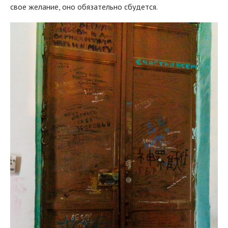
свое желание, оно обязательно сбудется.