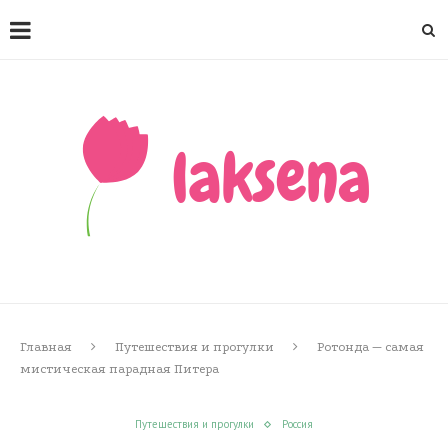
Главная
Путешествия и прогулки
Ротонда — самая
мистическая парадная Питера
Путешествия и прогулки
Россия