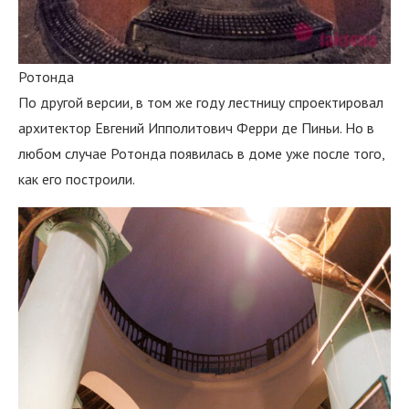
Ротонда
По другой версии, в том же году лестницу спроектировал
архитектор Евгений Ипполитович Ферри де Пиньи. Но в
любом случае Ротонда появилась в доме уже после того,
как его построили.