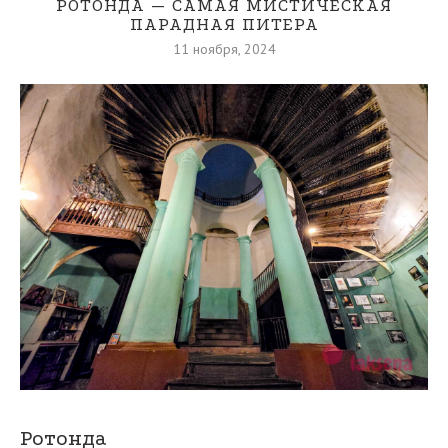
РОТОНДА — САМАЯ МИСТИЧЕСКАЯ
ПАРАДНАЯ ПИТЕРА
11 ноября, 2024
Ротонда