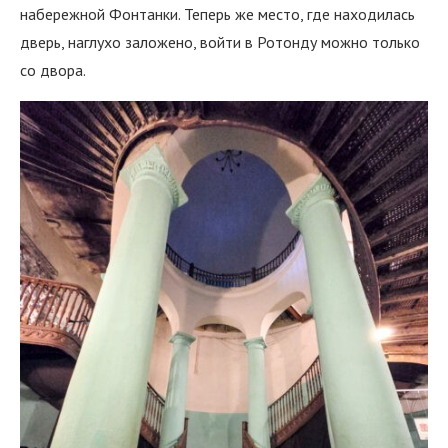
набережной Фонтанки. Теперь же место, где находилась
дверь, наглухо заложено, войти в Ротонду можно только
со двора.