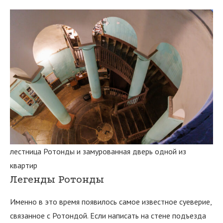
лестница Ротонды и замурованная дверь одной из
квартир
Легенды Ротонды
Именно в это время появилось самое известное суеверие,
связанное с Ротондой. Если написать на стене подъезда