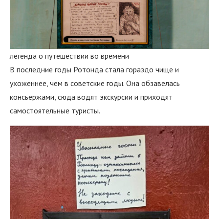
легенда о путешествии во времени
В последние годы Ротонда стала гораздо чище и
ухоженнее, чем в советские годы. Она обзавелась
консьержами, сюда водят экскурсии и приходят
самостоятельные туристы.