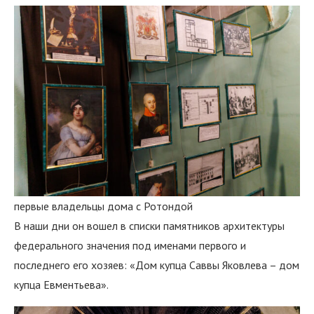
первые владельцы дома с Ротондой
В наши дни он вошел в списки памятников архитектуры
федерального значения под именами первого и
последнего его хозяев: «Дом купца Саввы Яковлева – дом
купца Евментьева».