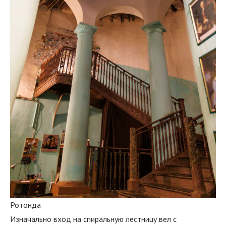
Ротонда
Изначально вход на спиральную лестницу вел с