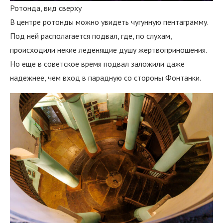
Ротонда, вид сверху
В центре ротонды можно увидеть чугунную пентаграмму.
Под ней располагается подвал, где, по слухам,
происходили некие леденящие душу жертвоприношения.
Но еще в советское время подвал заложили даже
надежнее, чем вход в парадную со стороны Фонтанки.