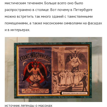
мистическим течением. Больше всего оно было
распространено в столице. Вот почему в Петербурге
можно встретить так много зданий с таинственными
помещениями, а также масонскими символами на фасадах
и в интерьерах.
источник легенды о масонах