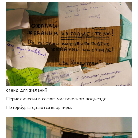
стенд для желаний
Периодически в самом мистическом подъезде
Петербурга сдаются квартиры.