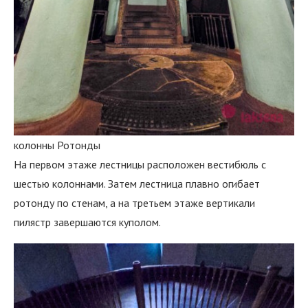
колонны Ротонды
На первом этаже лестницы расположен вестибюль с
шестью колоннами. Затем лестница плавно огибает
ротонду по стенам, а на третьем этаже вертикали
пилястр завершаются куполом.