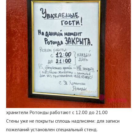
хранители Ротонды работают с 12.00 до 21.00
Стены уже не покрыты сплошь надписями: для записи
пожеланий установлен специальный стенд.