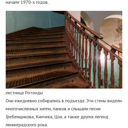
начале 1970-х годов.
лестница Ротонды
Они ежедневно собирались в подъезде. Эти стены видели
многочисленных хиппи, панков и слышали песни
Гребенщикова, Кинчева, Цоя, а также других легенд
ленинградского рока.