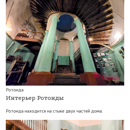
Ротонда
Интерьер Ротонды
Ротонда находится на стыке двух частей дома.