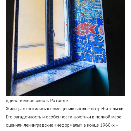
единственное окно в Ротонде
Жильцы относились к помещению вполне потребительски.
Его загадочность и особенности акустики в полной мере
оценили ленинградские «неформалы» в конце 1960-х –