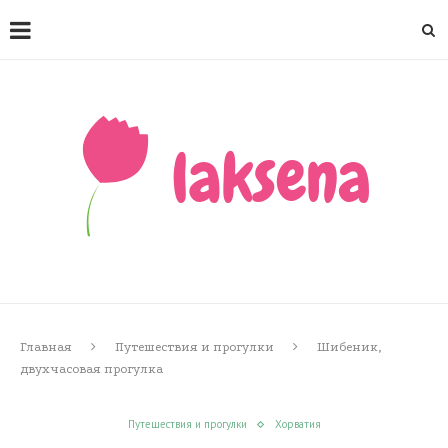
Главная
Путешествия и прогулки
Шибеник,
двухчасовая прогулка
Путешествия и прогулки
Хорватия