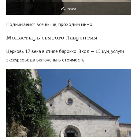
Ратуша
Поднимаемся всё выше, проходим мимо
Монастырь святого Лаврентия
Церковь 17 века в стиле барокко. Вход — 15 кун, услуги
экскурсовода включены в стоимость.