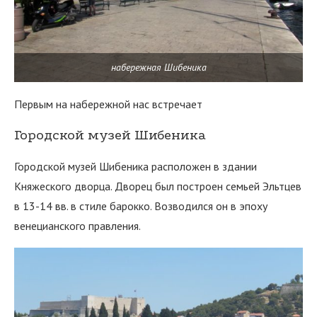
набережная Шибеника
Первым на набережной нас встречает
Городской музей Шибеника
Городской музей Шибеника расположен в здании
Княжеского дворца. Дворец был построен семьей Эльтцев
в 13-14 вв. в стиле барокко. Возводился он в эпоху
венецианского правления.