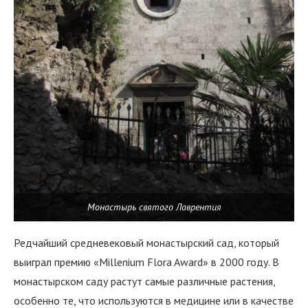
Монастырь святого Лаврентия
Редчайший средневековый монастырский сад, который
выиграл премию «Millenium Flora Award» в 2000 году. В
монастырском саду растут самые различные растения,
особенно те, что используются в медицине или в качестве