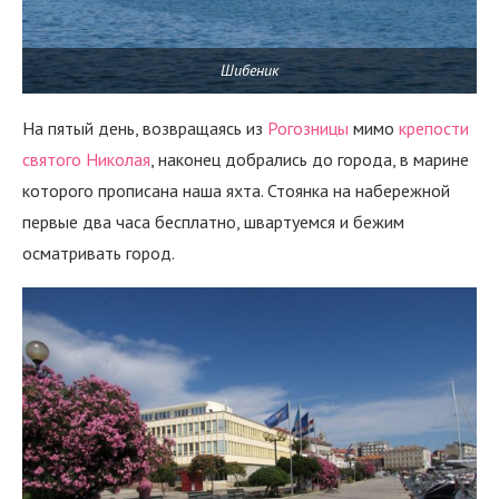
Шибеник
На пятый день, возвращаясь из
Рогозницы
мимо
крепости
святого Николая
, наконец добрались до города, в марине
которого прописана наша яхта. Стоянка на набережной
первые два часа бесплатно, швартуемся и бежим
осматривать город.