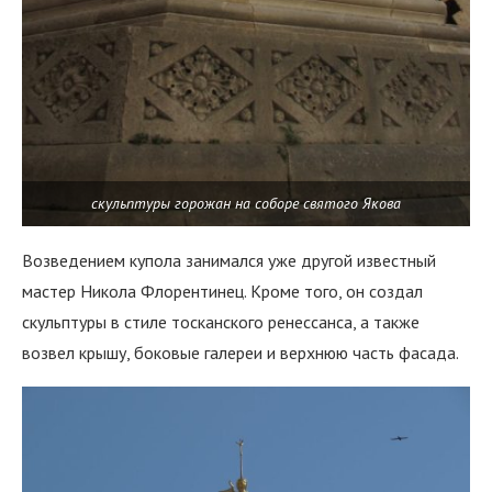
скульптуры горожан на соборе святого Якова
Возведением купола занимался уже другой известный
мастер Никола Флорентинец. Кроме того, он создал
скульптуры в стиле тосканского ренессанса, а также
возвел крышу, боковые галереи и верхнюю часть фасада.