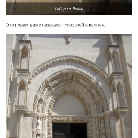
Собор св. Якова
Этот храм даже называют «поэзией в камне».