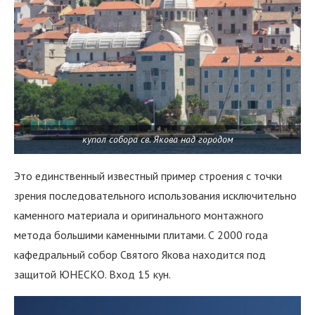
купол собора св. Якова над городом
Это единственный известный пример строения с точки
зрения последовательного использования исключительно
каменного материала и оригинального монтажного
метода большими каменными плитами. С 2000 года
кафедральный собор Святого Якова находится под
защитой ЮНЕСКО. Вход 15 кун.