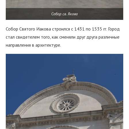
Собор св. Якова
Собор Святого Иакова строился с 1431 по 1535 гг. Город
стал свидетелем того, как сменяли друг друга различные
направления в архитектуре.