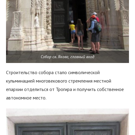
Собор св. Якова, главный вход
Строительство собора стало символической
кульминацией многовекового стремления местной
епархии отделиться от Трогира и получить собственное
автономное место.