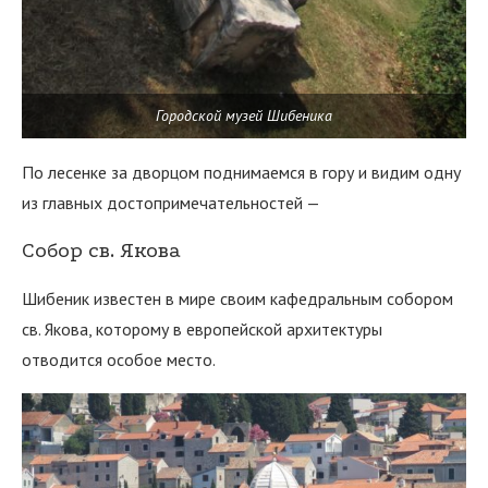
Городской музей Шибеника
По лесенке за дворцом поднимаемся в гору и видим одну
из главных достопримечательностей —
Собор св. Якова
Шибеник известен в мире своим кафедральным собором
св. Якова, которому в европейской архитектуры
отводится особое место.