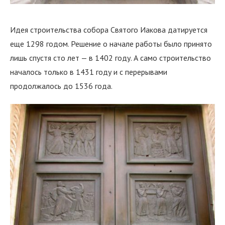
Идея строительства собора Святого Иакова датируется
еще 1298 годом. Решение о начале работы было принято
лишь спустя сто лет — в 1402 году. А само строительство
началось только в 1431 году и с перерывами
продолжалось до 1536 года.