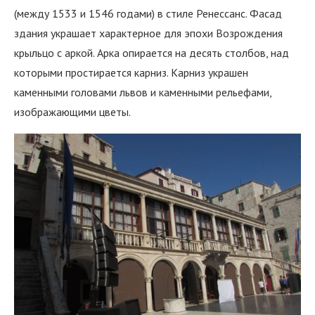
(между 1533 и 1546 годами) в стиле Ренессанс. Фасад
здания украшает характерное для эпохи Возрождения
крыльцо с аркой. Арка опирается на десять столбов, над
которыми простирается карниз. Карниз украшен
каменными головами львов и каменными рельефами,
изображающими цветы.