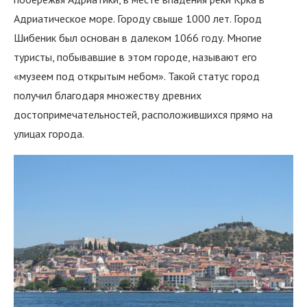
Адриатическое море. Городу свыше 1000 лет. Город
Шибеник был основан в далеком 1066 году. Многие
туристы, побывавшие в этом городе, называют его
«музеем под открытым небом». Такой статус город
получил благодаря множеству древних
достопримечательностей, расположившихся прямо на
улицах города.