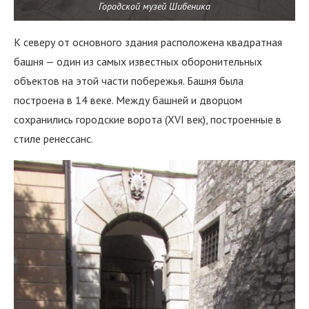
Городской музей Шибеника
К северу от основного здания расположена квадратная
башня — один из самых известных оборонительных
объектов на этой части побережья. Башня была
построена в 14 веке. Между башней и дворцом
сохранились городские ворота (XVI век), построенные в
стиле ренессанс.