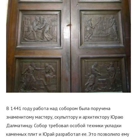
В 1441 году работа над собором была поручена
знаменитому мастеру, скульптору и архитектору Юраю
Далматинцу. Собор требовал особой техники укладки
каменных плит и Юрай разработал ее. Это позволило ему