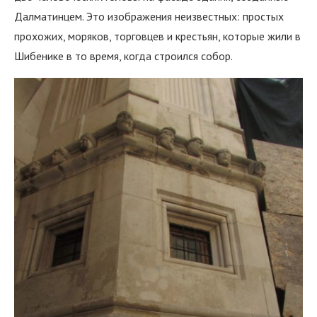
Далматинцем. Это изображения неизвестных: простых
прохожих, моряков, торговцев и крестьян, которые жили в
Шибенике в то время, когда строился собор.