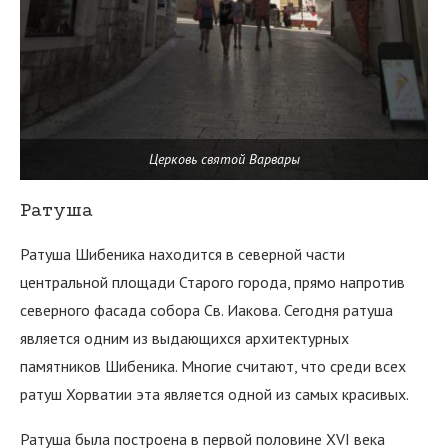
Церковь святой Варвары
Ратуша
Ратуша Шибеника находится в северной части
центральной площади Старого города, прямо напротив
северного фасада собора Св. Иакова. Сегодня ратуша
является одним из выдающихся архитектурных
памятников Шибеника. Многие считают, что среди всех
ратуш Хорватии эта является одной из самых красивых.
Ратуша была построена в первой половине XVI века