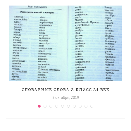
СЛОВАРНЫЕ СЛОВА 2 КЛАСС 21 ВЕК
2 октября, 2019