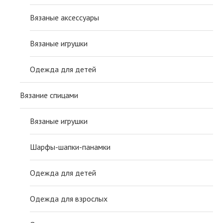
Вязаные аксессуары
Вязаные игрушки
Одежда для детей
Вязание спицами
Вязаные игрушки
Шарфы-шапки-панамки
Одежда для детей
Одежда для взрослых