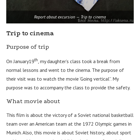
Report about excursion — Trip to cinema
Trip to cinema
Purpose of trip
th
On January19
, my daughter’s class took a break from
normal lessons and went to the cinema. The purpose of
their visit was to watch the movie ‘Going vertical”. My
purpose was to accompany the class to provide the safety.
What movie about
This film is about the victory of a Soviet national basketball
team over an American team at the 1972 Olympic games in
Munich. Also, this movie is about Soviet history, about sport