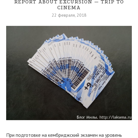
REPORT ABOUT EXCURSION — TRIP TO
CINEMA
22 февраля, 2018
При подготовке на кембриджский экзамен на уровень