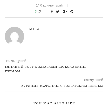
0 комментарий
0
MILA
предыдущий
БЛИННЫЙ ТОРТ С ЗАВАРНЫМ ШОКОЛАДНЫМ
КРЕМОМ
следующий
КУРИНЫЕ МАФФИНЫ С БОЛГАРСКИМ ПЕРЦЕМ
YOU MAY ALSO LIKE