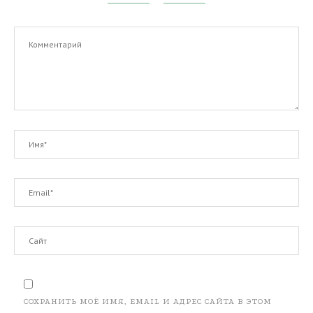
СОХРАНИТЬ МОЁ ИМЯ, EMAIL И АДРЕС САЙТА В ЭТОМ