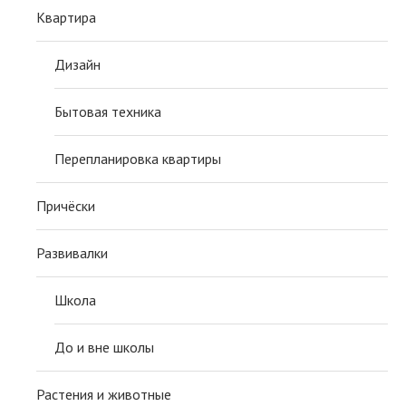
Квартира
Дизайн
Бытовая техника
Перепланировка квартиры
Причёски
Развивалки
Школа
До и вне школы
Растения и животные