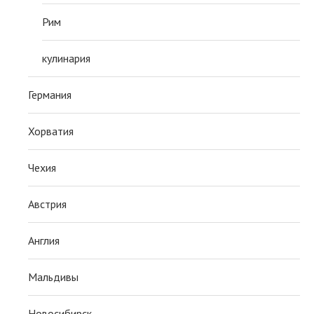
Рим
кулинария
Германия
Хорватия
Чехия
Австрия
Англия
Мальдивы
Новосибирск