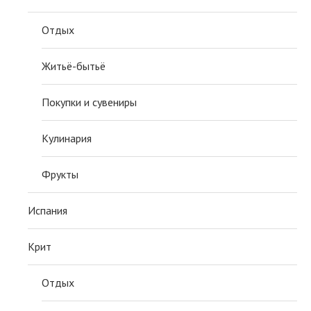
Отдых
Житьё-бытьё
Покупки и сувениры
Кулинария
Фрукты
Испания
Крит
Отдых