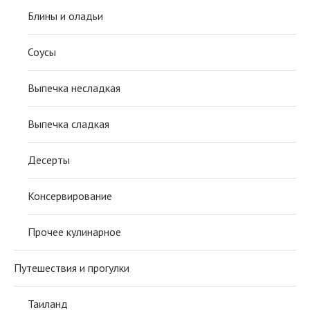
Блины и оладьи
Соусы
Выпечка несладкая
Выпечка сладкая
Десерты
Консервирование
Прочее кулинарное
Путешествия и прогулки
Таиланд