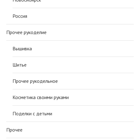
Россия
Прочее рукоделие
Вышивка
Шитье
Прочее рукодельное
Косметика своими руками
Поделки с детьми
Прочее