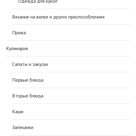
Одежда для кукол
Вязание на вилке и других приспособлениях
Пряжа
Кулинария
Салаты и закуски
Первые блюда
Вторые блюда
Каши
Запеканки