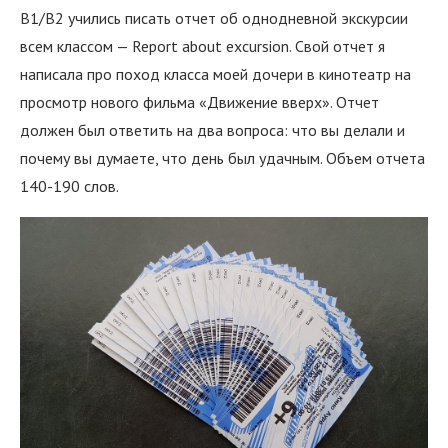
B1/B2 учились писать отчет об однодневной экскурсии
всем классом — Report about excursion. Свой отчет я
написала про поход класса моей дочери в кинотеатр на
просмотр нового фильма «Движение вверх». Отчет
должен был ответить на два вопроса: что вы делали и
почему вы думаете, что день был удачным. Объем отчета
140-190 слов.