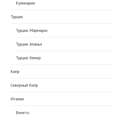
Кулинария
Турция
Турция. Мармарис
Турция. Аланья
Турция. Кемер
Кипр
Северный Кипр
Италия
Венето