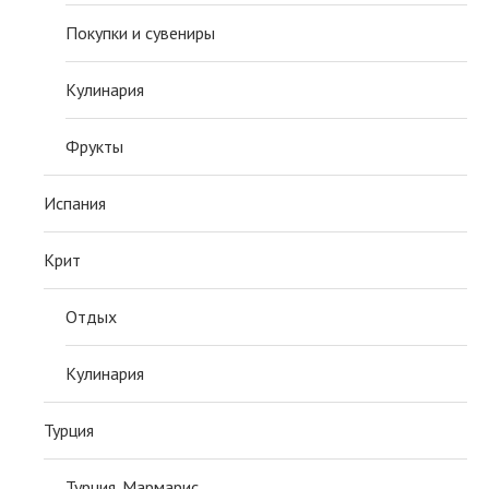
Покупки и сувениры
Кулинария
Фрукты
Испания
Крит
Отдых
Кулинария
Турция
Турция. Мармарис