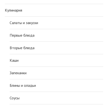
Кулинария
Салаты и закуски
Первые блюда
Вторые блюда
Каши
Запеканки
Блины и оладьи
Соусы