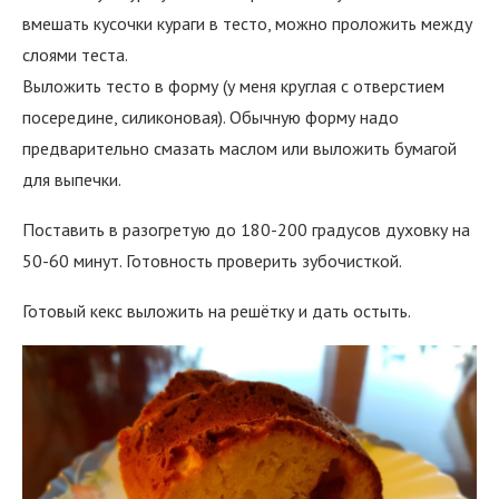
вмешать кусочки кураги в тесто, можно проложить между
слоями теста.
Выложить тесто в форму (у меня круглая с отверстием
посередине, силиконовая). Обычную форму надо
предварительно смазать маслом или выложить бумагой
для выпечки.
Поставить в разогретую до 180-200 градусов духовку на
50-60 минут. Готовность проверить зубочисткой.
Готовый кекс выложить на решётку и дать остыть.