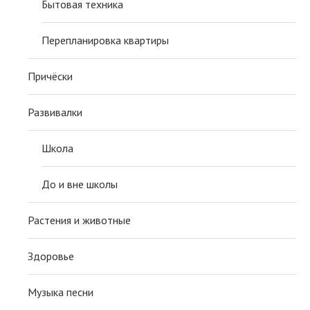
Бытовая техника
Перепланировка квартиры
Причёски
Развивалки
Школа
До и вне школы
Растения и животные
Здоровье
Музыка песни