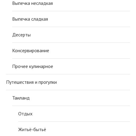
Выпечка несладкая
Выпечка сладкая
Десерты
Консервирование
Прочее кулинарное
Путешествия и прогулки
Таиланд
Отдых
Житьё-бытьё