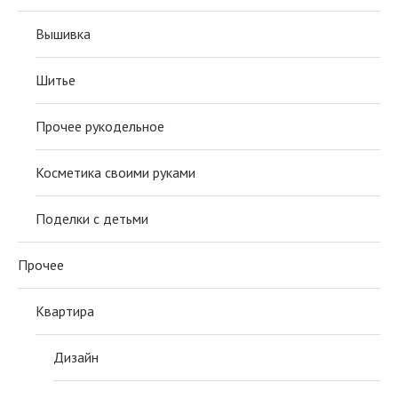
Вышивка
Шитье
Прочее рукодельное
Косметика своими руками
Поделки с детьми
Прочее
Квартира
Дизайн