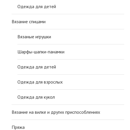
Одежда для детей
Вязание спицами
Вязаные игрушки
Шарфы-шапки-панамки
Одежда для детей
Одежда для взрослых
Одежда для кукол
Вязание на вилке и других приспособлениях
Пряжа