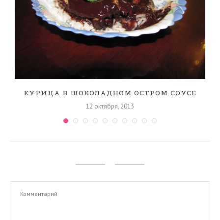
КУРИЦА В ШОКОЛАДНОМ ОСТРОМ СОУСЕ
12 октября, 2013