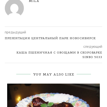
MILA
предыдущий
ПРЕЗЕНТАЦИЯ ЦЕНТРАЛЬНЫЙ ПАРК НОВОСИБИРСК
следующий
КАША ПШЕНИЧНАЯ С ОВОЩАМИ В СКОРОВАРКЕ
SINBO 5033
YOU MAY ALSO LIKE