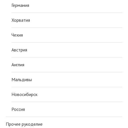
Германия
Хорватия
Чехия
Австрия
Англия
Мальдивы
Новосибирск
Россия
Прочее рукоделие