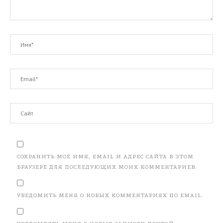
СОХРАНИТЬ МОЁ ИМЯ, EMAIL И АДРЕС САЙТА В ЭТОМ
БРАУЗЕРЕ ДЛЯ ПОСЛЕДУЮЩИХ МОИХ КОММЕНТАРИЕВ.
УВЕДОМИТЬ МЕНЯ О НОВЫХ КОММЕНТАРИЯХ ПО EMAIL.