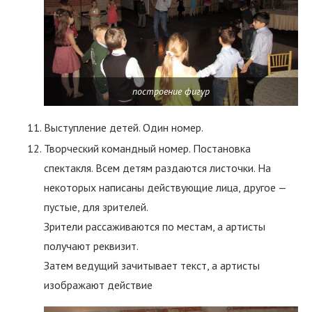
построение фигур
Выступление детей. Один номер.
Творческий командный номер. Постановка
спектакля. Всем детям раздаются листочки. На
некоторых написаны действующие лица, другое —
пустые, для зрителей.
Зрители рассаживаются по местам, а артисты
получают реквизит.
Затем ведущий зачитывает текст, а артисты
изображают действие