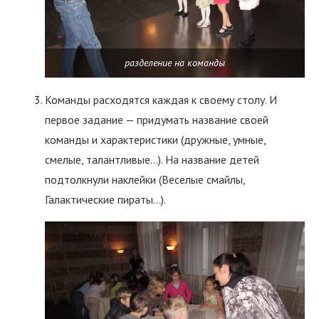
разделение на команды
Команды расходятся каждая к своему столу. И
первое задание — придумать название своей
команды и характеристики (дружные, умные,
смелые, талантливые…). На название детей
подтолкнули наклейки (Веселые смайлы,
Галактические пираты…).