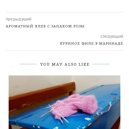
предыдущий
АРОМАТНЫЙ ХЛЕБ С ЗАПАХОМ РОЗЫ
следующий
КУРИНОЕ ФИЛЕ В МАРИНАДЕ
YOU MAY ALSO LIKE