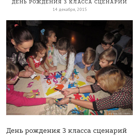
ДЕНЬ РОЖДЕНИЯ 3 КЛАССА СЦЕНАРИЙ
14 декабря, 2015
День рождения 3 класса сценарий