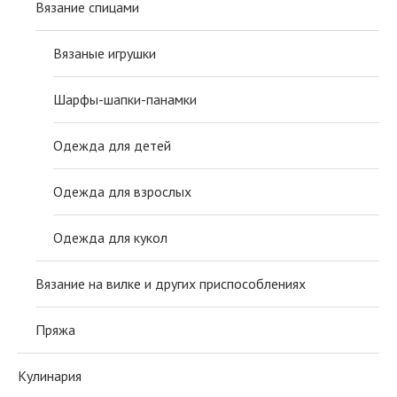
Вязание спицами
Вязаные игрушки
Шарфы-шапки-панамки
Одежда для детей
Одежда для взрослых
Одежда для кукол
Вязание на вилке и других приспособлениях
Пряжа
Кулинария