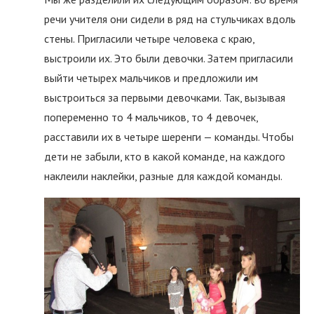
речи учителя они сидели в ряд на стульчиках вдоль
стены. Пригласили четыре человека с краю,
выстроили их. Это были девочки. Затем пригласили
выйти четырех мальчиков и предложили им
выстроиться за первыми девочками. Так, вызывая
попеременно то 4 мальчиков, то 4 девочек,
расставили их в четыре шеренги — команды. Чтобы
дети не забыли, кто в какой команде, на каждого
наклеили наклейки, разные для каждой команды.