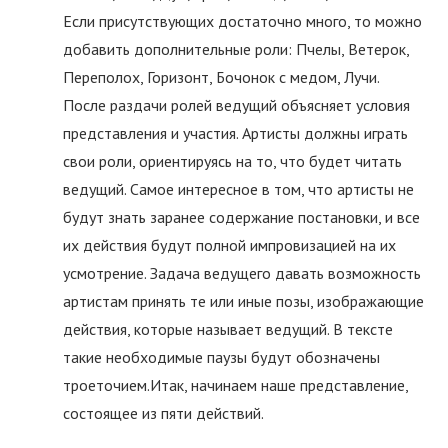
Если присутствующих достаточно много, то можно
добавить дополнительные роли: Пчелы, Ветерок,
Переполох, Горизонт, Бочонок с медом, Лучи.
После раздачи ролей ведущий объясняет условия
представления и участия. Артисты должны играть
свои роли, ориентируясь на то, что будет читать
ведущий. Самое интересное в том, что артисты не
будут знать заранее содержание постановки, и все
их действия будут полной импровизацией на их
усмотрение. Задача ведущего давать возможность
артистам принять те или иные позы, изображающие
действия, которые называет ведущий. В тексте
такие необходимые паузы будут обозначены
троеточием.Итак, начинаем наше представление,
состоящее из пяти действий.