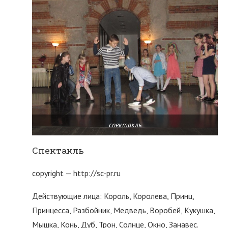
спектакль
Спектакль
copyright — http://sc-pr.ru
Действующие лица: Король, Королева, Принц,
Принцесса, Разбойник, Медведь, Воробей, Кукушка,
Мышка, Конь, Дуб, Трон, Солнце, Окно, Занавес.