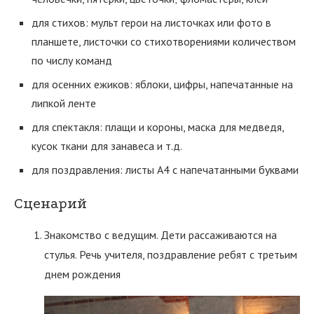
для стихов: мульт герои на листочках или фото в
планшете, листочки со стихотворениями количеством
по числу команд
для осенних ежиков: яблоки, цифры, напечатанные на
липкой ленте
для спектакля: плащи и короны, маска для медведя,
кусок ткани для занавеса и т.д.
для поздравления: листы А4 с напечатанными буквами
Сценарий
Знакомство с ведущим. Дети рассаживаются на
стулья. Речь учителя, поздравление ребят с третьим
днем рождения