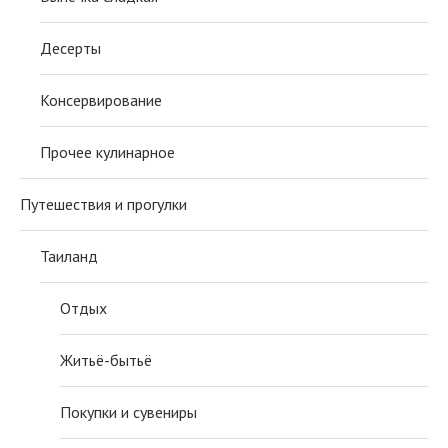
Десерты
Консервирование
Прочее кулинарное
Путешествия и прогулки
Таиланд
Отдых
Житьё-бытьё
Покупки и сувениры