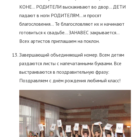
КОНЕ… РОДИТЕЛИ выскакивают во двор… ДЕТИ
падают в ноги РОДИТЕЛЯМ… и просят
благословения… Те благословляют их и начинают
готовиться к свадьбе… ЗАНАВЕС закрывается…
Всех артистов приглашаем на поклон.
Завершающий объединяющий номер. Всем детям
раздаются листы с напечатанными буквами. Все
выстраиваются в поздравительную фразу:
Поздравляем с днём рождения любимый класс!