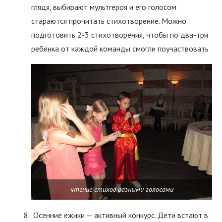
глядя, выбирают мультгероя и его голосом
стараются прочитать стихотворение. Можно
подготовить 2-3 стихотворения, чтобы по два-три
ребенка от каждой команды смогли поучаствовать
чтение стихов разными голосами
Осенние ёжики — активный конкурс. Дети встают в