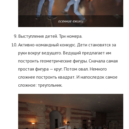
осенние ежики
Выступления детей. Три номера.
Активно-командный конкурс. Дети становятся за
руки вокруг ведущего. Ведущий предлагает им
построить геометрические фигуры. Сначала самая
простая фигура — круг. Потом овал. Немного
сложнее построить квадрат. И напоследок самое
сложное: треугольник.