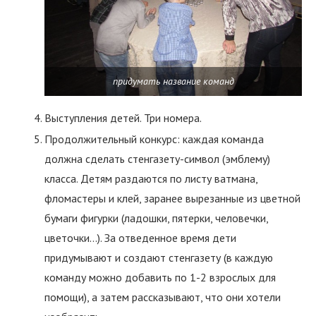
придумать название команд
Выступления детей. Три номера.
Продолжительный конкурс: каждая команда
должна сделать стенгазету-символ (эмблему)
класса. Детям раздаются по листу ватмана,
фломастеры и клей, заранее вырезанные из цветной
бумаги фигурки (ладошки, пятерки, человечки,
цветочки…). За отведенное время дети
придумывают и создают стенгазету (в каждую
команду можно добавить по 1-2 взрослых для
помощи), а затем рассказывают, что они хотели