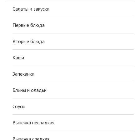
Салаты и закуски
Первые блюда
Вторые блюда
Каши
Запеканки
Блины и оладьи
Соусы
Выпечка несладкая
Выпечка сладкая