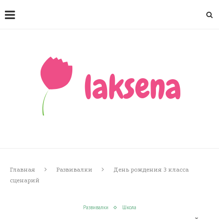
Главная
Развивалки
День рождения 3 класса
сценарий
Развивалки
Школа