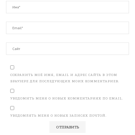
СОХРАНИТЬ МОЁ ИМЯ, EMAIL И АДРЕС САЙТА В ЭТОМ
БРАУЗЕРЕ ДЛЯ ПОСЛЕДУЮЩИХ МОИХ КОММЕНТАРИЕВ.
УВЕДОМИТЬ МЕНЯ О НОВЫХ КОММЕНТАРИЯХ ПО EMAIL.
УВЕДОМЛЯТЬ МЕНЯ О НОВЫХ ЗАПИСЯХ ПОЧТОЙ.