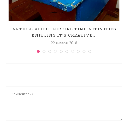
ARTICLE ABOUT LEISURE TIME ACTIVITIES
KNITTING IT’S CREATIVE...
22 января, 2018