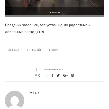
дискотека
Праздник завершен, все уставшие, но радостные и
довольные расходятся.
ДЕТКАМ
СЦЕНАРИЙ
ШКОЛА
0 комментарий
0
MILA