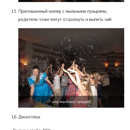
Приглашенный номер с мыльными пузырями,
родители тоже могут отдохнуть и выпить чай
шоу мыльных пузырей
Дискотека: