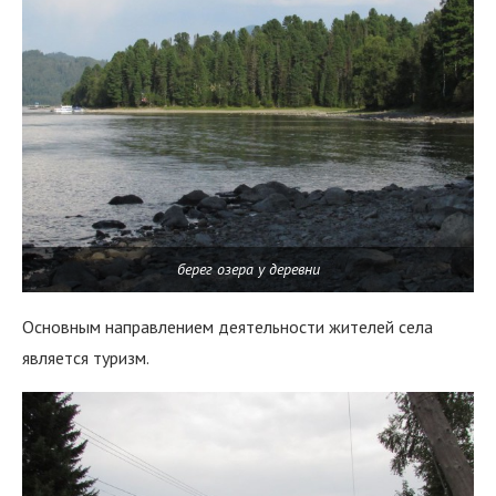
берег озера у деревни
Основным направлением деятельности жителей села
является туризм.