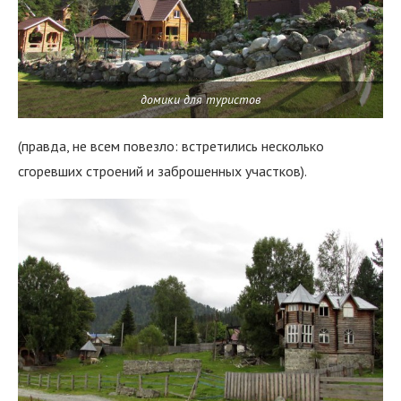
домики для туристов
(правда, не всем повезло: встретились несколько
сгоревших строений и заброшенных участков).