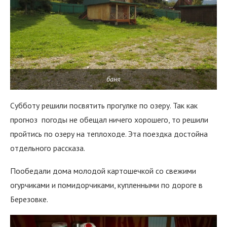
баня
Субботу решили посвятить прогулке по озеру. Так как
прогноз погоды не обещал ничего хорошего, то решили
пройтись по озеру на теплоходе. Эта поездка достойна
отдельного рассказа.
Пообедали дома молодой картошечкой со свежими
огурчиками и помидорчиками, купленными по дороге в
Березовке.