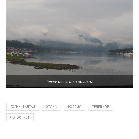
Телецкое озеро в облаках
ГОРНЫЙ АЛТАЙ
ОТДЫХ
РОССИЯ
ТЕЛЕЦКОЕ
ФОТООТЧЕТ