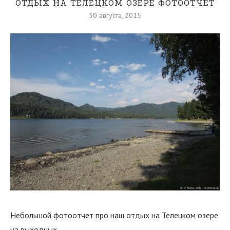
ОТДЫХ НА ТЕЛЕЦКОМ ОЗЕРЕ ФОТООТЧЕТ
30 августа, 2015
Небольшой фотоотчет про наш отдых на Телецком озере
на выходных.