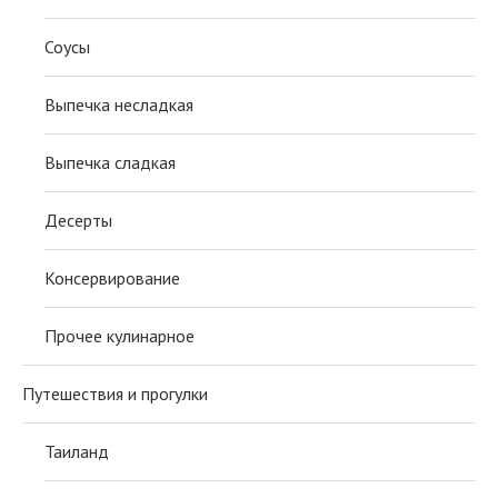
Соусы
Выпечка несладкая
Выпечка сладкая
Десерты
Консервирование
Прочее кулинарное
Путешествия и прогулки
Таиланд