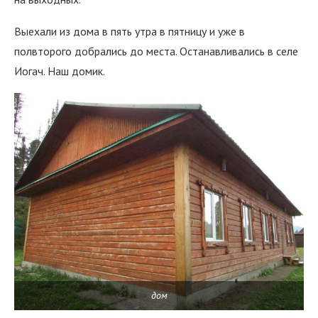
Выехали из дома в пять утра в пятницу и уже в
полвторого добрались до места. Останавливались в селе
Иогач. Наш домик.
дом