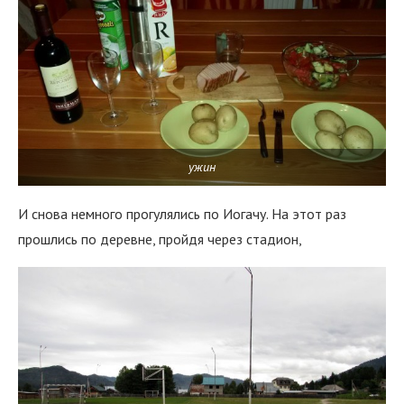
ужин
И снова немного прогулялись по Иогачу. На этот раз
прошлись по деревне, пройдя через стадион,