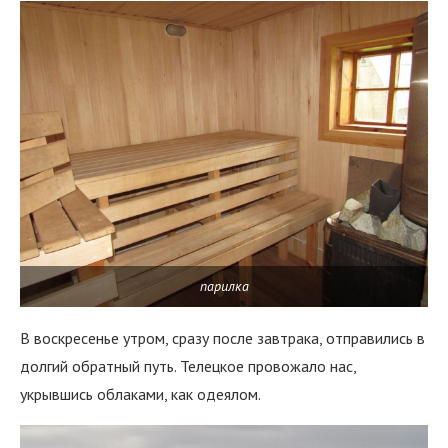
парилка
В воскресенье утром, сразу после завтрака, отправились в
долгий обратный путь. Телецкое провожало нас,
укрывшись облаками, как одеялом.