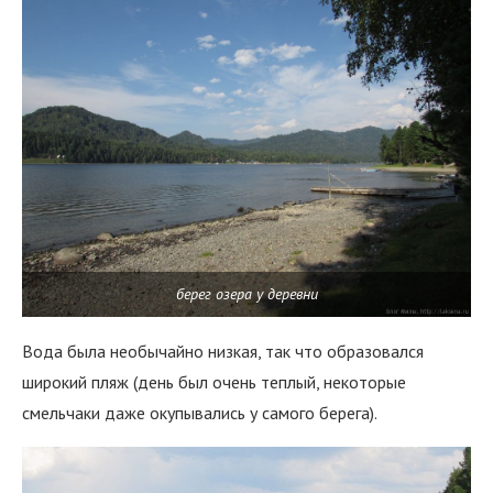
берег озера у деревни
Вода была необычайно низкая, так что образовался
широкий пляж (день был очень теплый, некоторые
смельчаки даже окупывались у самого берега).