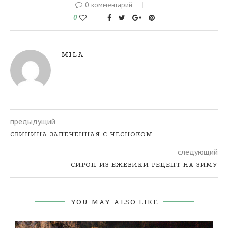
0 комментарий
0
MILA
предыдущий
СВИНИНА ЗАПЕЧЕННАЯ С ЧЕСНОКОМ
следующий
СИРОП ИЗ ЕЖЕВИКИ РЕЦЕПТ НА ЗИМУ
YOU MAY ALSO LIKE