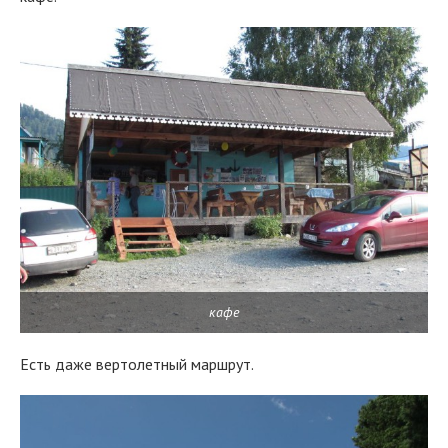
кафе
Есть даже вертолетный маршрут.