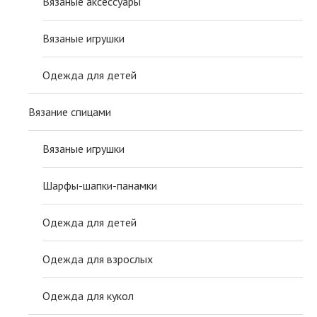
Вязаные аксессуары
Вязаные игрушки
Одежда для детей
Вязание спицами
Вязаные игрушки
Шарфы-шапки-панамки
Одежда для детей
Одежда для взрослых
Одежда для кукол