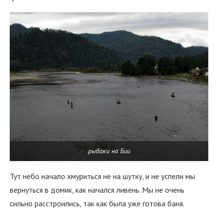
рыбаки на Бии
Тут небо начало хмуриться не на шутку, и не успели мы
вернуться в домик, как начался ливень. Мы не очень
сильно расстроились, так как была уже готова баня.