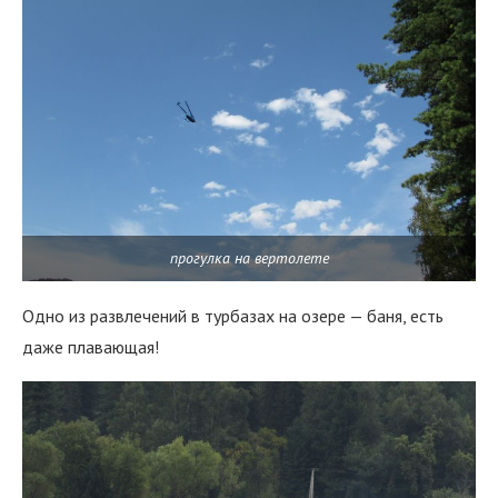
прогулка на вертолете
Одно из развлечений в турбазах на озере — баня, есть
даже плавающая!