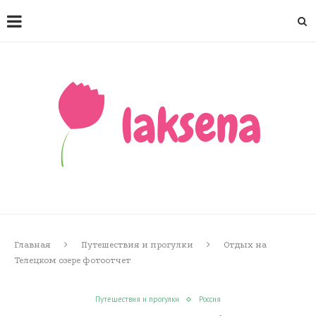
Главная
Путешествия и прогулки
Отдых на
Телецком озере фотоотчет
Путешествия и прогулки
Россия