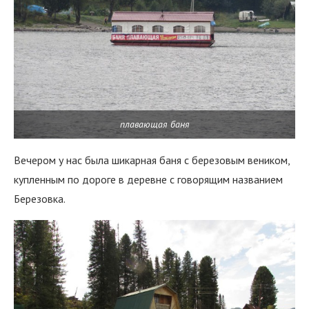
плавающая баня
Вечером у нас была шикарная баня с березовым веником,
купленным по дороге в деревне с говорящим названием
Березовка.