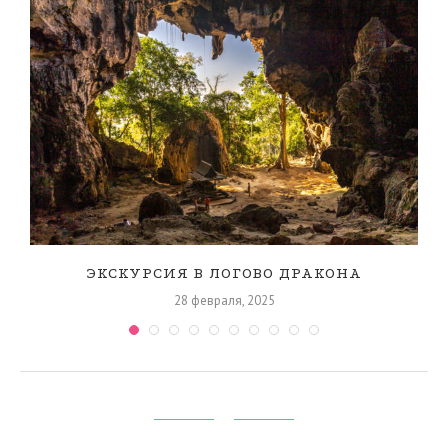
ЭКСКУРСИЯ В ЛОГОВО ДРАКОНА
28 февраля, 2025