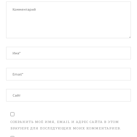
СОХРАНИТЬ МОЁ ИМЯ, EMAIL И АДРЕС САЙТА В ЭТОМ
БРАУЗЕРЕ ДЛЯ ПОСЛЕДУЮЩИХ МОИХ КОММЕНТАРИЕВ.