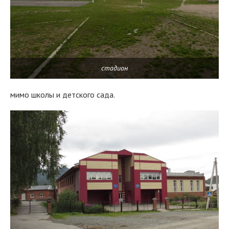
стадион
мимо школы и детского сада.