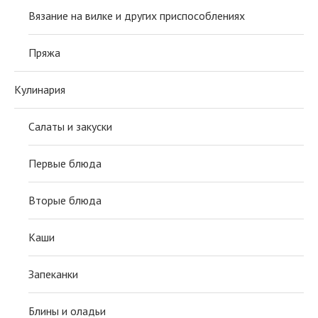
Вязание на вилке и других приспособлениях
Пряжа
Кулинария
Салаты и закуски
Первые блюда
Вторые блюда
Каши
Запеканки
Блины и оладьи