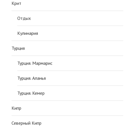
Крит
Отдых
Кулинария
Турция
Турция. Мармарис
Турция. Аланья
Турция. Кемер
Кипр
Северный Кипр