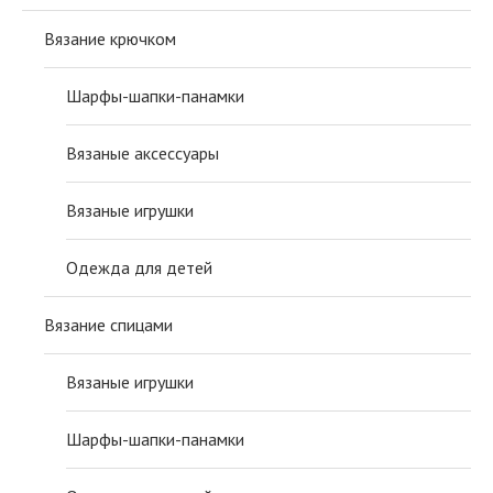
Вязание крючком
Шарфы-шапки-панамки
Вязаные аксессуары
Вязаные игрушки
Одежда для детей
Вязание спицами
Вязаные игрушки
Шарфы-шапки-панамки