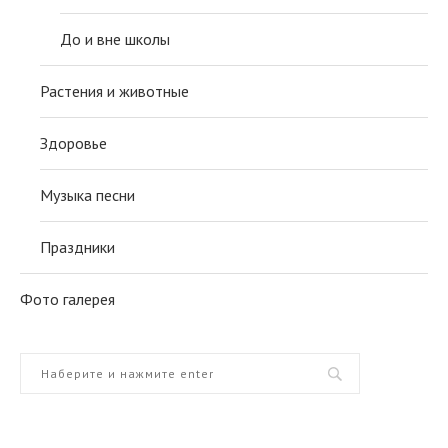
До и вне школы
Растения и животные
Здоровье
Музыка песни
Праздники
Фото галерея