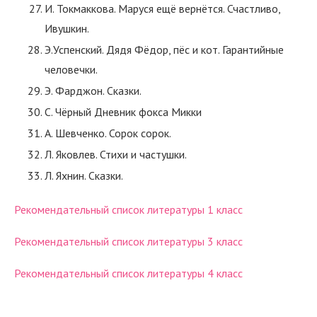
И. Токмаккова. Маруся ещё вернётся. Счастливо,
Ивушкин.
Э.Успенский. Дядя Фёдор, пёс и кот. Гарантийные
человечки.
Э. Фарджон. Сказки.
С. Чёрный Дневник фокса Микки
А. Шевченко. Сорок сорок.
Л. Яковлев. Стихи и частушки.
Л. Яхнин. Сказки.
Рекомендательный список литературы 1 класс
Рекомендательный список литературы 3 класс
Рекомендательный список литературы 4 класс