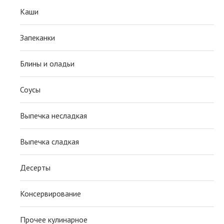
Каши
Запеканки
Блины и оладьи
Соусы
Выпечка несладкая
Выпечка сладкая
Десерты
Консервирование
Прочее кулинарное