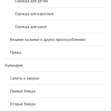
Одежда для детей
Одежда для взрослых
Одежда для кукол
Вязание на вилке и других приспособлениях
Пряжа
Кулинария
Салаты и закуски
Первые блюда
Вторые блюда