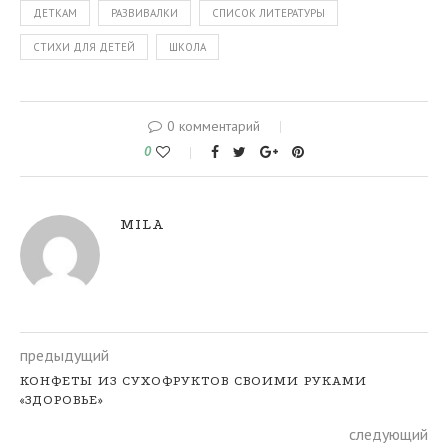
ДЕТКАМ
РАЗВИВАЛКИ
СПИСОК ЛИТЕРАТУРЫ
СТИХИ ДЛЯ ДЕТЕЙ
ШКОЛА
0 комментарий
0
MILA
предыдущий
КОНФЕТЫ ИЗ СУХОФРУКТОВ СВОИМИ РУКАМИ
«ЗДОРОВЬЕ»
следующий