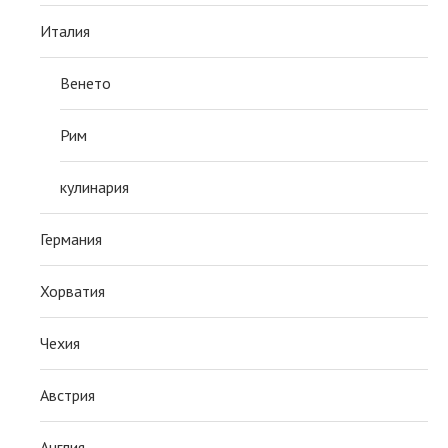
Италия
Венето
Рим
кулинария
Германия
Хорватия
Чехия
Австрия
Англия