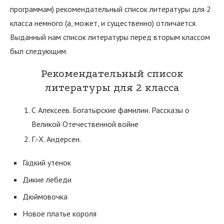
программам) рекомендательный список литературы для 2
класса немного (а, может, и существенно) отличается.
Выданный нам список литературы перед вторым классом
был следующим.
Рекомендательный список
литературы для 2 класса
С Алексеев. Богатырские фамилии. Рассказы о
Великой Отечественной войне
Г.-Х. Андерсен.
Гадкий утенок
Дикие лебеди
Дюймовочка
Новое платье короля