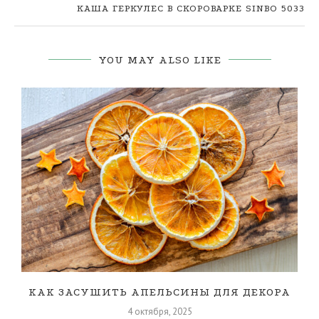
КАША ГЕРКУЛЕС В СКОРОВАРКЕ SINBO 5033
YOU MAY ALSO LIKE
КАК ЗАСУШИТЬ АПЕЛЬСИНЫ ДЛЯ ДЕКОРА
4 октября, 2025