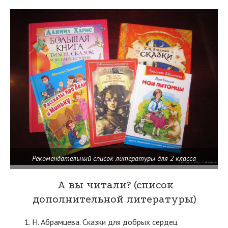
Рекомендательный список литературы для 2 класса
А вы читали? (список
дополнительной литературы)
Н. Абрамцева. Сказки для добрых сердец.