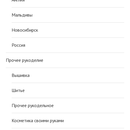
Мальдивы
Новосибирск
Россия
Прочее рукоделие
Вышивка
Шитье
Прочее рукодельное
Косметика своими руками