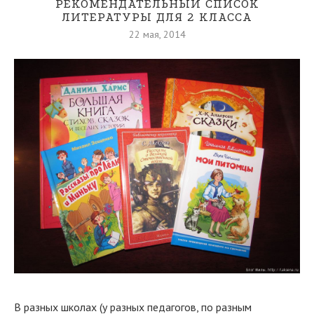
РЕКОМЕНДАТЕЛЬНЫЙ СПИСОК
ЛИТЕРАТУРЫ ДЛЯ 2 КЛАССА
22 мая, 2014
В разных школах (у разных педагогов, по разным