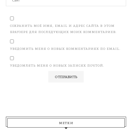
СОХРАНИТЬ МОЁ ИМЯ, EMAIL И АДРЕС САЙТА В ЭТОМ
БРАУЗЕРЕ ДЛЯ ПОСЛЕДУЮЩИХ МОИХ КОММЕНТАРИЕВ.
УВЕДОМИТЬ МЕНЯ О НОВЫХ КОММЕНТАРИЯХ ПО EMAIL.
УВЕДОМЛЯТЬ МЕНЯ О НОВЫХ ЗАПИСЯХ ПОЧТОЙ.
МЕТКИ