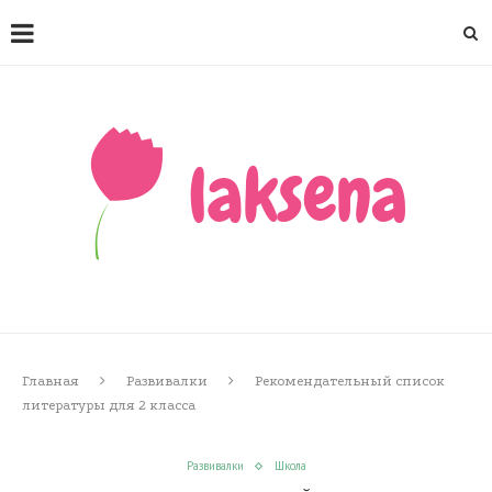
Главная
Развивалки
Рекомендательный список
литературы для 2 класса
Развивалки
Школа