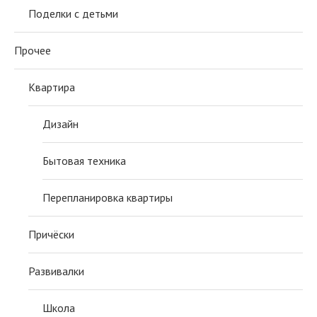
Поделки с детьми
Прочее
Квартира
Дизайн
Бытовая техника
Перепланировка квартиры
Причёски
Развивалки
Школа