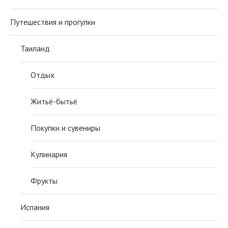
Путешествия и прогулки
Таиланд
Отдых
Житьё-бытьё
Покупки и сувениры
Кулинария
Фрукты
Испания