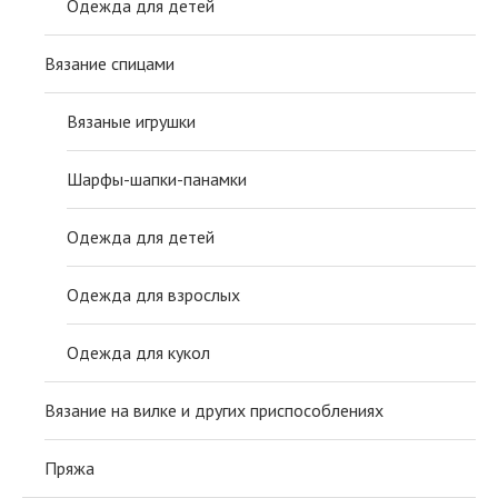
Одежда для детей
Вязание спицами
Вязаные игрушки
Шарфы-шапки-панамки
Одежда для детей
Одежда для взрослых
Одежда для кукол
Вязание на вилке и других приспособлениях
Пряжа