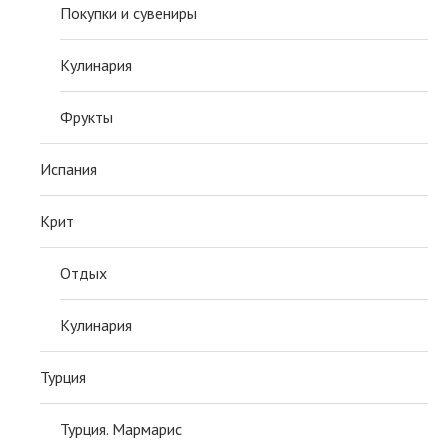
Покупки и сувениры
Кулинария
Фрукты
Испания
Крит
Отдых
Кулинария
Турция
Турция. Мармарис