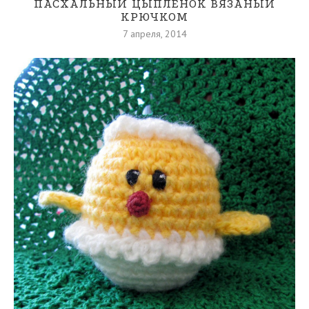
ПАСХАЛЬНЫЙ ЦЫПЛЕНОК ВЯЗАНЫЙ
КРЮЧКОМ
7 апреля, 2014