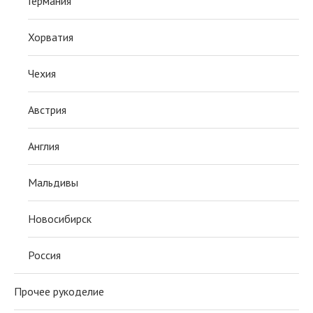
Германия
Хорватия
Чехия
Австрия
Англия
Мальдивы
Новосибирск
Россия
Прочее рукоделие