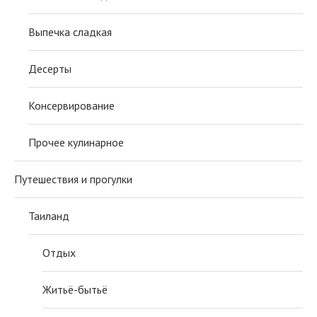
Выпечка сладкая
Десерты
Консервирование
Прочее кулинарное
Путешествия и прогулки
Таиланд
Отдых
Житьё-бытьё