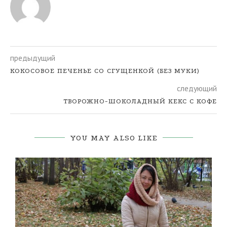
предыдущий
КОКОСОВОЕ ПЕЧЕНЬЕ СО СГУЩЕНКОЙ (БЕЗ МУКИ)
следующий
ТВОРОЖНО-ШОКОЛАДНЫЙ КЕКС С КОФЕ
YOU MAY ALSO LIKE