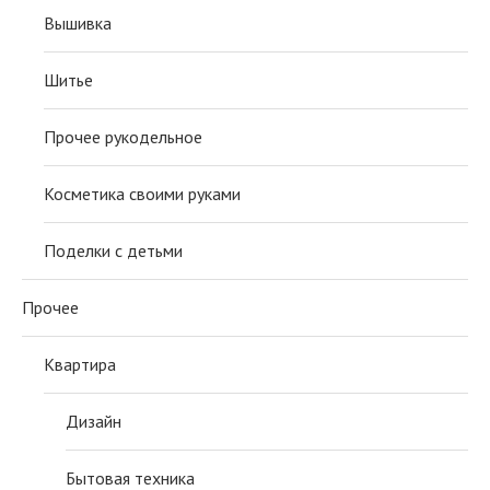
Вышивка
Шитье
Прочее рукодельное
Косметика своими руками
Поделки с детьми
Прочее
Квартира
Дизайн
Бытовая техника