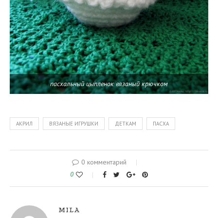
пасхальный цыпленок вязаный крючком
АКРИЛ
ВЯЗАНЫЕ ИГРУШКИ
ДЕТКАМ
ПАСХА
0 комментарий
0
MILA