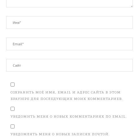
СОХРАНИТЬ МОЁ ИМЯ, EMAIL И АДРЕС САЙТА В ЭТОМ
БРАУЗЕРЕ ДЛЯ ПОСЛЕДУЮЩИХ МОИХ КОММЕНТАРИЕВ.
УВЕДОМИТЬ МЕНЯ О НОВЫХ КОММЕНТАРИЯХ ПО EMAIL.
УВЕДОМЛЯТЬ МЕНЯ О НОВЫХ ЗАПИСЯХ ПОЧТОЙ.