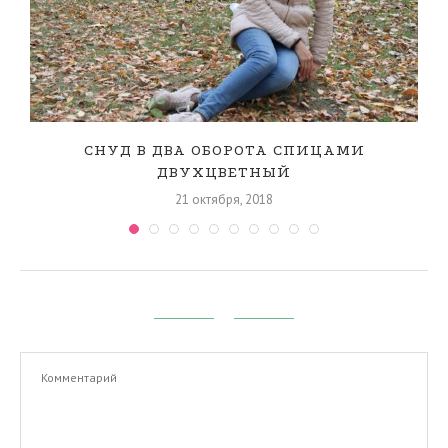
СНУД В ДВА ОБОРОТА СПИЦАМИ
ДВУХЦВЕТНЫЙ
21 октября, 2018