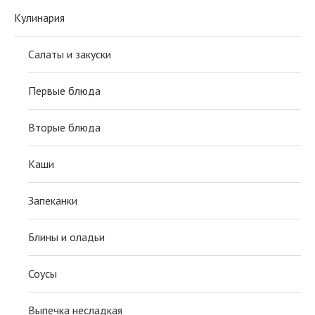
Кулинария
Салаты и закуски
Первые блюда
Вторые блюда
Каши
Запеканки
Блины и оладьи
Соусы
Выпечка несладкая