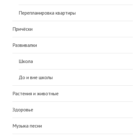
Перепланировка квартиры
Причёски
Развивалки
Школа
До и вне школы
Растения и животные
Здоровье
Музыка песни