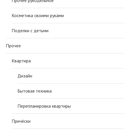
Прочее рукодельное
Косметика своими руками
Поделки с детьми
Прочее
Квартира
Дизайн
Бытовая техника
Перепланировка квартиры
Причёски