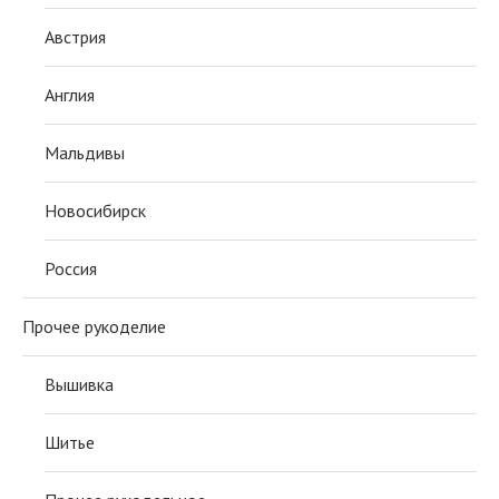
Австрия
Англия
Мальдивы
Новосибирск
Россия
Прочее рукоделие
Вышивка
Шитье