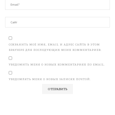
СОХРАНИТЬ МОЁ ИМЯ, EMAIL И АДРЕС САЙТА В ЭТОМ
БРАУЗЕРЕ ДЛЯ ПОСЛЕДУЮЩИХ МОИХ КОММЕНТАРИЕВ.
УВЕДОМИТЬ МЕНЯ О НОВЫХ КОММЕНТАРИЯХ ПО EMAIL.
УВЕДОМЛЯТЬ МЕНЯ О НОВЫХ ЗАПИСЯХ ПОЧТОЙ.