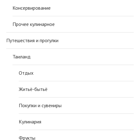
Консервирование
Прочее кулинарное
Путешествия и прогулки
Таиланд
Отдых
Житьё-бытьё
Покупки и сувениры
Кулинария
Фрукты