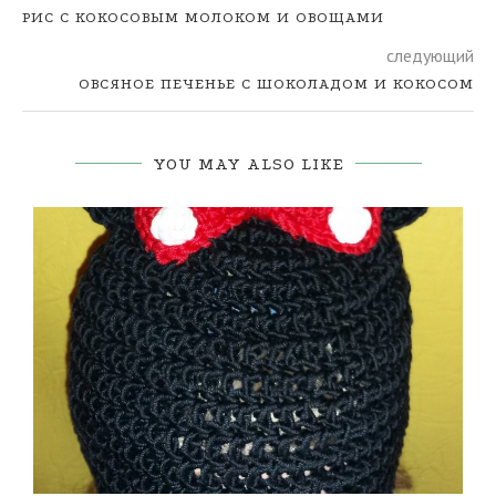
РИС С КОКОСОВЫМ МОЛОКОМ И ОВОЩАМИ
следующий
ОВСЯНОЕ ПЕЧЕНЬЕ С ШОКОЛАДОМ И КОКОСОМ
YOU MAY ALSO LIKE