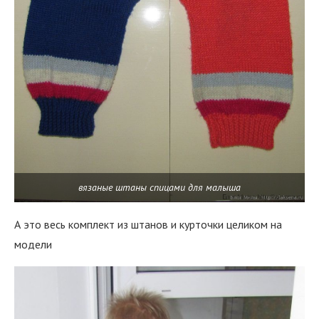
вязаные штаны спицами для малыша
А это весь комплект из штанов и курточки целиком на
модели