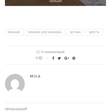
малыша
ВЯЗАНИЕ
ВЯЗАНИЕ ДЛЯ МАЛЬЧИКА
ДЕТКАМ
ШЕРСТЬ
0 комментарий
0
MILA
предыдущий