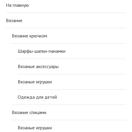
На главную
Вязание
Вязание крючком
Шарфы-шапки-панамки
Вязаные аксессуары
Вязаные игрушки
Одежда для детей
Вязание спицами
Вязаные игрушки