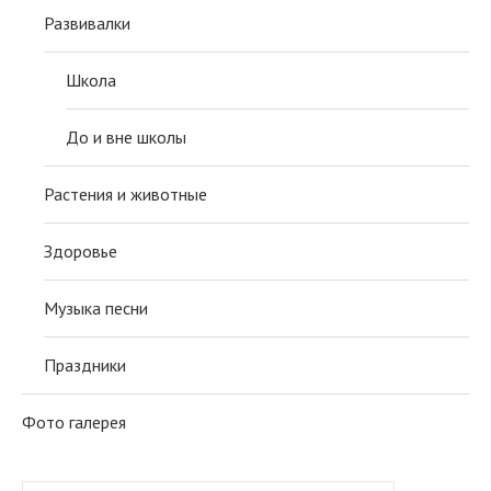
Развивалки
Школа
До и вне школы
Растения и животные
Здоровье
Музыка песни
Праздники
Фото галерея