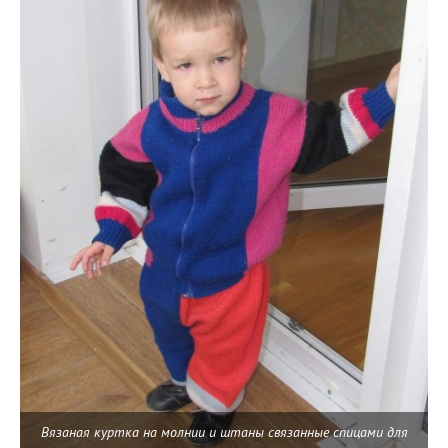
Вязаная куртка на молнии и штаны связанные спицами для