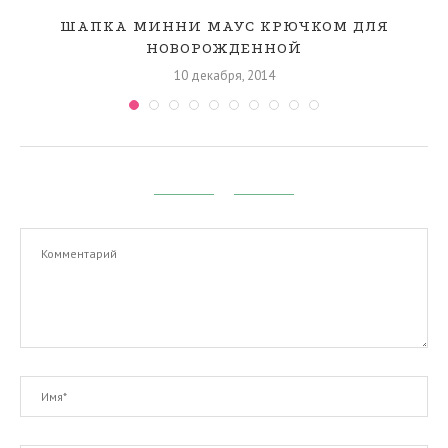
—
ШАПКА МИННИ МАУС КРЮЧКОМ ДЛЯ
НОВОРОЖДЕННОЙ
10 декабря, 2014