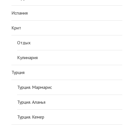
Испания
Крит
Отдых
Кулинария
Турция
Турция. Мармарис
Турция. Аланья
Турция. Кемер