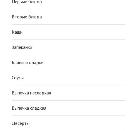
Первые блюда
Вторые блюда
Каши
Запеканки
Блины и оладьи
Соусы
Выпечка несладкая
Выпечка сладкая
Десерты