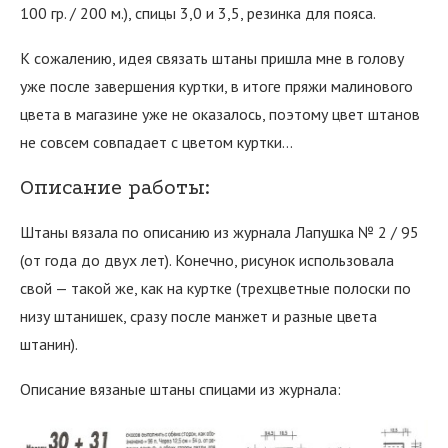
100 гр. / 200 м.), спицы 3,0 и 3,5, резинка для пояса.
К сожалению, идея связать штаны пришла мне в голову
уже после завершения куртки, в итоге пряжи малинового
цвета в магазине уже не оказалось, поэтому цвет штанов
не совсем совпадает с цветом куртки…
Описание работы:
Штаны вязала по описанию из журнала Лапушка № 2 / 95
(от года до двух лет). Конечно, рисунок использовала
свой — такой же, как на куртке (трехцветные полоски по
низу штанишек, сразу после манжет и разные цвета
штанин).
Описание вязаные штаны спицами из журнала: