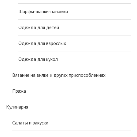
Шарфы-шапки-панамки
Одежда для детей
Одежда для взрослых
Одежда для кукол
Вязание на вилке и других приспособлениях
Пряжа
Кулинария
Салаты и закуски