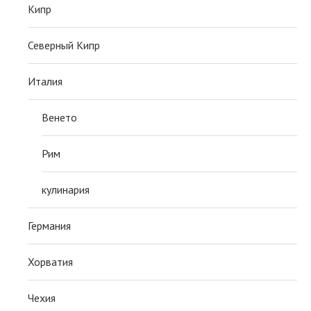
Кипр
Северный Кипр
Италия
Венето
Рим
кулинария
Германия
Хорватия
Чехия