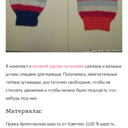
В комплект к
вязаной куртке на молнии
сделала и вязаные
штаны спицами для малыша. Получились замечательные
теплые штанишки, достаточно свободные, чтобы не
стеснять движения и чтобы можно было пододеть что-
нибудь под них.
Материалы:
Пряжа Аргентинская шерсть от Камтекс (100 % шерсть,