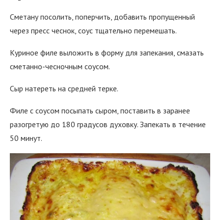
Сметану посолить, поперчить, добавить пропущенный
через пресс чеснок, соус тщательно перемешать.
Куриное филе выложить в форму для запекания, смазать
сметанно-чесночным соусом.
Сыр натереть на средней терке.
Филе с соусом посыпать сыром, поставить в заранее
разогретую до 180 градусов духовку. Запекать в течение
50 минут.