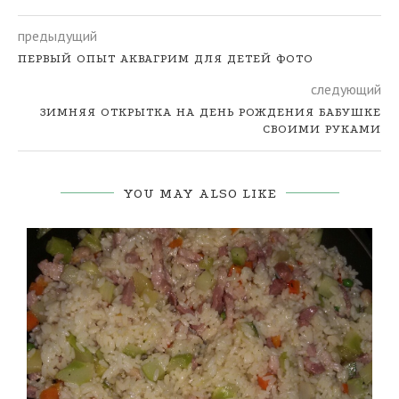
предыдущий
ПЕРВЫЙ ОПЫТ АКВАГРИМ ДЛЯ ДЕТЕЙ ФОТО
следующий
ЗИМНЯЯ ОТКРЫТКА НА ДЕНЬ РОЖДЕНИЯ БАБУШКЕ
СВОИМИ РУКАМИ
YOU MAY ALSO LIKE