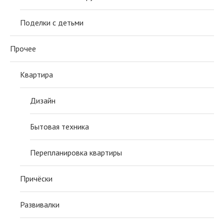
Поделки с детьми
Прочее
Квартира
Дизайн
Бытовая техника
Перепланировка квартиры
Причёски
Развивалки