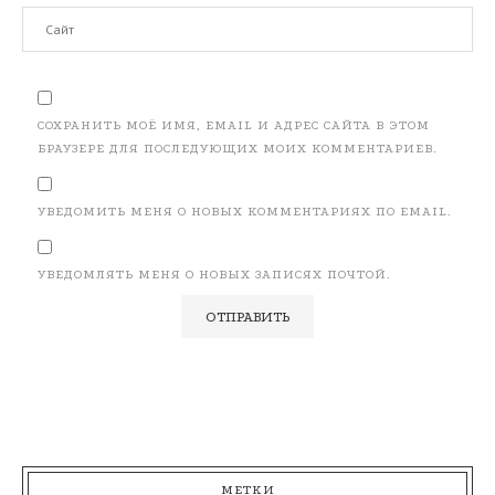
СОХРАНИТЬ МОЁ ИМЯ, EMAIL И АДРЕС САЙТА В ЭТОМ
БРАУЗЕРЕ ДЛЯ ПОСЛЕДУЮЩИХ МОИХ КОММЕНТАРИЕВ.
УВЕДОМИТЬ МЕНЯ О НОВЫХ КОММЕНТАРИЯХ ПО EMAIL.
УВЕДОМЛЯТЬ МЕНЯ О НОВЫХ ЗАПИСЯХ ПОЧТОЙ.
МЕТКИ