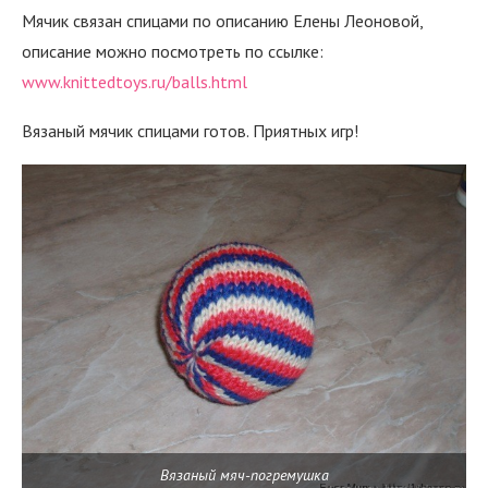
Мячик связан спицами по описанию Елены Леоновой,
описание можно посмотреть по ссылке:
www.knittedtoys.ru/balls.html
Вязаный мячик спицами готов. Приятных игр!
Вязаный мяч-погремушка