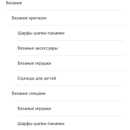
Вязание
Вязание крючком
Шарфы-шапки-панамки
Вязаные аксессуары
Вязаные игрушки
Одежда для детей
Вязание спицами
Вязаные игрушки
Шарфы-шапки-панамки