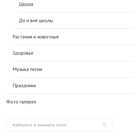
Школа
До и вне школы
Растения и животные
Здоровье
Музыка песни
Праздники
Фото галерея