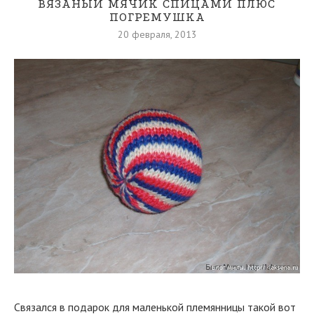
ВЯЗАНЫЙ МЯЧИК СПИЦАМИ ПЛЮС
ПОГРЕМУШКА
20 февраля, 2013
Связался в подарок для маленькой племянницы такой вот