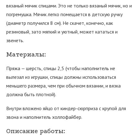
вязаный мячик спицами. Это не только вязаный мячик, но и
погремушка. Мячик легко помещается в детскую ручку
(диаметр получился 8 см). Не скачет, конечно, как
резиновый, зато мягкий и уютный, может кататься и
звенеть.
Материалы:
Пряжа — шерсть, спицы 2,5 (чтобы наполнитель не
вылезал из игрушки, спицы должны использоваться
меньшего размера, чем при обычном вязании, и вязка
должна быть плотной).
Внутри вложено яйцо от киндер-сюрприза с крупой для
звона и наполнитель холлофайбер.
Описание работы: