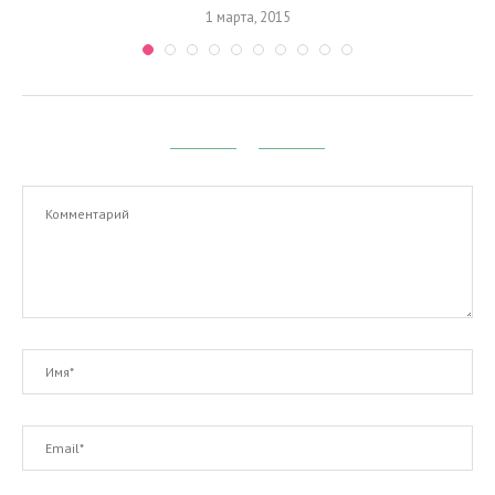
1 марта, 2015