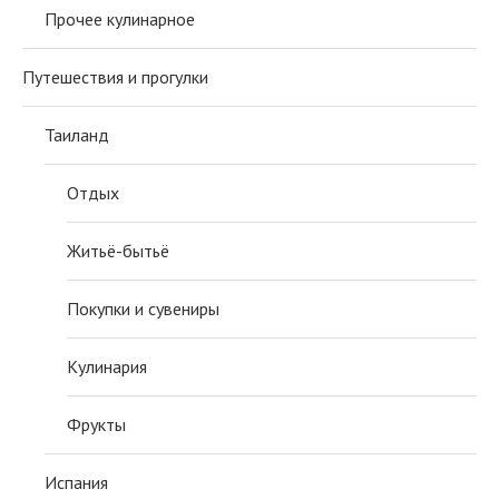
Прочее кулинарное
Путешествия и прогулки
Таиланд
Отдых
Житьё-бытьё
Покупки и сувениры
Кулинария
Фрукты
Испания