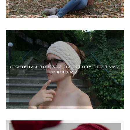
СТИЛЬНАЯ ПОВЯЗКА НА ГОЛОВУ СПИЦАМИ
С КОСАМИ