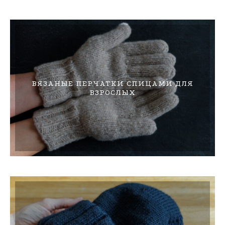
ВЯЗАНЫЕ ПЕРЧАТКИ СПИЦАМИ ДЛЯ
ВЗРОСЛЫХ