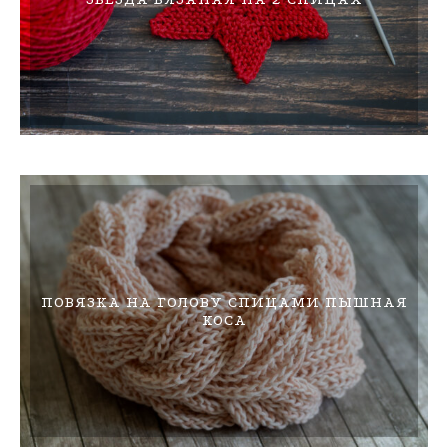
ПОВЯЗКА НА ГОЛОВУ СПИЦАМИ ПЫШНАЯ
КОСА