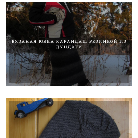
ВЯЗАНАЯ ЮБКА КАРАНДАШ РЕЗИНКОЙ ИЗ
ДУНДАГИ