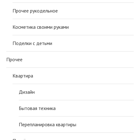
Прочее рукодельное
Косметика своими руками
Поделки с детьми
Прочее
Квартира
Дизайн
Бытовая техника
Перепланировка квартиры