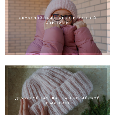
ДВУХСЛОЙНАЯ ШАПКА РЕЗИНКОЙ
СПИЦАМИ
ДВУХСЛОЙНАЯ ШАПКА АНГЛИЙСКОЙ
РЕЗИНКОЙ