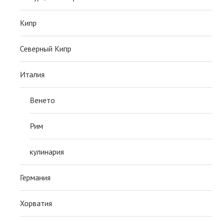
Кипр
Северный Кипр
Италия
Венето
Рим
кулинария
Германия
Хорватия