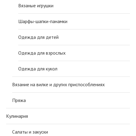
Вязаные игрушки
Шарфы-шапки-панамки
Одежда для детей
Одежда для взрослых
Одежда для кукол
Вязание на вилке и других приспособлениях
Пряжа
Кулинария
Салаты и закуски