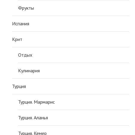
Фрукты
Испания
Крит
Отдых
Кулинария
Турция
Турция. Мармарис
Турция. Аланья
Турция. Кемер