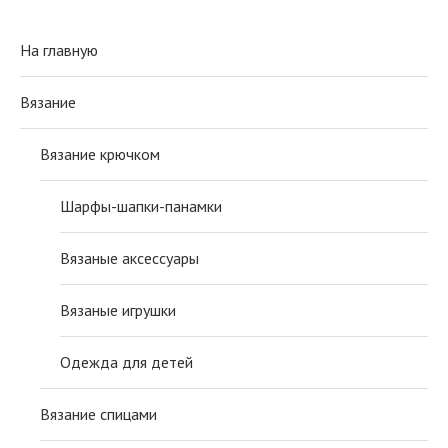
На главную
Вязание
Вязание крючком
Шарфы-шапки-панамки
Вязаные аксессуары
Вязаные игрушки
Одежда для детей
Вязание спицами