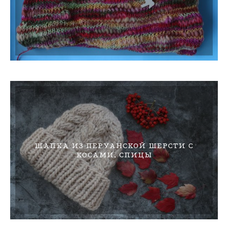
ШАПКА ИЗ ПЕРУАНСКОЙ ШЕРСТИ С
КОСАМИ, СПИЦЫ