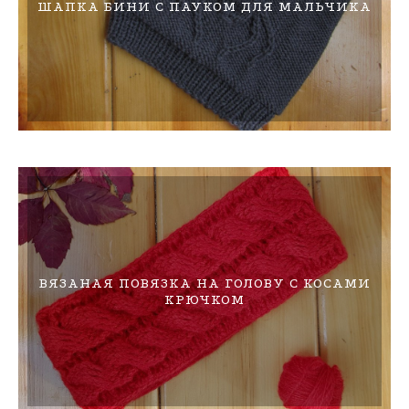
ШАПКА БИНИ С ПАУКОМ ДЛЯ МАЛЬЧИКА
ВЯЗАНАЯ ПОВЯЗКА НА ГОЛОВУ С КОСАМИ
КРЮЧКОМ