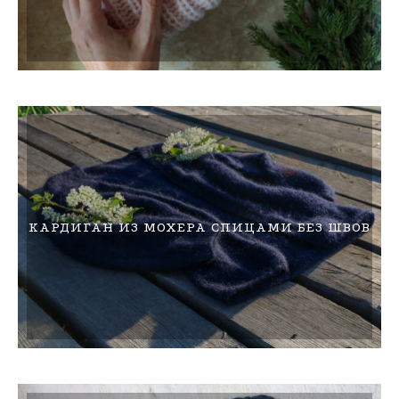
КАРДИГАН ИЗ МОХЕРА СПИЦАМИ БЕЗ ШВОВ