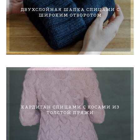
ДВУХСЛОЙНАЯ ШАПКА СПИЦАМИ С
ШИРОКИМ ОТВОРОТОМ
КАРДИГАН СПИЦАМИ С КОСАМИ ИЗ
ТОЛСТОЙ ПРЯЖИ