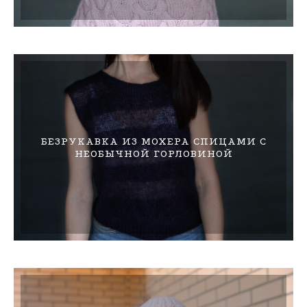
БЕЗРУКАВКА ИЗ МОХЕРА СПИЦАМИ С
НЕОБЫЧНОЙ ГОРЛОВИНОЙ