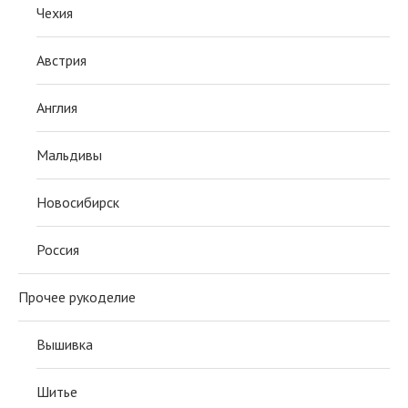
Чехия
Австрия
Англия
Мальдивы
Новосибирск
Россия
Прочее рукоделие
Вышивка
Шитье