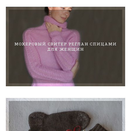
МОХЕРОВЫЙ СВИТЕР РЕГЛАН СПИЦАМИ
ДЛЯ ЖЕНЩИН