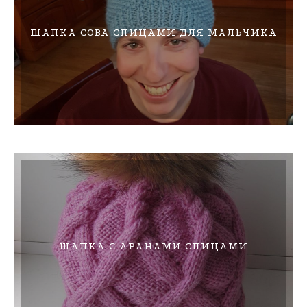
ШАПКА СОВА СПИЦАМИ ДЛЯ МАЛЬЧИКА
ШАПКА С АРАНАМИ СПИЦАМИ