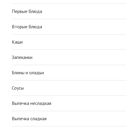
Первые блюда
Вторые блюда
Каши
Запеканки
Блины и оладьи
Соусы
Выпечка несладкая
Выпечка сладкая