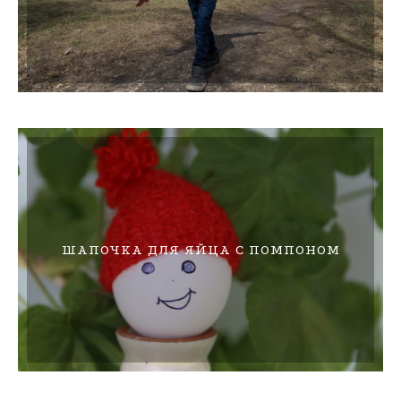
ШАПОЧКА ДЛЯ ЯЙЦА С ПОМПОНОМ