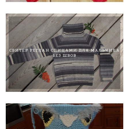
СВИТЕР РЕГЛАН СПИЦАМИ ДЛЯ МАЛЬЧИКА
БЕЗ ШВОВ