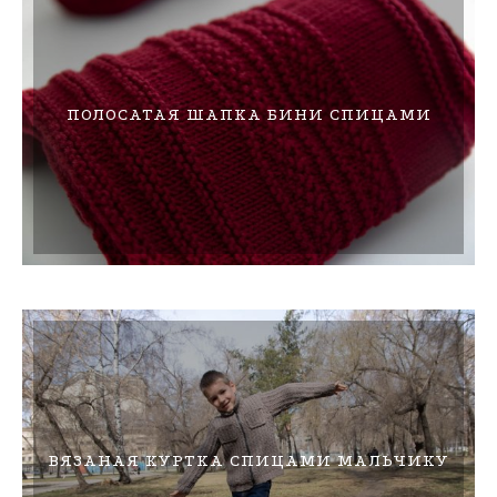
ПОЛОСАТАЯ ШАПКА БИНИ СПИЦАМИ
ВЯЗАНАЯ КУРТКА СПИЦАМИ МАЛЬЧИКУ