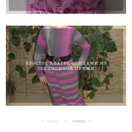
ПРОСТОЕ ПЛАТЬЕ СПИЦАМИ ИЗ
СЕКЦИОННОЙ ПРЯЖИ
НОВЕЕ
СТАРШЕ