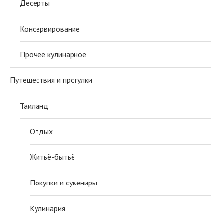
Десерты
Консервирование
Прочее кулинарное
Путешествия и прогулки
Таиланд
Отдых
Житьё-бытьё
Покупки и сувениры
Кулинария