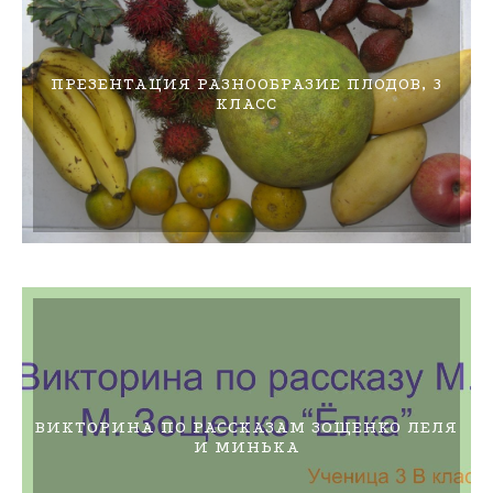
ПРЕЗЕНТАЦИЯ РАЗНООБРАЗИЕ ПЛОДОВ, 3
КЛАСС
ВИКТОРИНА ПО РАССКАЗАМ ЗОЩЕНКО ЛЕЛЯ
И МИНЬКА