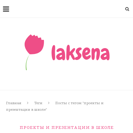
Главная
Теги
Посты с тегом "проекты и
презентации в школе"
ПРОЕКТЫ И ПРЕЗЕНТАЦИИ В ШКОЛЕ