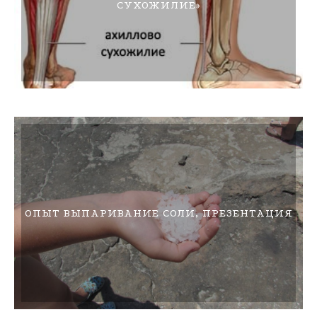
СУХОЖИЛИЕ»
ОПЫТ ВЫПАРИВАНИЕ СОЛИ, ПРЕЗЕНТАЦИЯ