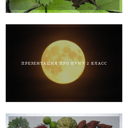
ПРЕЗЕНТАЦИЯ ПРО ЛУНУ 2 КЛАСС