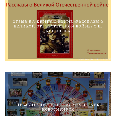
ОТЗЫВ НА КНИГУ О ВОЙНЕ «РАССКАЗЫ О
ВЕЛИКОЙ ОТЕЧЕСТВЕННОЙ ВОЙНЕ» С.П.
АЛЕКСЕЕВА
ПРЕЗЕНТАЦИЯ ЦЕНТРАЛЬНЫЙ ПАРК
НОВОСИБИРСК