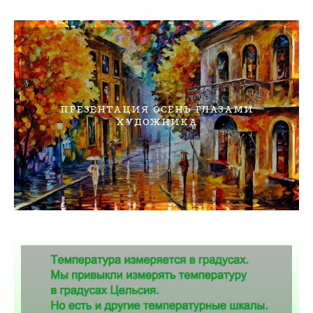
ПРЕЗЕНТАЦИЯ ОСЕНЬ ГЛАЗАМИ
ХУДОЖНИКА