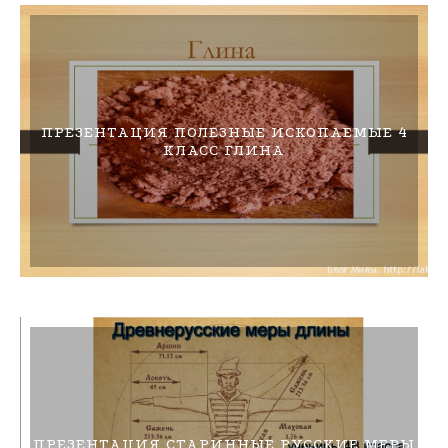
ПРЕЗЕНТАЦИЯ ПОЛЕЗНЫЕ ИСКОПАЕМЫЕ 4
КЛАСС ГЛИНА
ПРЕЗЕНТАЦИЯ СТАРИННЫЕ РУССКИЕ МЕРЫ