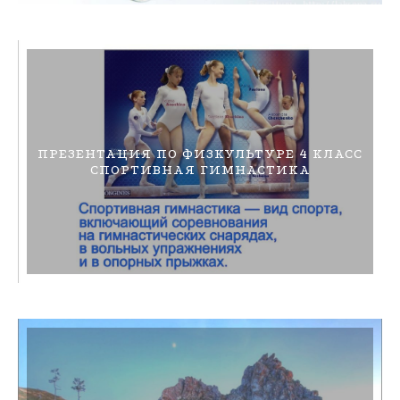
ПРЕЗЕНТАЦИЯ ПО ФИЗКУЛЬТУРЕ 4 КЛАСС
СПОРТИВНАЯ ГИМНАСТИКА