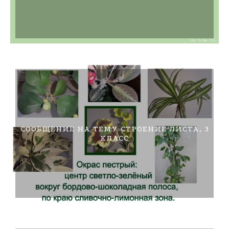
СООБЩЕНИЕ НА ТЕМУ СТРОЕНИЕ ЛИСТА, 3
КЛАСС