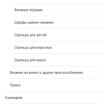
Вязаные игрушки
Шарфы-шапки-панамки
Одежда для детей
Одежда для взрослых
Одежда для кукол
Вязание на вилке и других приспособлениях
Пряжа
Кулинария