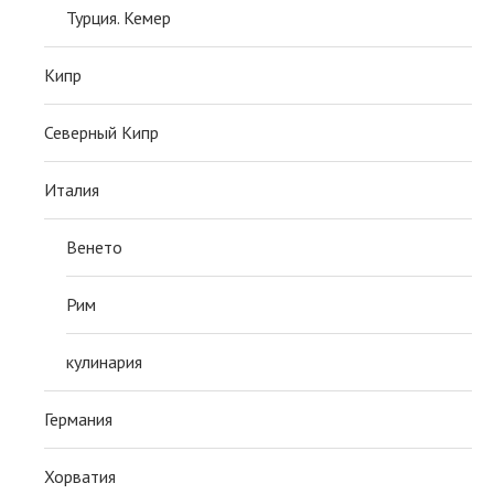
Турция. Кемер
Кипр
Северный Кипр
Италия
Венето
Рим
кулинария
Германия
Хорватия