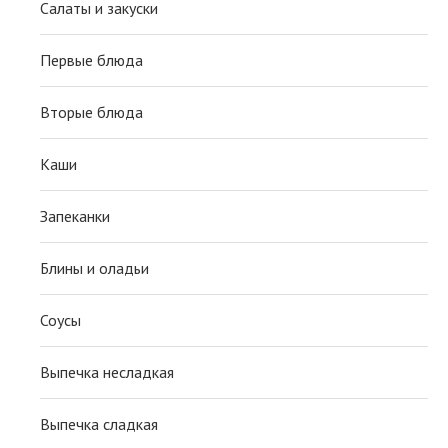
Салаты и закуски
Первые блюда
Вторые блюда
Каши
Запеканки
Блины и оладьи
Соусы
Выпечка несладкая
Выпечка сладкая