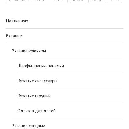
На главную
Вязание
Вязание крючком
Шарфы-шапки-панамки
Вязаные аксессуары
Вязаные игрушки
Одежда для детей
Вязание спицами