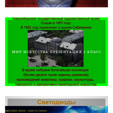
МИР ИСКУССТВА ПРЕЗЕНТАЦИЯ 2 КЛАСС