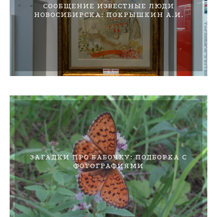
СООБЩЕНИЕ ИЗВЕСТНЫЕ ЛЮДИ
НОВОСИБИРСКА: ПОКРЫШКИН А.И.
ЗАГАДКИ ПРО БАБОЧКУ: ПОДБОРКА С
ФОТОГРАФИЯМИ