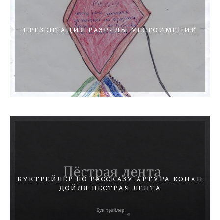
ПРЕЗЕНТАЦИЯ РАЗРЯДЫ МЕСТОИМЕНИЙ
БУКТРЕЙЛЕР ПО РАССКАЗУ АРТУРА КОНАН
ДОЙЛЯ ПЕСТРАЯ ЛЕНТА