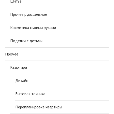
Шитье
Прочее рукодельное
Косметика своими руками
Поделки с детьми
Прочее
Квартира
Дизайн
Бытовая техника
Перепланировка квартиры