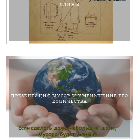
ДЛИНЫ
ПРЕЗЕНТАЦИЯ МУСОР И УМЕНЬШЕНИЕ ЕГО
КОЛИЧЕСТВА