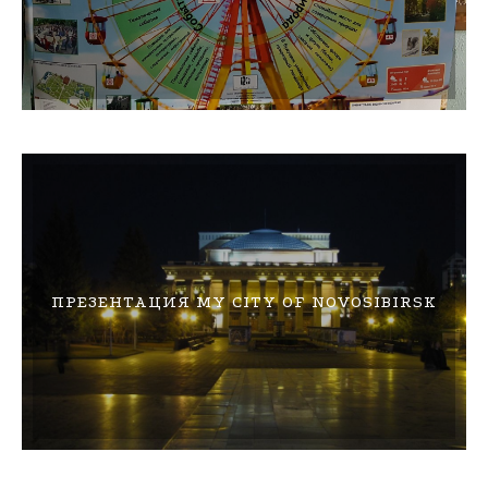
ПРЕЗЕНТАЦИЯ MY CITY OF NOVOSIBIRSK