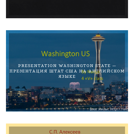
PRESENTATION WASHINGTON STATE —
ПРЕЗЕНТАЦИЯ ШТАТ США НА АНГЛИЙСКОМ
ЯЗЫКЕ