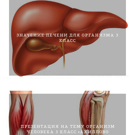
ЗНАЧЕНИЕ ПЕЧЕНИ ДЛЯ ОРГАНИЗМА 3
КЛАСС
ПРЕЗЕНТАЦИЯ НА ТЕМУ ОРГАНИЗМ
ЧЕЛОВЕКА 3 КЛАСС «АХИЛЛОВО