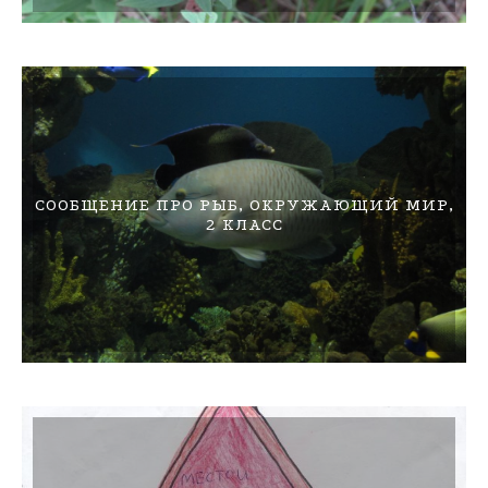
СООБЩЕНИЕ ПРО РЫБ, ОКРУЖАЮЩИЙ МИР,
2 КЛАСС