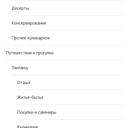
Десерты
Консервирование
Прочее кулинарное
Путешествия и прогулки
Таиланд
Отдых
Житьё-бытьё
Покупки и сувениры
Кулинария