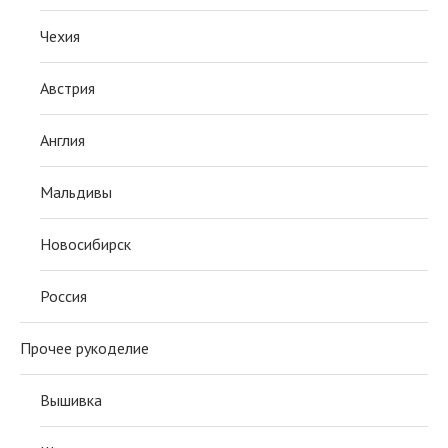
Чехия
Австрия
Англия
Мальдивы
Новосибирск
Россия
Прочее рукоделие
Вышивка