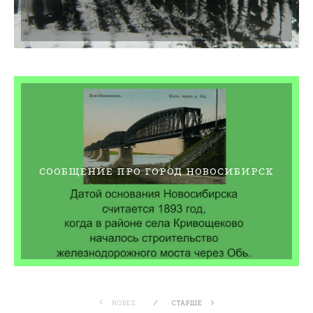
СООБЩЕНИЕ ПРО ГОРОД НОВОСИБИРСК
НОВЕЕ
СТАРШЕ