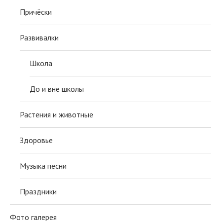
Причёски
Развивалки
Школа
До и вне школы
Растения и животные
Здоровье
Музыка песни
Праздники
Фото галерея