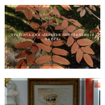
ПРЕЗЕНТАЦИЯ «ДЕРЕВЬЯ ЦЕНТРАЛЬНОГО
ПАРКА»