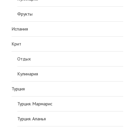
Фрукты
Испания
Крит
Отдых
Кулинария
Турция
Турция. Мармарис
Турция. Аланья