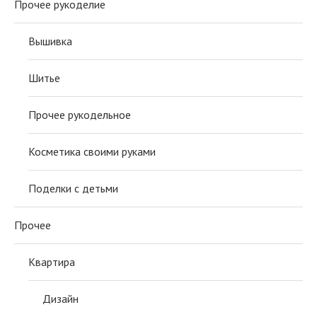
Прочее рукоделие
Вышивка
Шитье
Прочее рукодельное
Косметика своими руками
Поделки с детьми
Прочее
Квартира
Дизайн