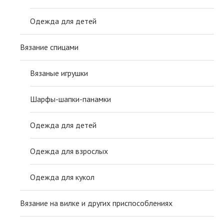
Одежда для детей
Вязание спицами
Вязаные игрушки
Шарфы-шапки-панамки
Одежда для детей
Одежда для взрослых
Одежда для кукол
Вязание на вилке и других приспособлениях