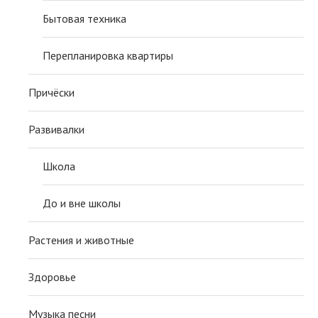
Бытовая техника
Перепланировка квартиры
Причёски
Развивалки
Школа
До и вне школы
Растения и животные
Здоровье
Музыка песни