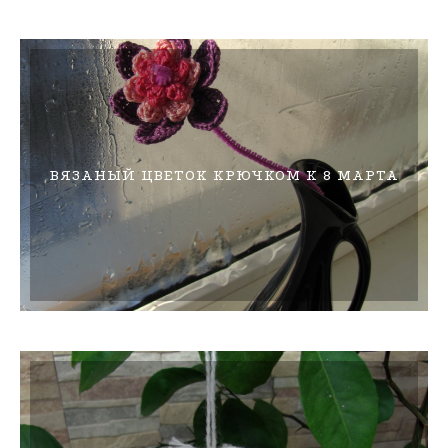
ВЯЗАНЫЙ ЦВЕТОК КРЮЧКОМ К 8 МАРТА