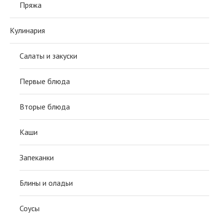
Пряжа
Кулинария
Салаты и закуски
Первые блюда
Вторые блюда
Каши
Запеканки
Блины и оладьи
Соусы