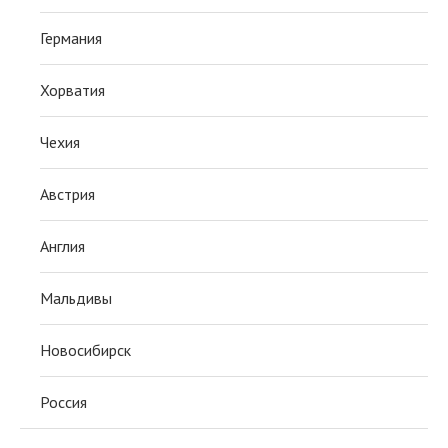
Германия
Хорватия
Чехия
Австрия
Англия
Мальдивы
Новосибирск
Россия