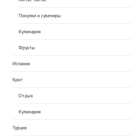
Покупки и сувениры
Кулинария
Фрукты
Испания
Крит
Отдых
Кулинария
Турция