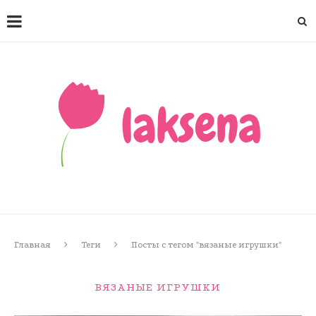
Главная
Теги
Посты с тегом "вязаные игрушки"
ВЯЗАНЫЕ ИГРУШКИ