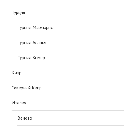
Турция
Турция. Мармарис
Турция. Аланья
Турция. Кемер
Кипр
Северный Кипр
Италия
Венето