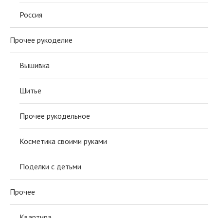
Россия
Прочее рукоделие
Вышивка
Шитье
Прочее рукодельное
Косметика своими руками
Поделки с детьми
Прочее
Квартира