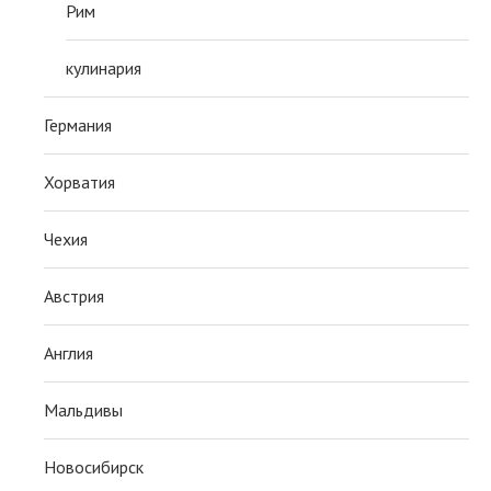
Рим
кулинария
Германия
Хорватия
Чехия
Австрия
Англия
Мальдивы
Новосибирск