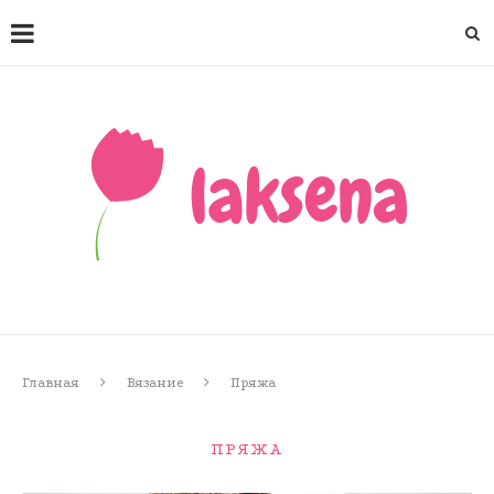
Главная
Вязание
Пряжа
ПРЯЖА