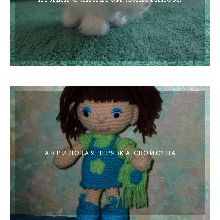
АКРИЛОВАЯ ПРЯЖА СВОЙСТВА