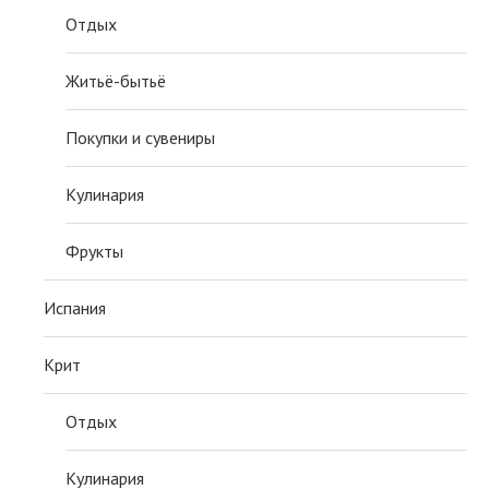
Отдых
Житьё-бытьё
Покупки и сувениры
Кулинария
Фрукты
Испания
Крит
Отдых
Кулинария