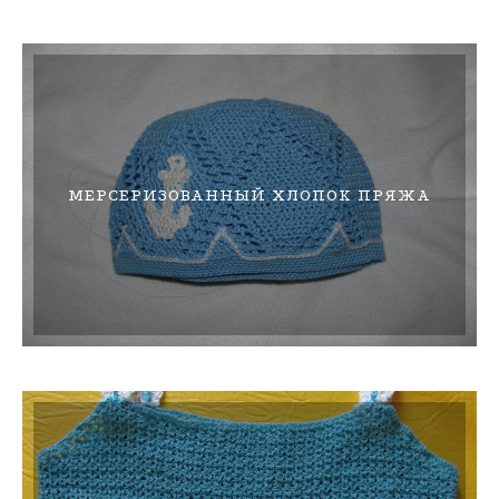
МЕРСЕРИЗОВАННЫЙ ХЛОПОК ПРЯЖА