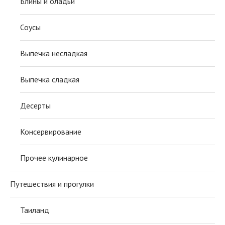
Блины и оладьи
Соусы
Выпечка несладкая
Выпечка сладкая
Десерты
Консервирование
Прочее кулинарное
Путешествия и прогулки
Таиланд