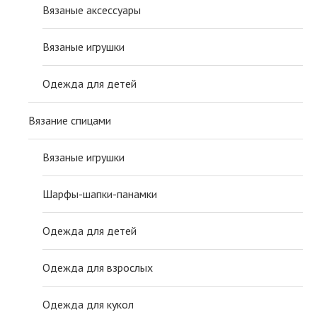
Вязаные аксессуары
Вязаные игрушки
Одежда для детей
Вязание спицами
Вязаные игрушки
Шарфы-шапки-панамки
Одежда для детей
Одежда для взрослых
Одежда для кукол