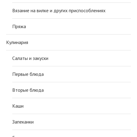
Вязание на вилке и других приспособлениях
Пряжа
Кулинария
Салаты и закуски
Первые блюда
Вторые блюда
Каши
Запеканки